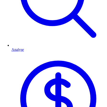
Analyse