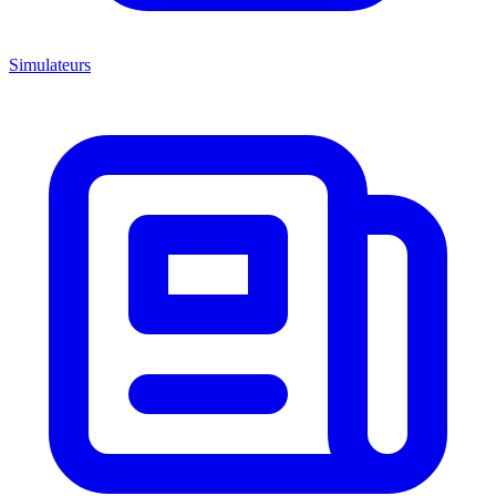
Simulateurs