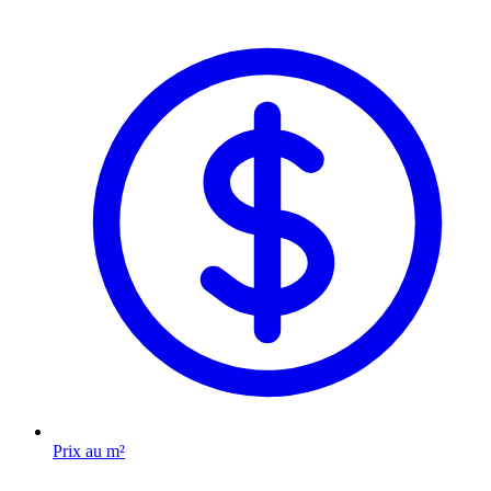
Prix au m²