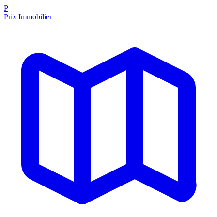
P
Prix Immobilier