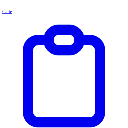
Carte