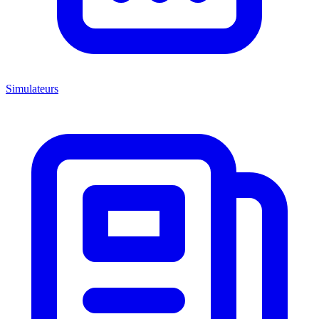
Simulateurs