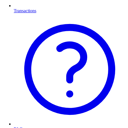
Transactions