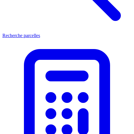
Recherche parcelles