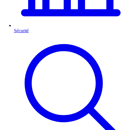
Sécurité