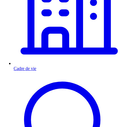
Cadre de vie