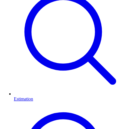
Estimation