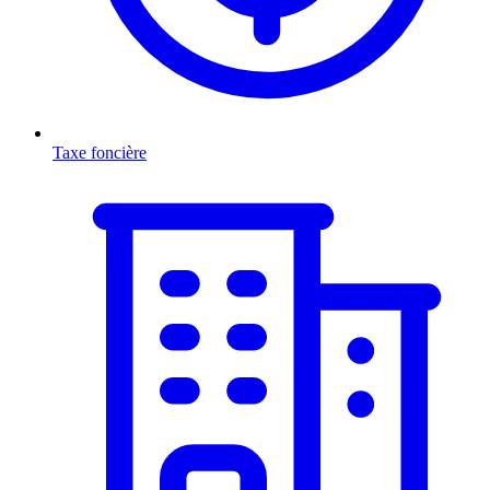
Taxe foncière