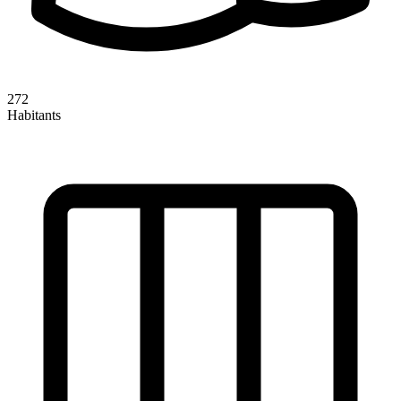
272
Habitants