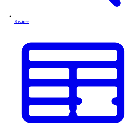
Risques