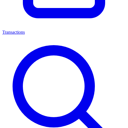
Transactions