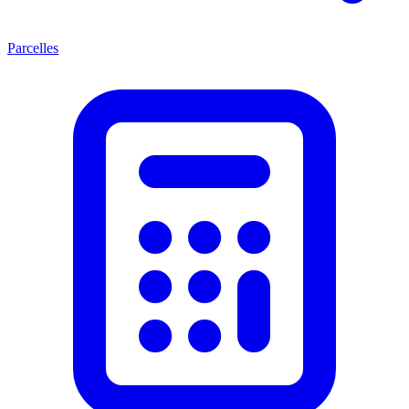
Parcelles