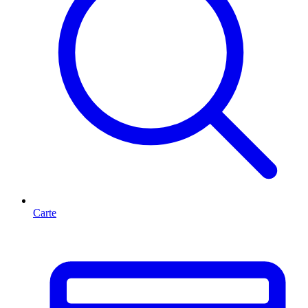
Carte