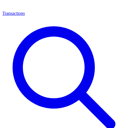
Transactions