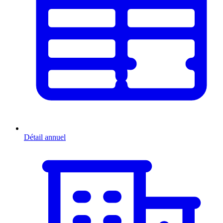
Détail annuel