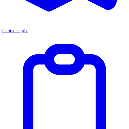
Carte des prix