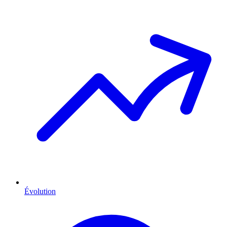
Évolution