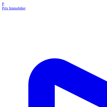
P
Prix Immobilier