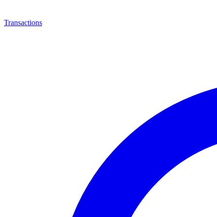
Transactions