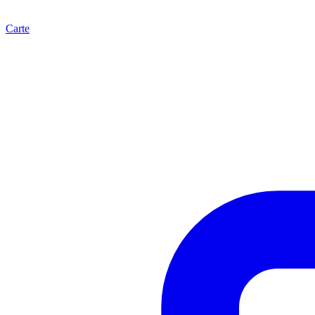
Carte