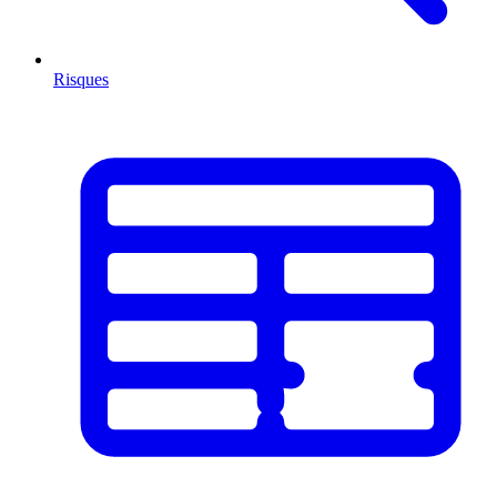
Risques