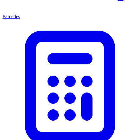
Parcelles