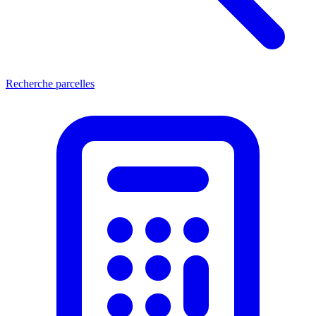
Recherche parcelles