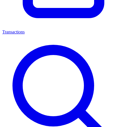
Transactions