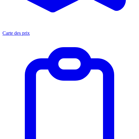
Carte des prix