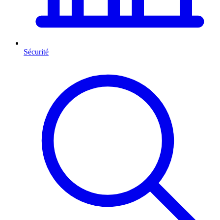
Sécurité