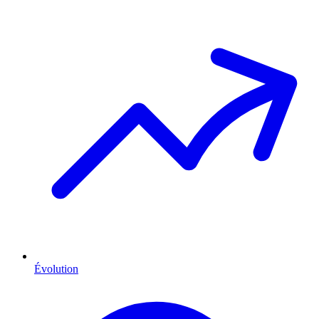
Évolution