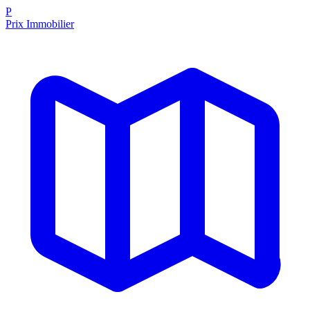
P
Prix Immobilier