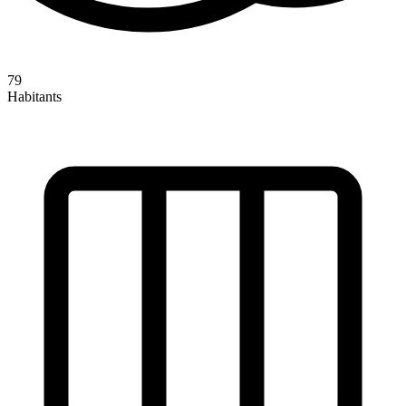
79
Habitants