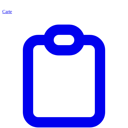
Carte