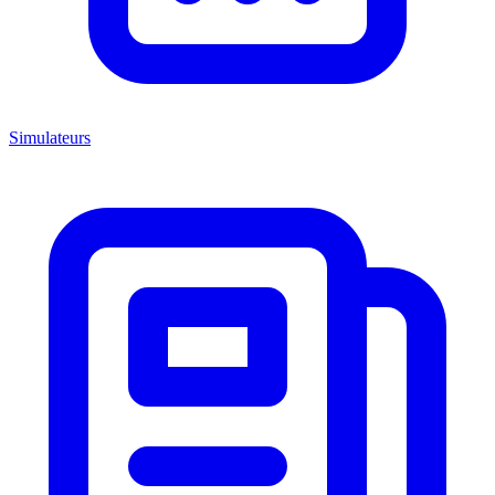
Simulateurs