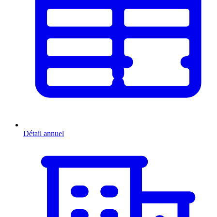
Détail annuel