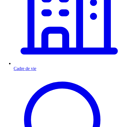
Cadre de vie