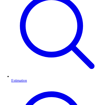
Estimation