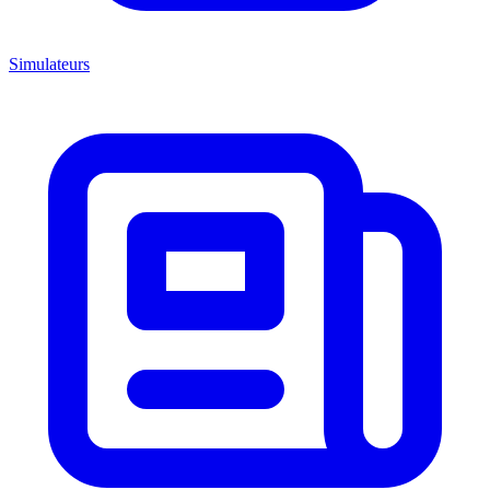
Simulateurs