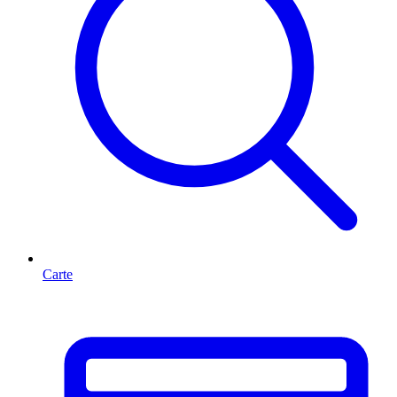
Carte