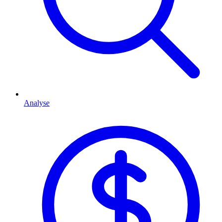
Analyse