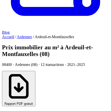
Blog
Accueil
/
Ardennes
/
Ardeuil-et-Montfauxelles
Prix immobilier au m² à Ardeuil-et-
Montfauxelles (08)
08400 · Ardennes (08) ·
12
transactions · 2021–2025
Rapport PDF gratuit