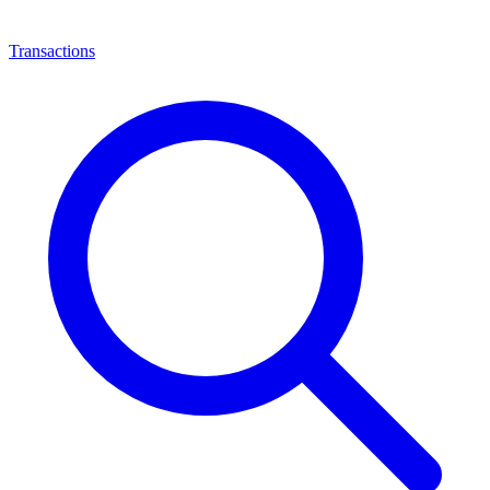
Transactions