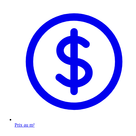
Prix au m²