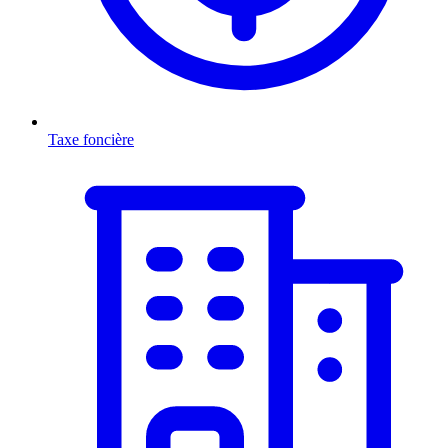
Taxe foncière