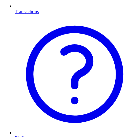
Transactions