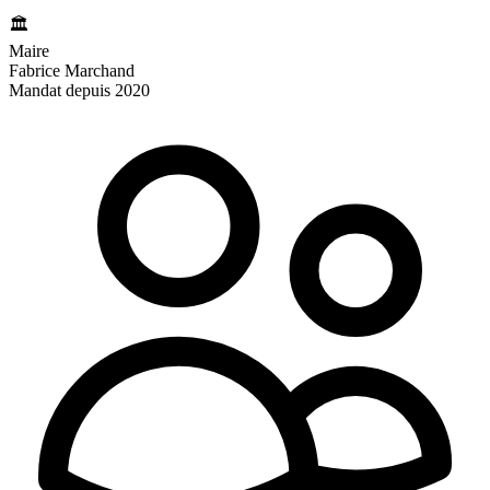
🏛️
Maire
Fabrice Marchand
Mandat depuis 2020