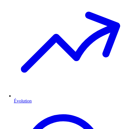
Évolution