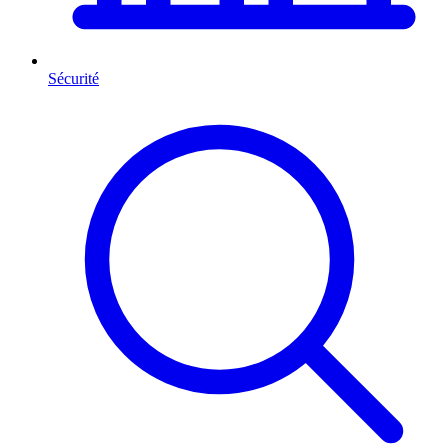
Sécurité