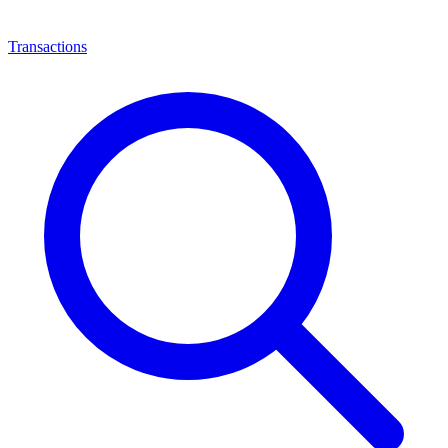
Transactions