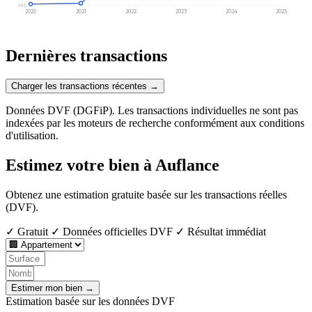
600
2020
2021
2022
2023
2024
2025
Dernières transactions
Charger les transactions récentes →
Données DVF (DGFiP). Les transactions individuelles ne sont pas
indexées par les moteurs de recherche conformément aux conditions
d'utilisation.
Estimez votre bien à Auflance
Obtenez une estimation gratuite basée sur les transactions réelles
(DVF).
✓ Gratuit
✓ Données officielles DVF
✓ Résultat immédiat
Estimer mon bien →
Estimation basée sur les données DVF