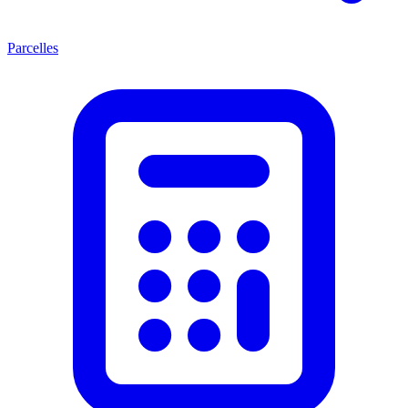
Parcelles