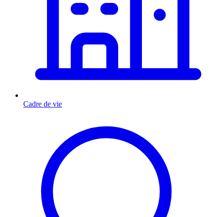
Cadre de vie