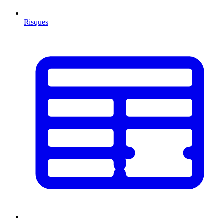
Risques