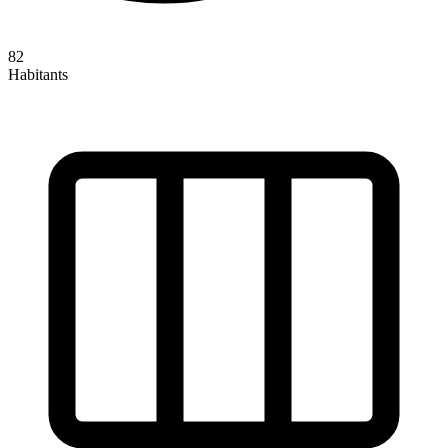
82
Habitants