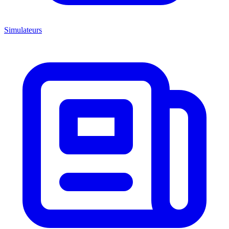
Simulateurs