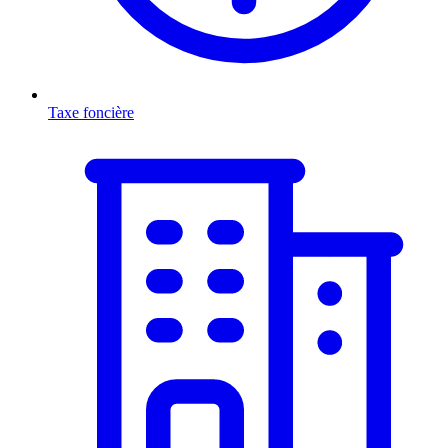
Taxe foncière