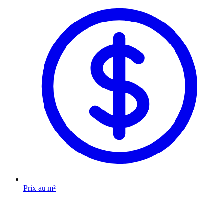
Prix au m²