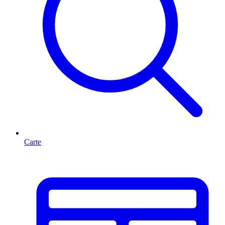
Carte