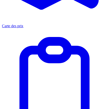
Carte des prix