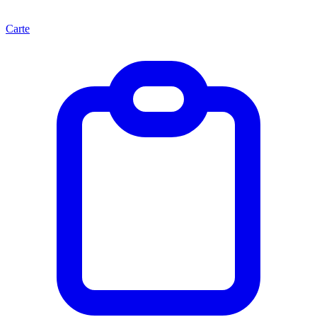
Carte