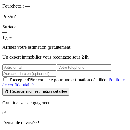
—
Fourchette :
—
—
Prix/m²
—
Surface
—
Type
Affinez votre estimation gratuitement
Un expert immobilier vous recontacte sous 24h
J'accepte d'être contacté pour une estimation détaillée.
Politique
de confidentialité
🏠 Recevoir mon estimation détaillée
Gratuit et sans engagement
✅
Demande envoyée !