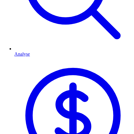
Analyse