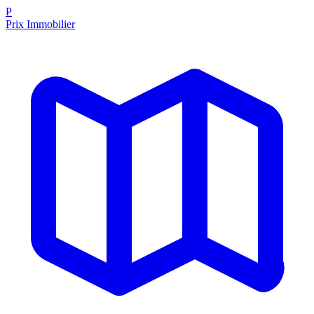
P
Prix Immobilier