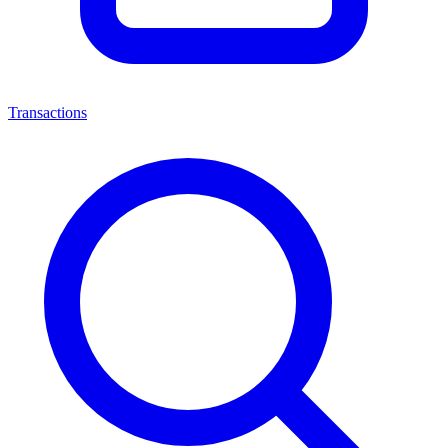
Transactions