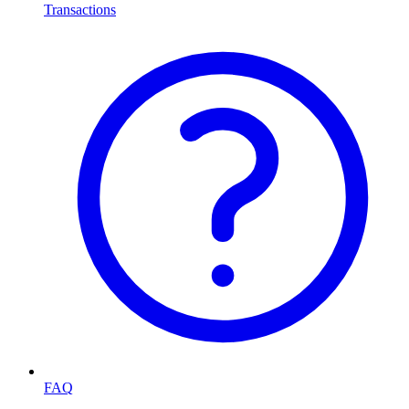
Transactions
FAQ