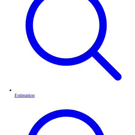
Estimation