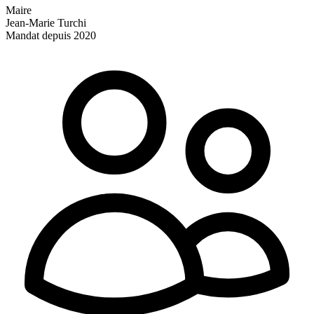
Maire
Jean-Marie Turchi
Mandat depuis 2020