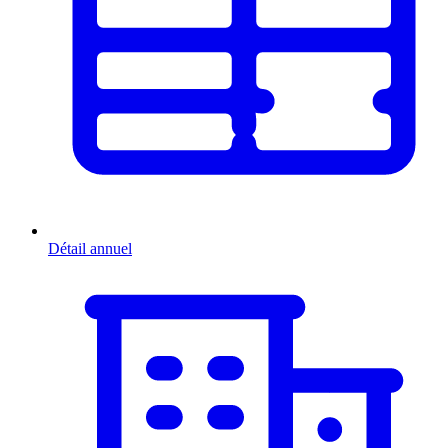
Détail annuel