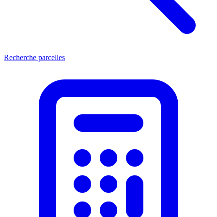
Recherche parcelles