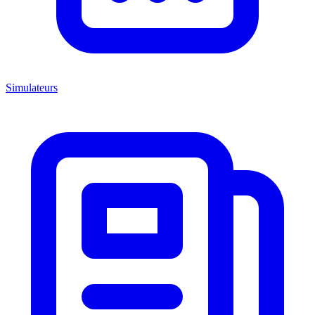
Simulateurs