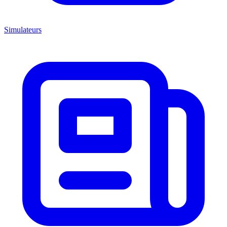
Simulateurs