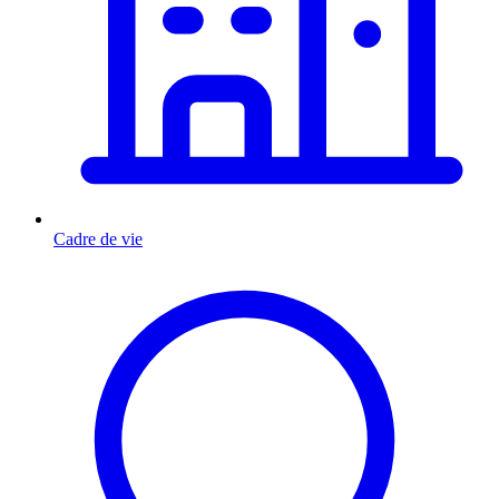
Cadre de vie