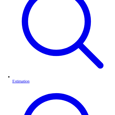
Estimation