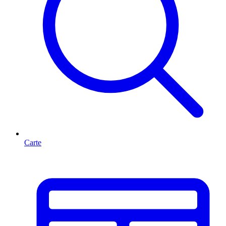
Carte