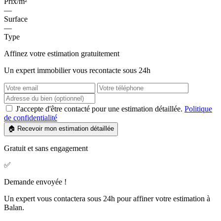
Prix/m²
—
Surface
—
Type
Affinez votre estimation gratuitement
Un expert immobilier vous recontacte sous 24h
J'accepte d'être contacté pour une estimation détaillée.
Politique
de confidentialité
🏠 Recevoir mon estimation détaillée
Gratuit et sans engagement
✅
Demande envoyée !
Un expert vous contactera sous 24h pour affiner votre estimation à
Balan.