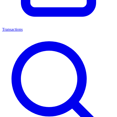
Transactions