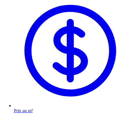
Prix au m²