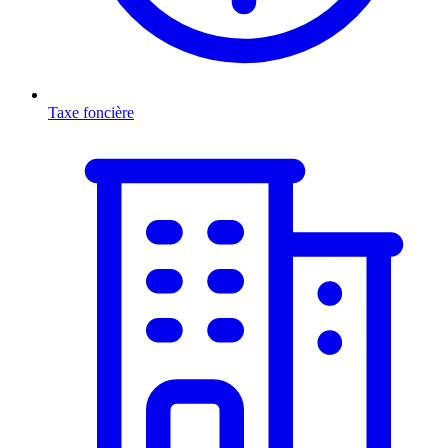
Taxe foncière