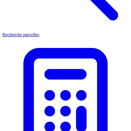
Recherche parcelles