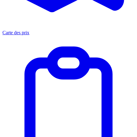
Carte des prix