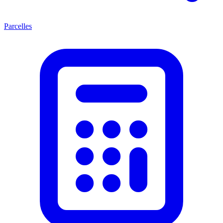
Parcelles