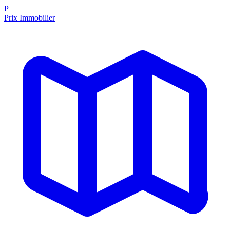
P
Prix Immobilier