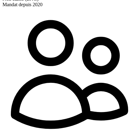
Mandat depuis 2020