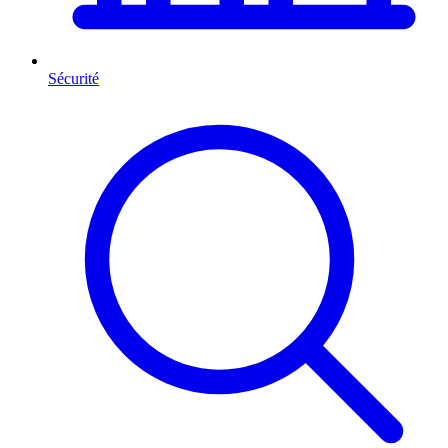
Sécurité