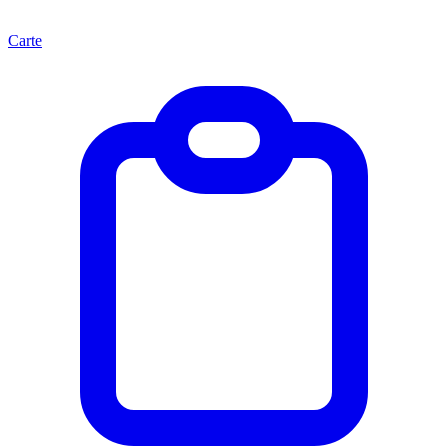
Carte