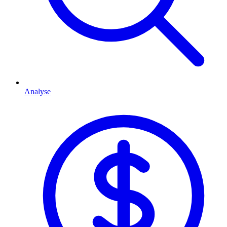
Analyse