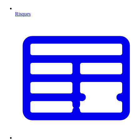
Risques