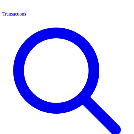
Transactions