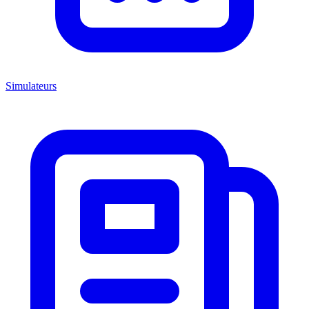
Simulateurs