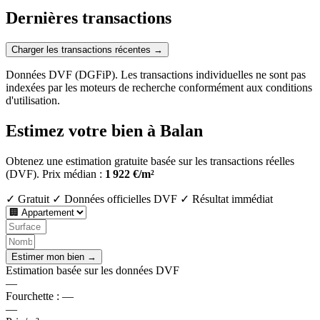
Dernières transactions
Charger les transactions récentes →
Données DVF (DGFiP). Les transactions individuelles ne sont pas
indexées par les moteurs de recherche conformément aux conditions
d'utilisation.
Estimez votre bien à Balan
Obtenez une estimation gratuite basée sur les transactions réelles
(DVF).
Prix médian :
1 922 €/m²
✓ Gratuit
✓ Données officielles DVF
✓ Résultat immédiat
Estimer mon bien →
Estimation basée sur les données DVF
—
Fourchette :
—
—