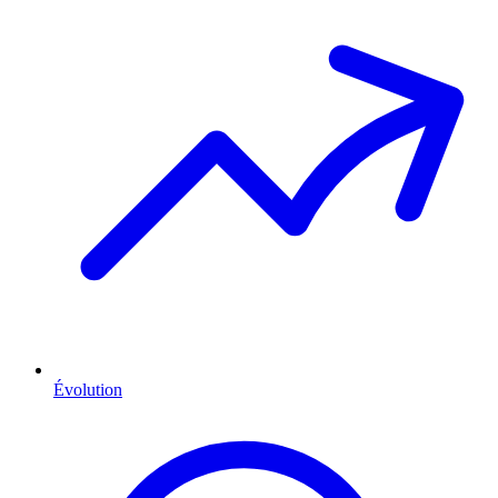
Évolution