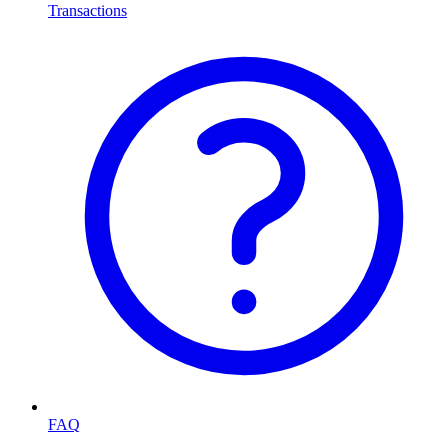
Transactions
FAQ