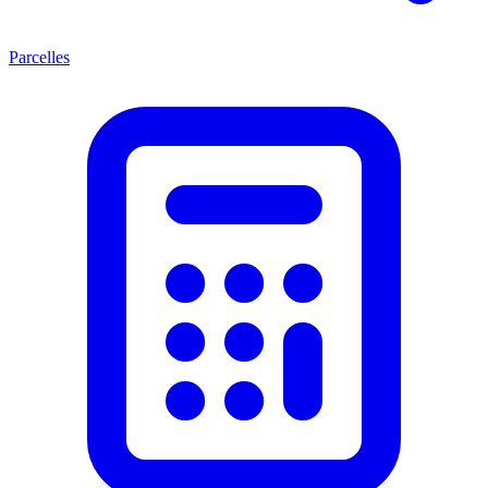
Parcelles