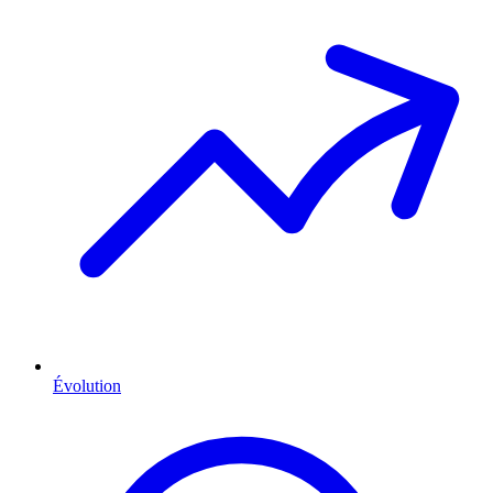
Évolution