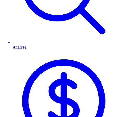
Analyse