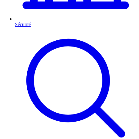
Sécurité