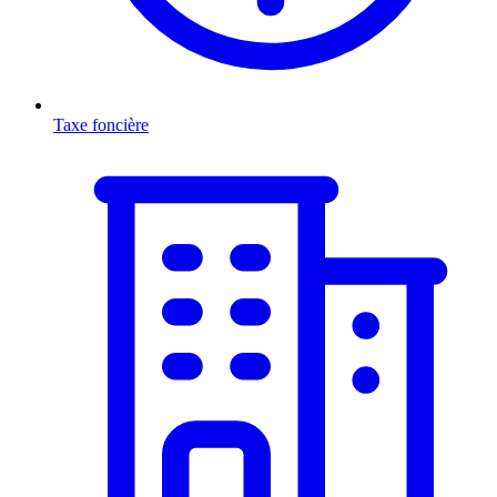
Taxe foncière