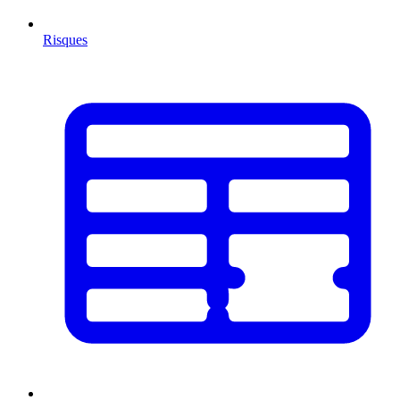
Risques