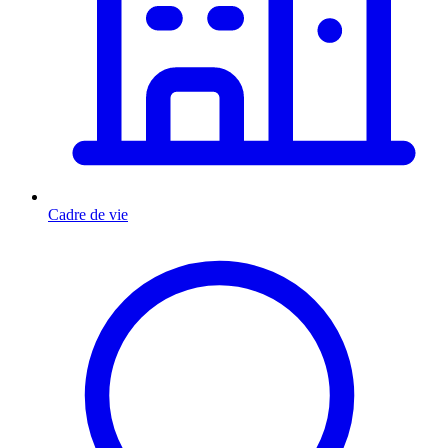
Cadre de vie