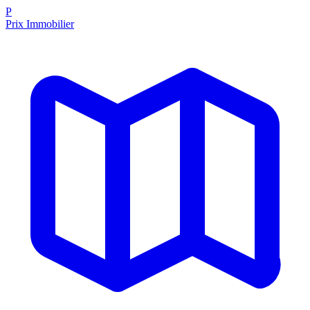
P
Prix Immobilier