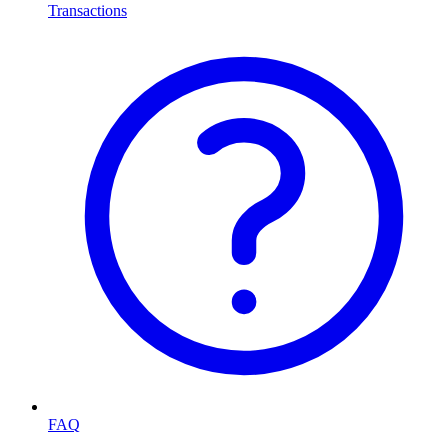
Transactions
FAQ