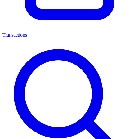
Transactions