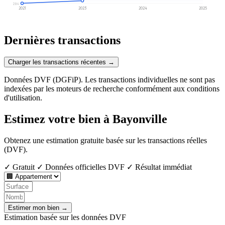
204
2021
2023
2024
2025
Dernières transactions
Charger les transactions récentes →
Données DVF (DGFiP). Les transactions individuelles ne sont pas
indexées par les moteurs de recherche conformément aux conditions
d'utilisation.
Estimez votre bien à Bayonville
Obtenez une estimation gratuite basée sur les transactions réelles
(DVF).
✓ Gratuit
✓ Données officielles DVF
✓ Résultat immédiat
Estimer mon bien →
Estimation basée sur les données DVF