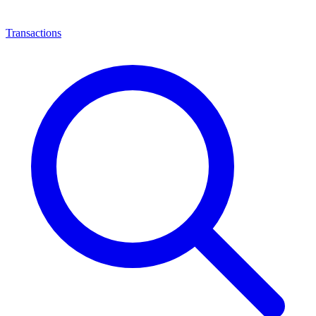
Transactions