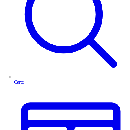
Carte