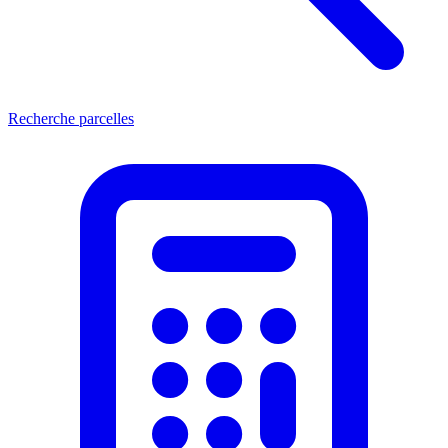
Recherche parcelles