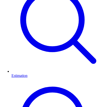
Estimation