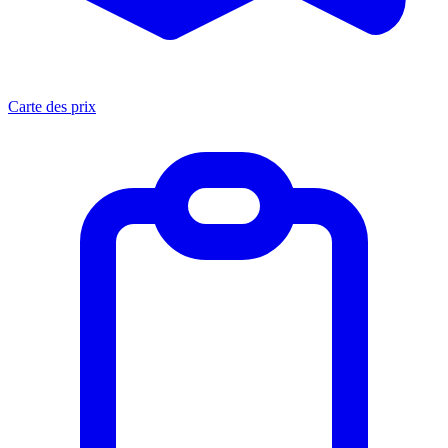
Carte des prix