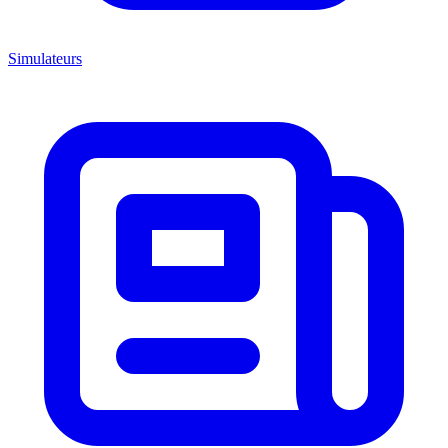
Simulateurs