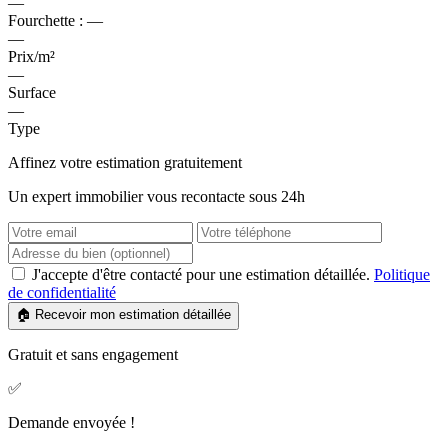
—
Fourchette :
—
—
Prix/m²
—
Surface
—
Type
Affinez votre estimation gratuitement
Un expert immobilier vous recontacte sous 24h
J'accepte d'être contacté pour une estimation détaillée.
Politique
de confidentialité
🏠 Recevoir mon estimation détaillée
Gratuit et sans engagement
✅
Demande envoyée !