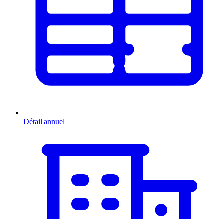
Détail annuel