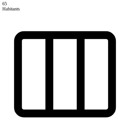
65
Habitants