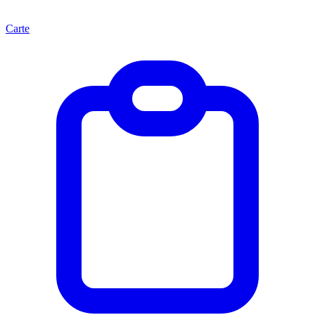
Carte