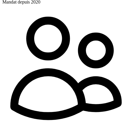
Mandat depuis 2020