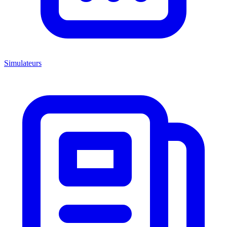
Simulateurs