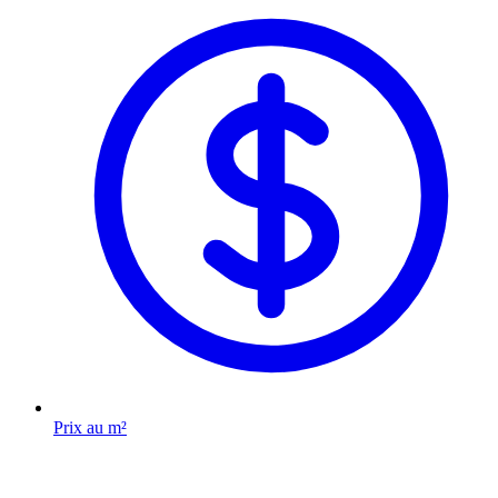
Prix au m²