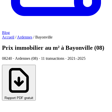
Blog
Accueil
/
Ardennes
/
Bayonville
Prix immobilier au m² à Bayonville (08)
08240 · Ardennes (08) ·
11
transactions · 2021–2025
Rapport PDF gratuit