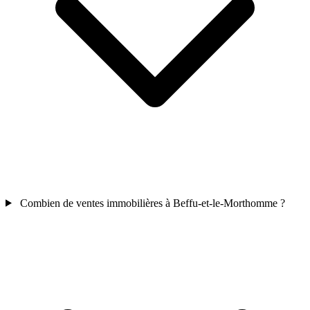
Combien de ventes immobilières à Beffu-et-le-Morthomme ?