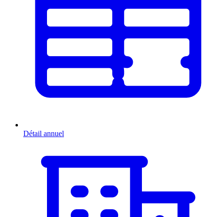
Détail annuel