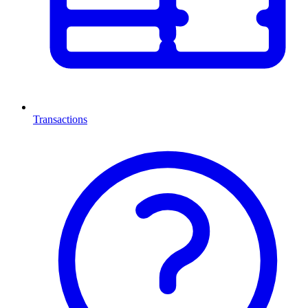
Transactions