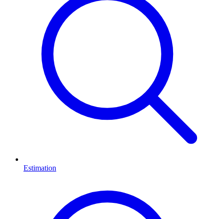
Estimation