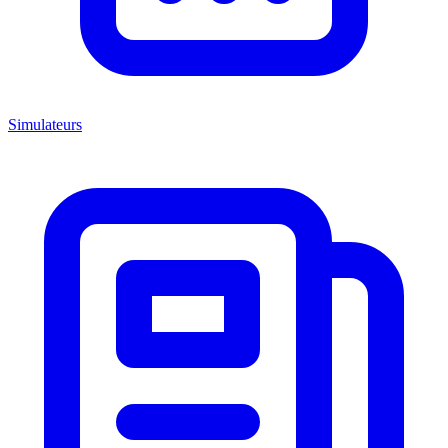
Simulateurs