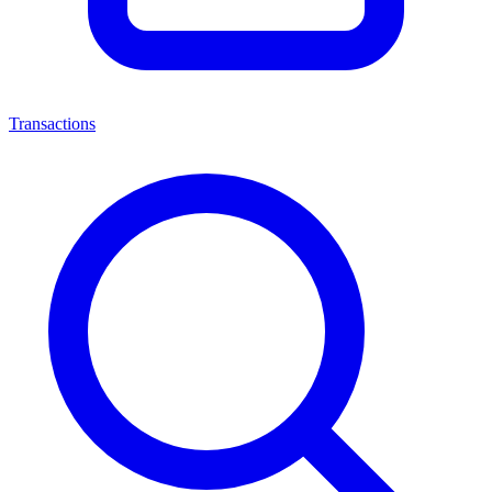
Transactions