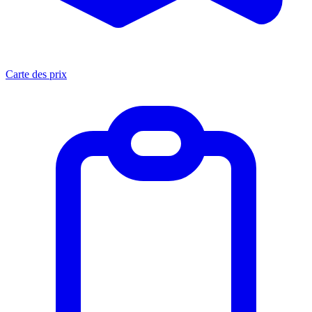
Carte des prix