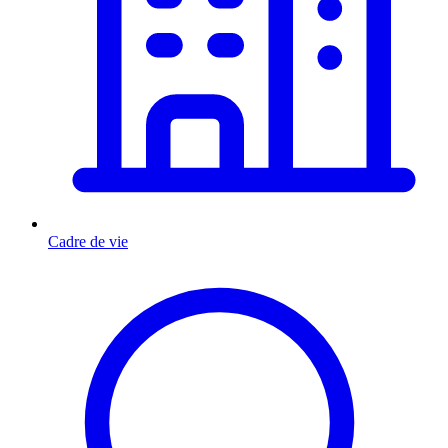
Cadre de vie