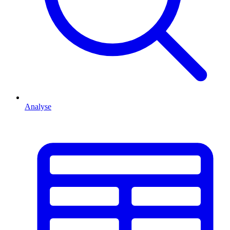
Analyse