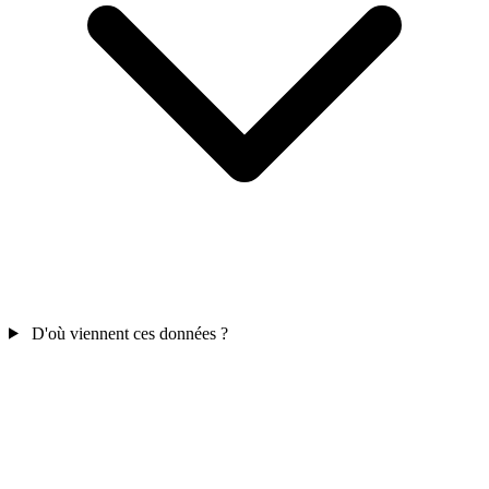
D'où viennent ces données ?