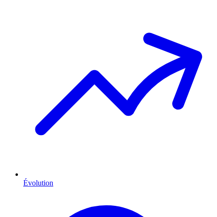
Évolution