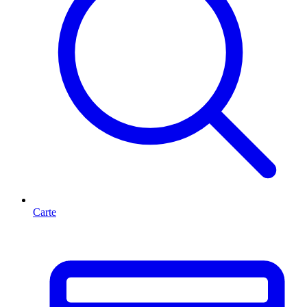
Carte