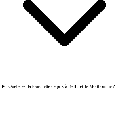
Quelle est la fourchette de prix à Beffu-et-le-Morthomme ?