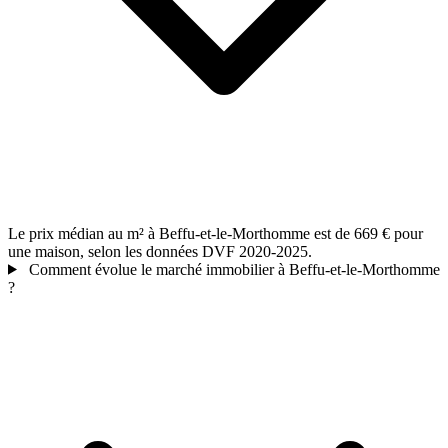
Le prix médian au m² à Beffu-et-le-Morthomme est de 669 € pour
une maison, selon les données DVF 2020-2025.
Comment évolue le marché immobilier à Beffu-et-le-Morthomme
?