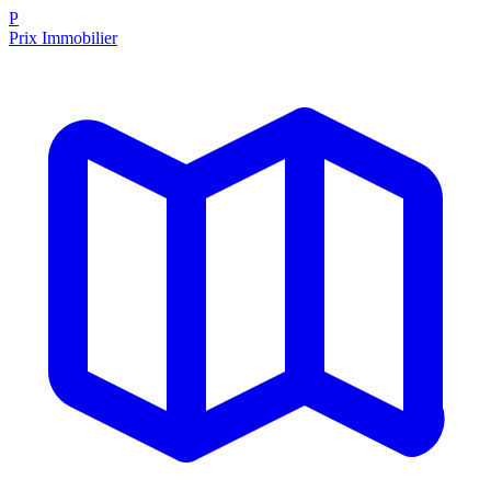
P
Prix Immobilier