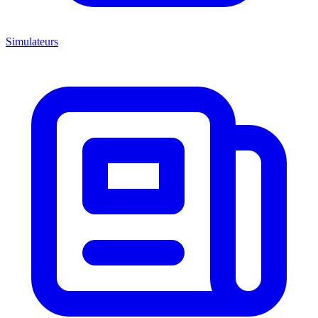
Simulateurs