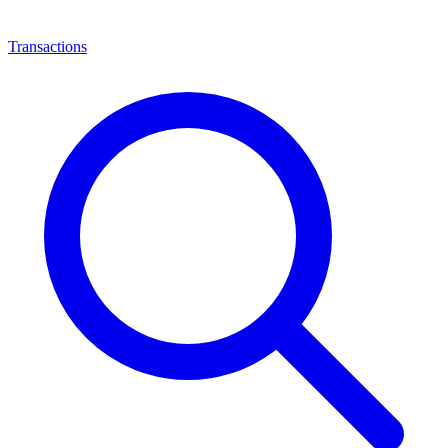
Transactions