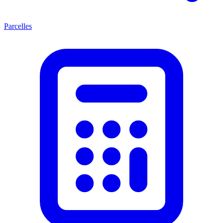
Parcelles