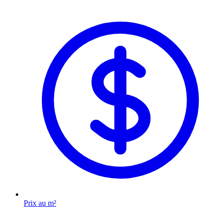
Prix au m²