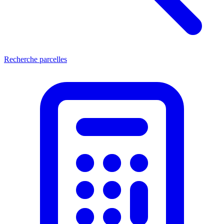
Recherche parcelles