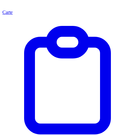
Carte