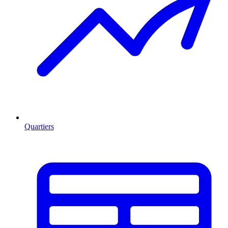
Quartiers