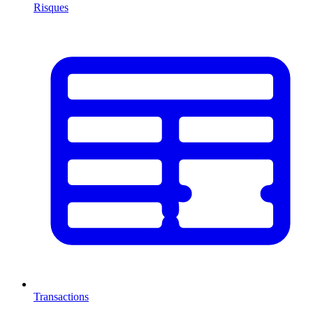
Risques
Transactions