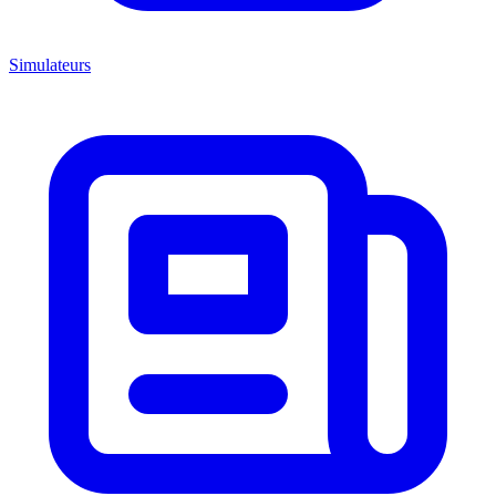
Simulateurs