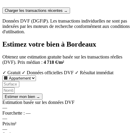
Charger les transactions récentes →
Données DVF (DGFiP). Les transactions individuelles ne sont pas
indexées par les moteurs de recherche conformément aux conditions
d'utilisation.
Estimez votre bien à Bordeaux
Obtenez une estimation gratuite basée sur les transactions réelles
(DVF).
Prix médian :
4 718 €/m²
✓ Gratuit
✓ Données officielles DVF
✓ Résultat immédiat
Estimer mon bien →
Estimation basée sur les données DVF
—
Fourchette :
—
—
Prix/m²
—