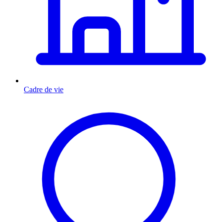
Cadre de vie