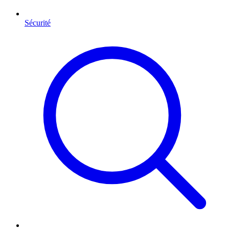
Sécurité