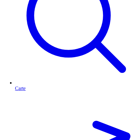
Carte