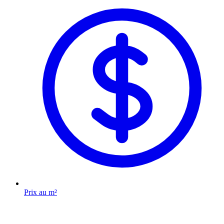
Prix au m²