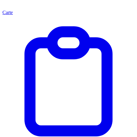
Carte