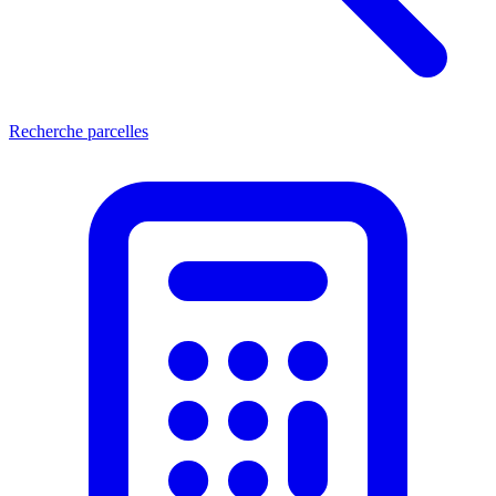
Recherche parcelles