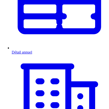
Détail annuel