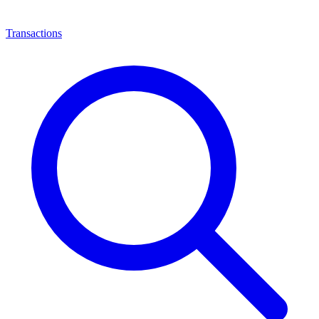
Transactions