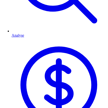
Analyse