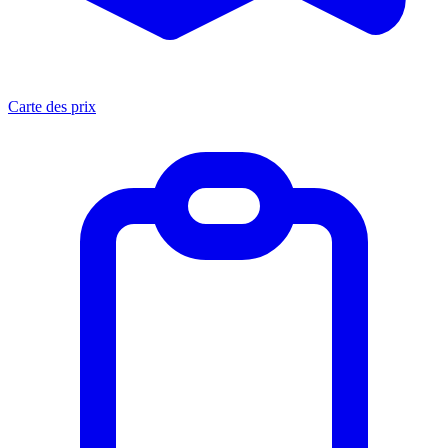
Carte des prix