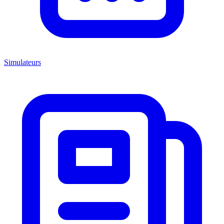
Simulateurs