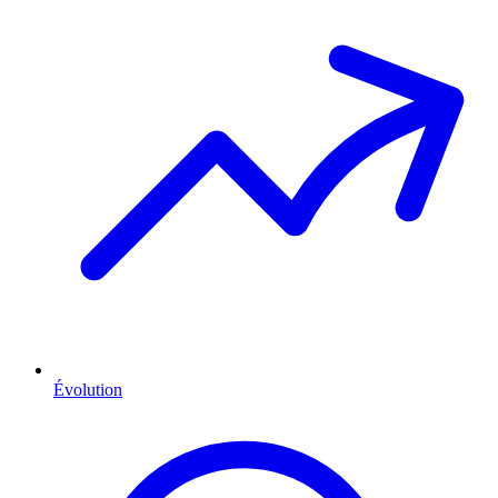
Évolution