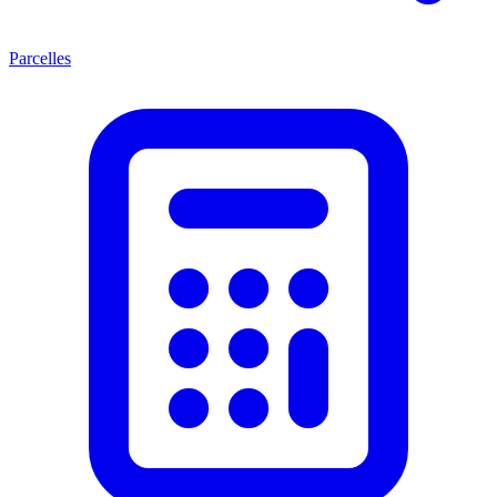
Parcelles