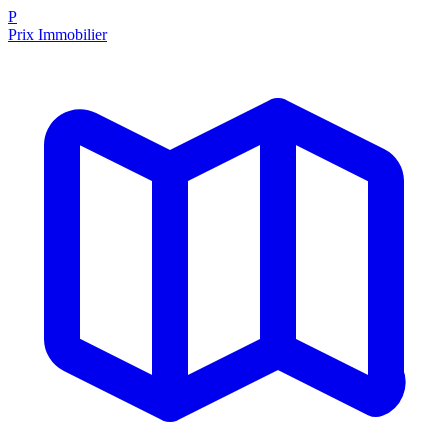
P
Prix Immobilier