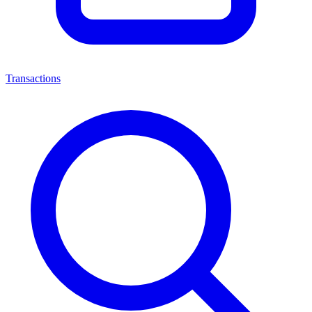
Transactions