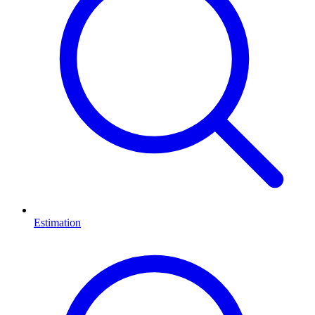
Estimation