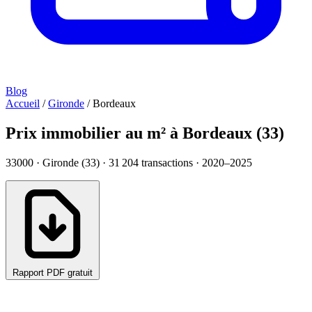
Blog
Accueil
/
Gironde
/
Bordeaux
Prix immobilier au m² à Bordeaux (33)
33000 · Gironde (33) ·
31 204
transactions · 2020–2025
Rapport PDF gratuit