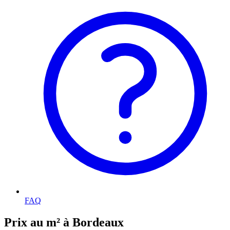
FAQ
Prix au m² à Bordeaux