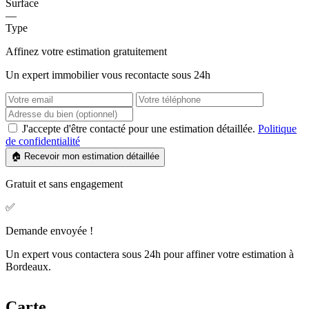
Surface
—
Type
Affinez votre estimation gratuitement
Un expert immobilier vous recontacte sous 24h
J'accepte d'être contacté pour une estimation détaillée.
Politique
de confidentialité
🏠 Recevoir mon estimation détaillée
Gratuit et sans engagement
✅
Demande envoyée !
Un expert vous contactera sous 24h pour affiner votre estimation à
Bordeaux.
Carte