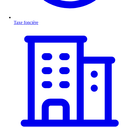
Taxe foncière