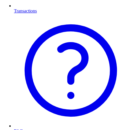
Transactions