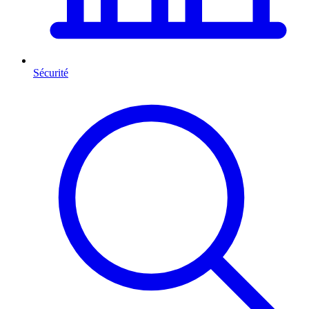
Sécurité