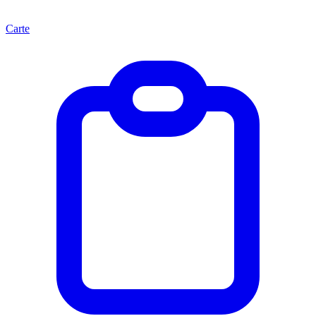
Carte