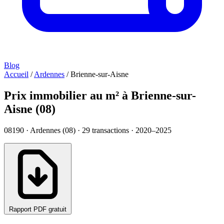
Blog
Accueil
/
Ardennes
/
Brienne-sur-Aisne
Prix immobilier au m² à Brienne-sur-
Aisne (08)
08190 · Ardennes (08) ·
29
transactions · 2020–2025
Rapport PDF gratuit