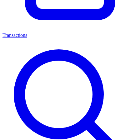
Transactions