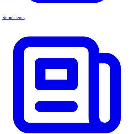
Simulateurs