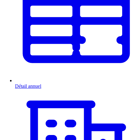
Détail annuel