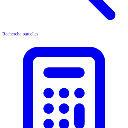
Recherche parcelles