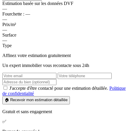
Estimation basée sur les données DVF
—
Fourchette :
—
—
Prix/m²
—
Surface
—
Type
Affinez votre estimation gratuitement
Un expert immobilier vous recontacte sous 24h
J'accepte d'être contacté pour une estimation détaillée.
Politique
de confidentialité
🏠 Recevoir mon estimation détaillée
Gratuit et sans engagement
✅