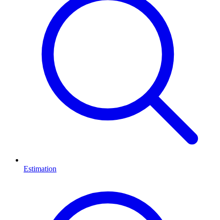
Estimation