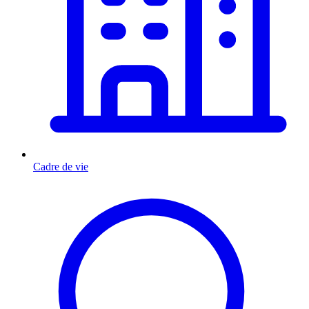
Cadre de vie