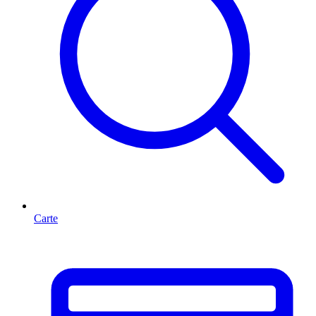
Carte