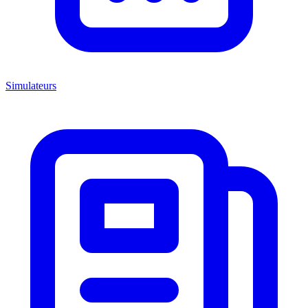
Simulateurs