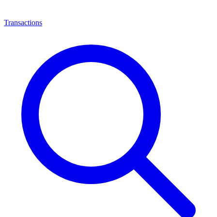
Transactions