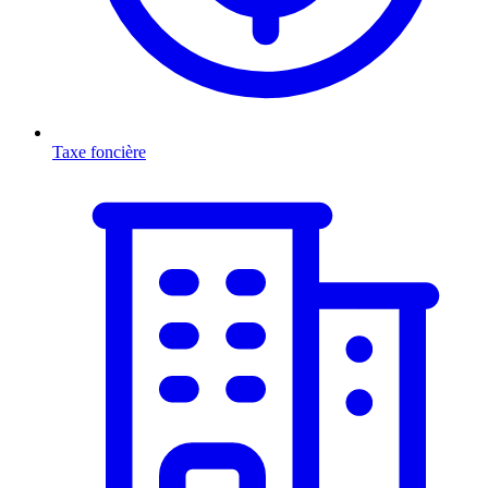
Taxe foncière