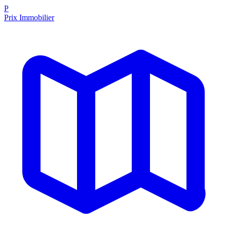
P
Prix Immobilier