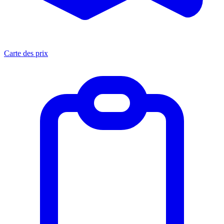
Carte des prix