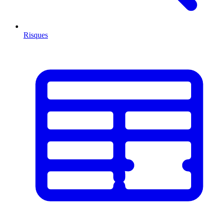
Risques