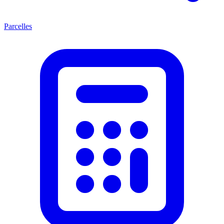
Parcelles