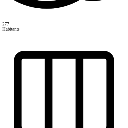
277
Habitants