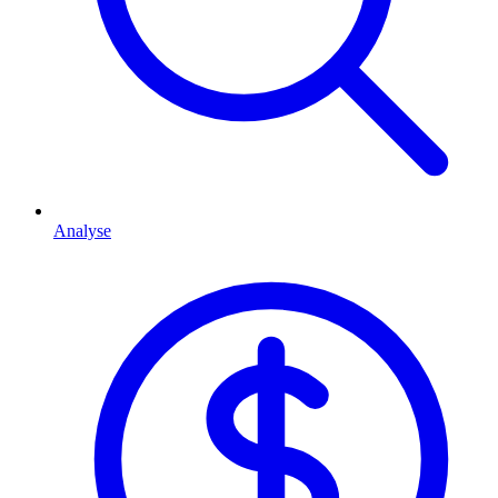
Analyse