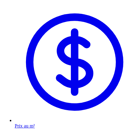
Prix au m²