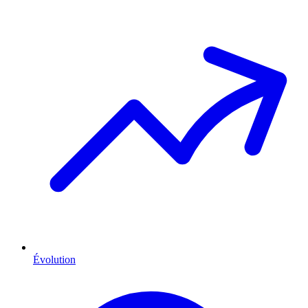
Évolution