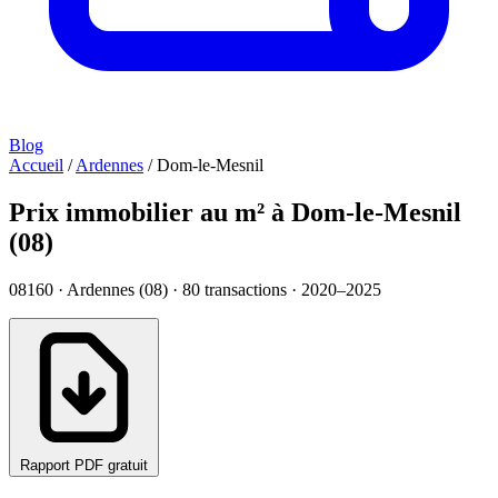
Blog
Accueil
/
Ardennes
/
Dom-le-Mesnil
Prix immobilier au m² à Dom-le-Mesnil
(08)
08160 · Ardennes (08) ·
80
transactions · 2020–2025
Rapport PDF gratuit