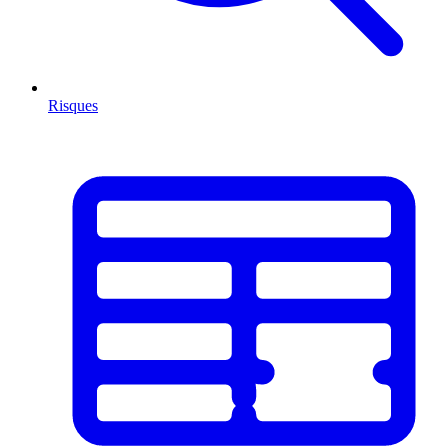
Risques