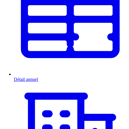
Détail annuel