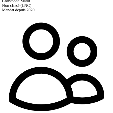
Christophe Marot
Non classé (LNC)
Mandat depuis 2020