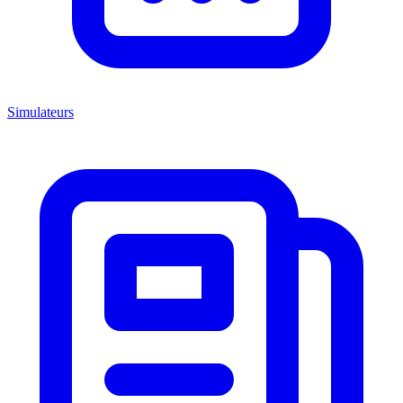
Simulateurs