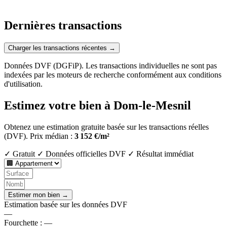
Dernières transactions
Charger les transactions récentes →
Données DVF (DGFiP). Les transactions individuelles ne sont pas
indexées par les moteurs de recherche conformément aux conditions
d'utilisation.
Estimez votre bien à Dom-le-Mesnil
Obtenez une estimation gratuite basée sur les transactions réelles
(DVF).
Prix médian :
3 152 €/m²
✓ Gratuit
✓ Données officielles DVF
✓ Résultat immédiat
Estimer mon bien →
Estimation basée sur les données DVF
—
Fourchette :
—