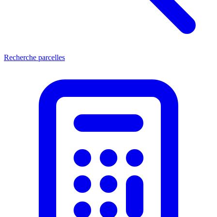
Recherche parcelles