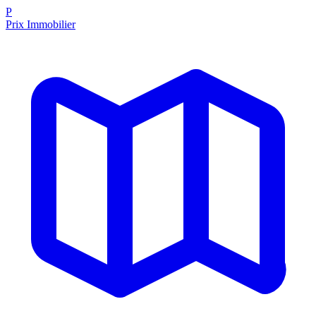
P
Prix Immobilier