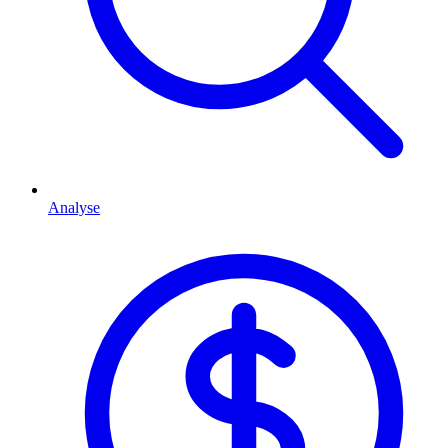
Analyse