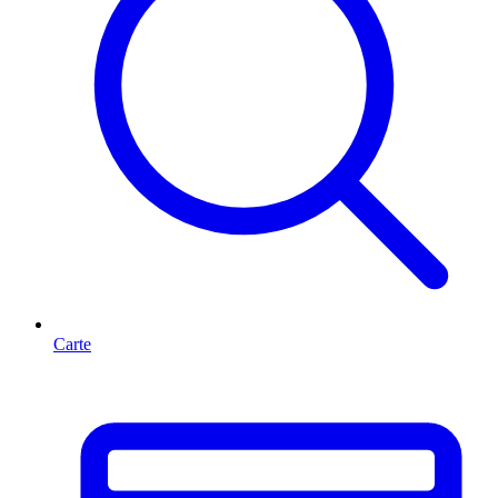
Carte