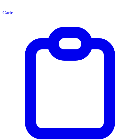
Carte