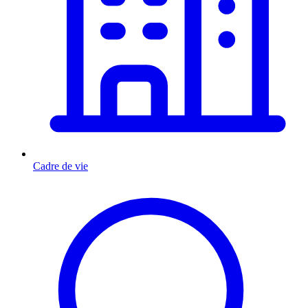
Cadre de vie