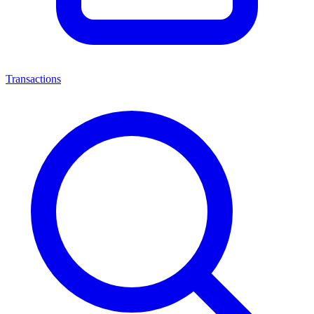
Transactions