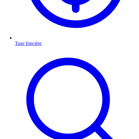
Taxe foncière