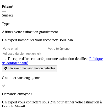
—
Prix/m²
—
Surface
—
Type
Affinez votre estimation gratuitement
Un expert immobilier vous recontacte sous 24h
J'accepte d'être contacté pour une estimation détaillée.
Politique
de confidentialité
🏠 Recevoir mon estimation détaillée
Gratuit et sans engagement
✅
Demande envoyée !
Un expert vous contactera sous 24h pour affiner votre estimation à
Dom-le-Mesnil.