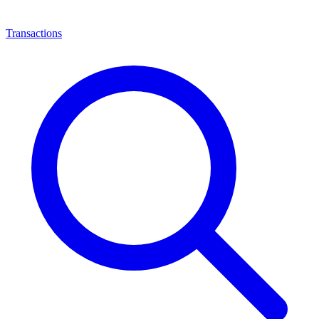
Transactions