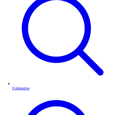
Estimation