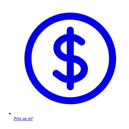
Prix au m²