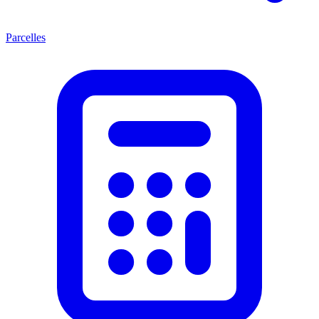
Parcelles