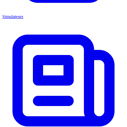
Simulateurs