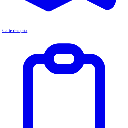
Carte des prix