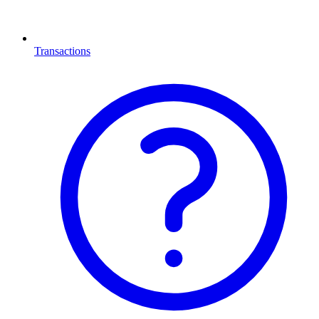
Transactions