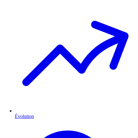
Évolution