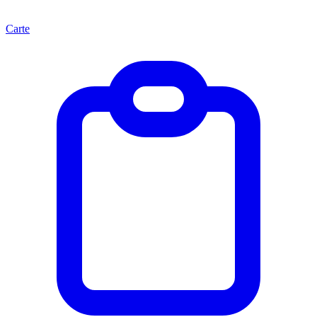
Carte