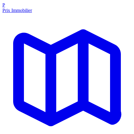
P
Prix Immobilier