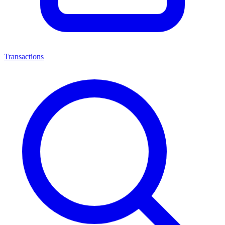
Transactions