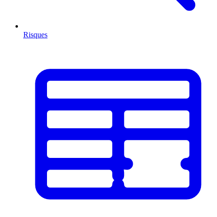
Risques