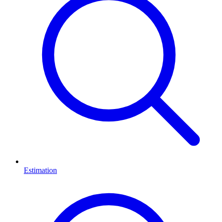
Estimation