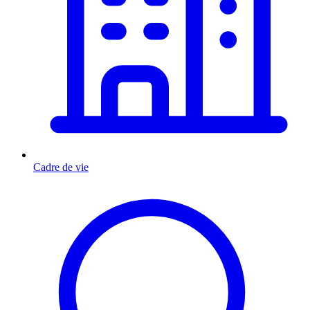
Cadre de vie