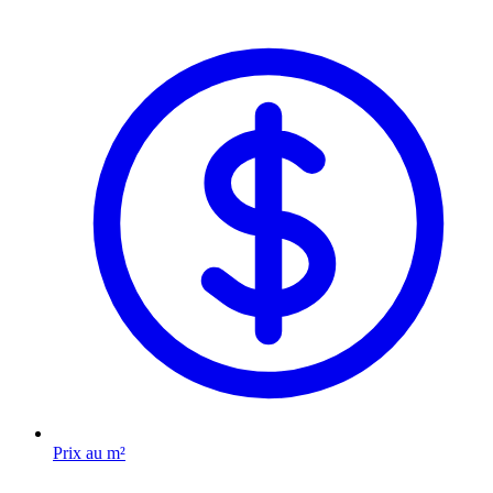
Prix au m²