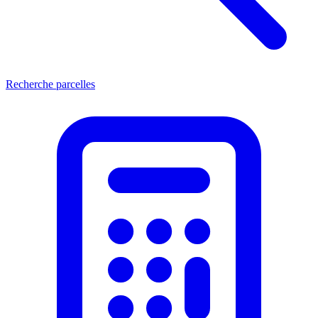
Recherche parcelles