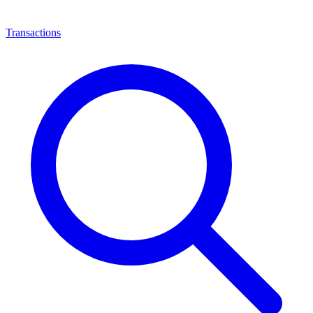
Transactions