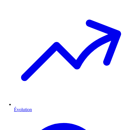
Évolution