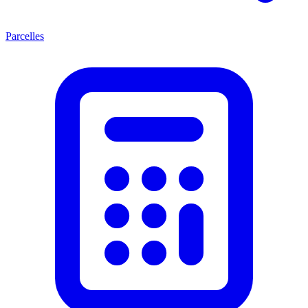
Parcelles