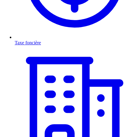
Taxe foncière