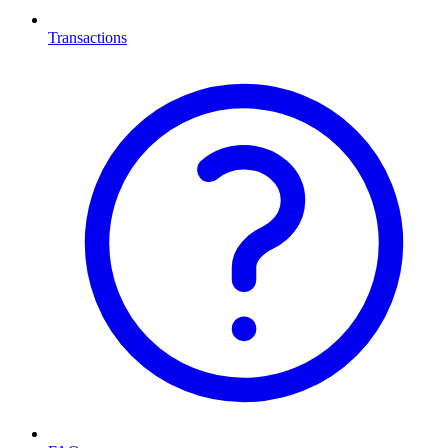
Transactions