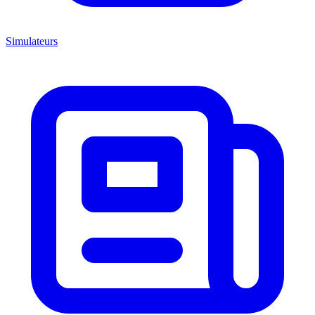
Simulateurs