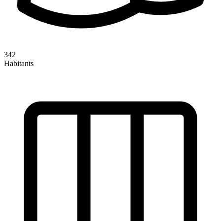
342
Habitants