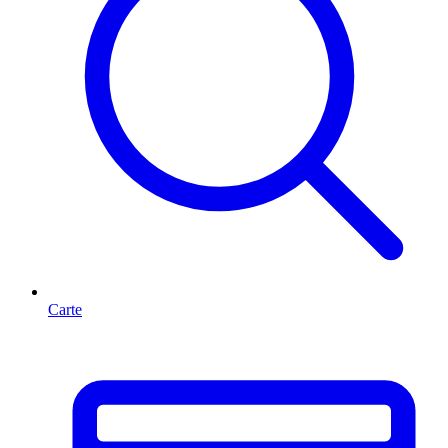
Carte