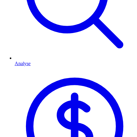
Analyse