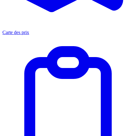
Carte des prix