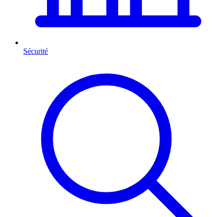
Sécurité