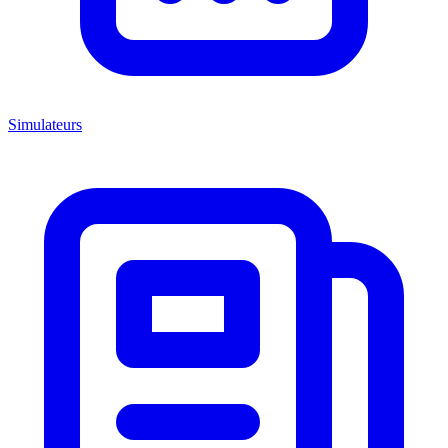
Simulateurs