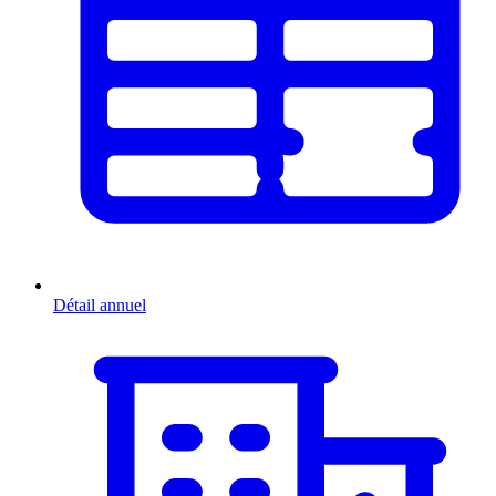
Détail annuel