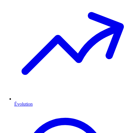
Évolution