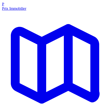
P
Prix Immobilier