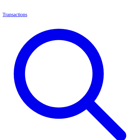
Transactions