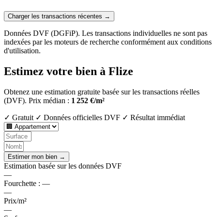
Charger les transactions récentes →
Données DVF (DGFiP). Les transactions individuelles ne sont pas
indexées par les moteurs de recherche conformément aux conditions
d'utilisation.
Estimez votre bien à Flize
Obtenez une estimation gratuite basée sur les transactions réelles
(DVF).
Prix médian :
1 252 €/m²
✓ Gratuit
✓ Données officielles DVF
✓ Résultat immédiat
Estimer mon bien →
Estimation basée sur les données DVF
—
Fourchette :
—
—
Prix/m²
—