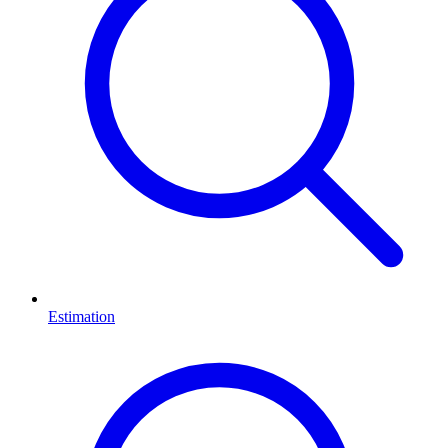
Estimation