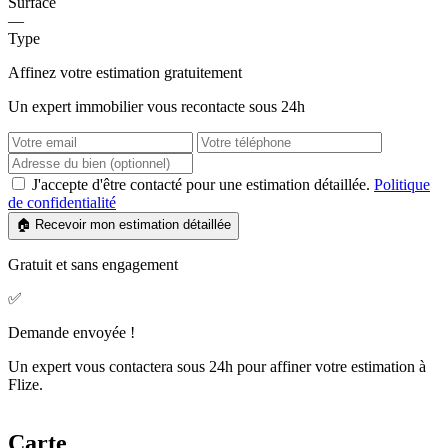
Surface
—
Type
Affinez votre estimation gratuitement
Un expert immobilier vous recontacte sous 24h
J'accepte d'être contacté pour une estimation détaillée.
Politique
de confidentialité
🏠 Recevoir mon estimation détaillée
Gratuit et sans engagement
✅
Demande envoyée !
Un expert vous contactera sous 24h pour affiner votre estimation à
Flize.
Carte