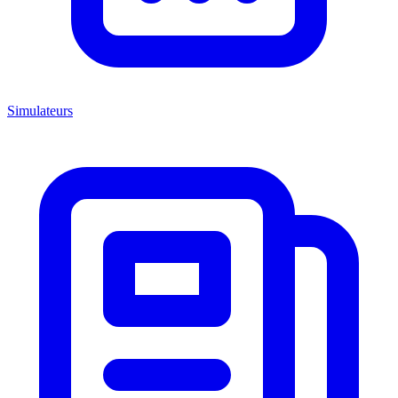
Simulateurs