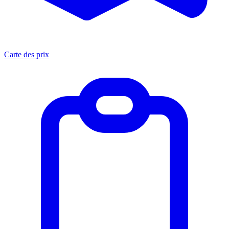
Carte des prix