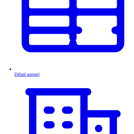
Détail annuel