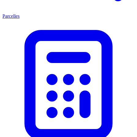
Parcelles