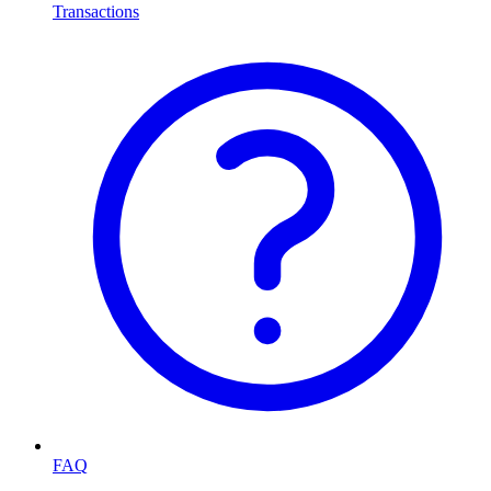
Transactions
FAQ