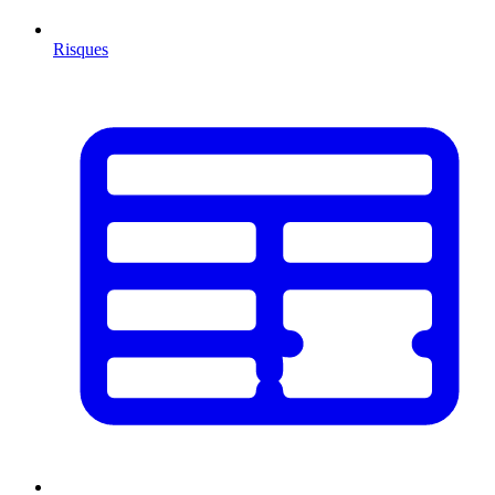
Risques