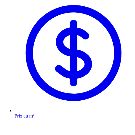
Prix au m²