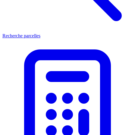
Recherche parcelles