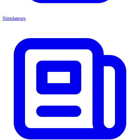
Simulateurs