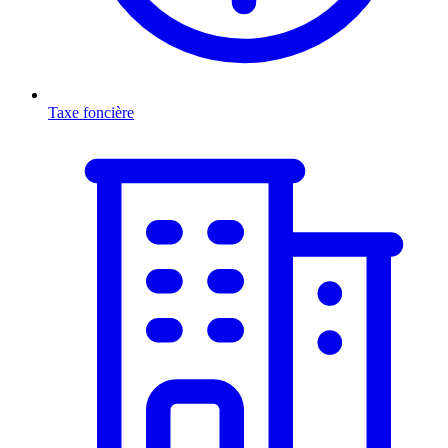
Taxe foncière