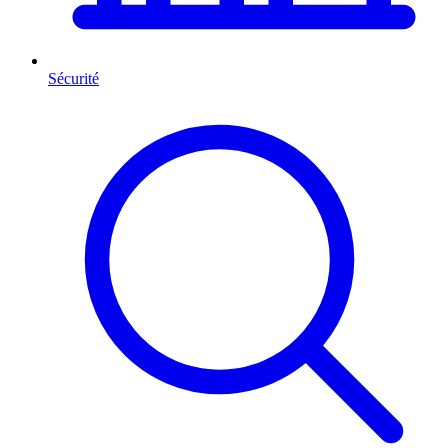
Sécurité