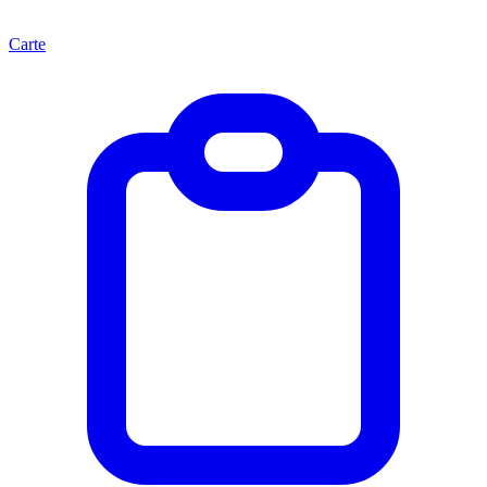
Carte