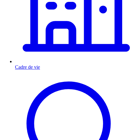
Cadre de vie