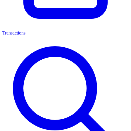
Transactions