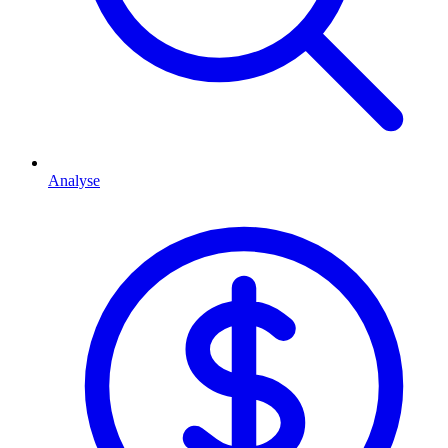
Analyse