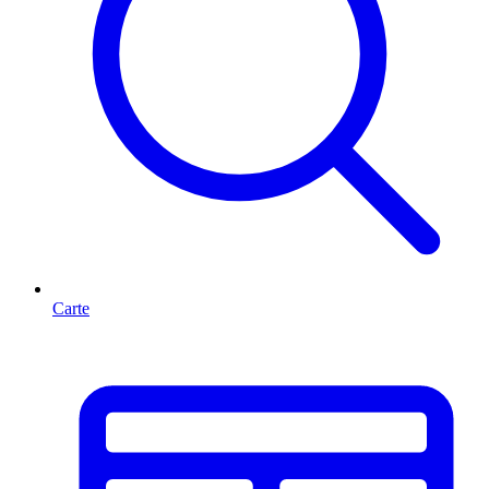
Carte