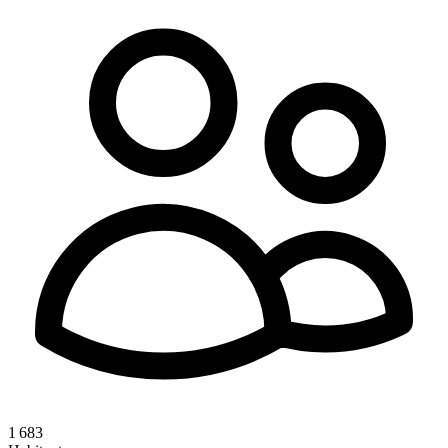
1 683