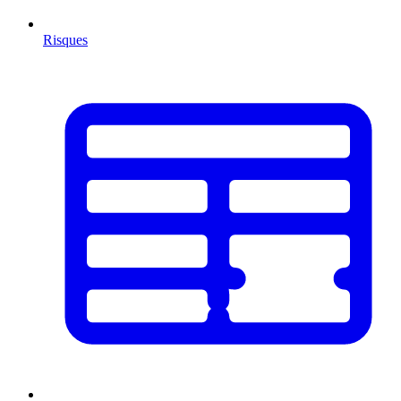
Risques