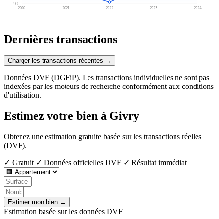
480
2020
2021
2022
2023
2024
Dernières transactions
Charger les transactions récentes →
Données DVF (DGFiP). Les transactions individuelles ne sont pas
indexées par les moteurs de recherche conformément aux conditions
d'utilisation.
Estimez votre bien à Givry
Obtenez une estimation gratuite basée sur les transactions réelles
(DVF).
✓ Gratuit
✓ Données officielles DVF
✓ Résultat immédiat
Estimer mon bien →
Estimation basée sur les données DVF