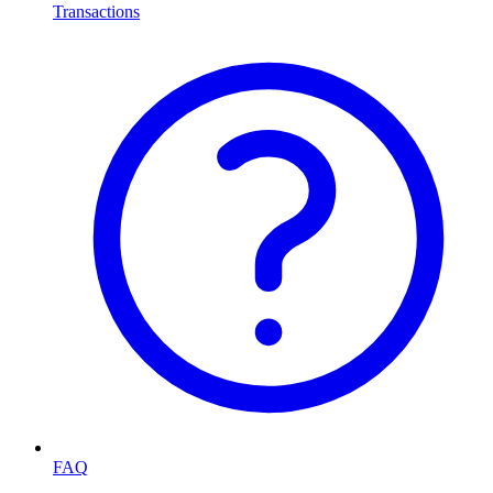
Transactions
FAQ