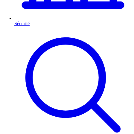
Sécurité