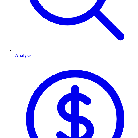
Analyse