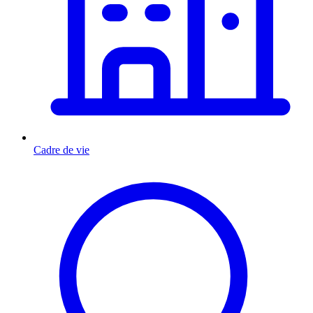
Cadre de vie