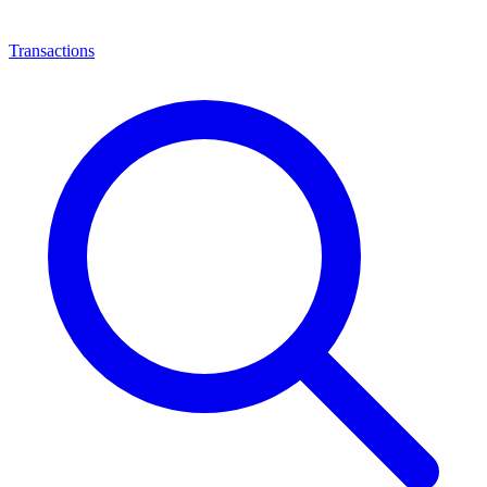
Transactions