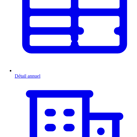
Détail annuel