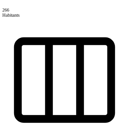
266
Habitants