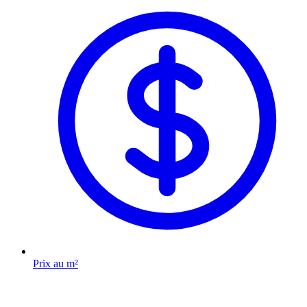
Prix au m²