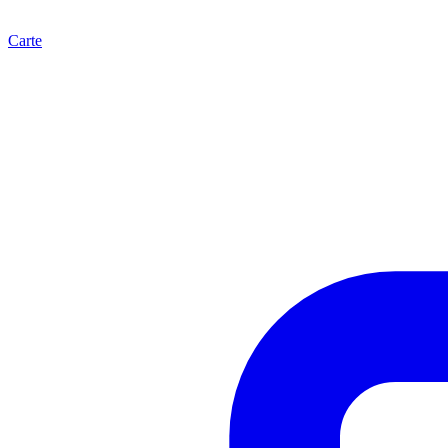
Carte