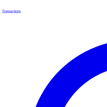
Transactions