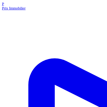
P
Prix Immobilier