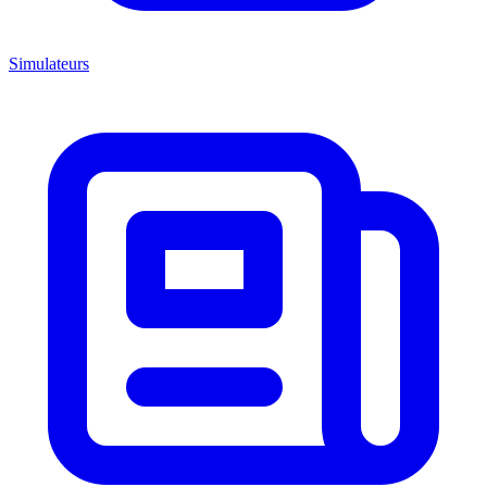
Simulateurs