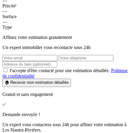
—
Prix/m²
—
Surface
—
Type
Affinez votre estimation gratuitement
Un expert immobilier vous recontacte sous 24h
J'accepte d'être contacté pour une estimation détaillée.
Politique
de confidentialité
🏠 Recevoir mon estimation détaillée
Gratuit et sans engagement
✅
Demande envoyée !
Un expert vous contactera sous 24h pour affiner votre estimation à
Les Hautes-Rivières.