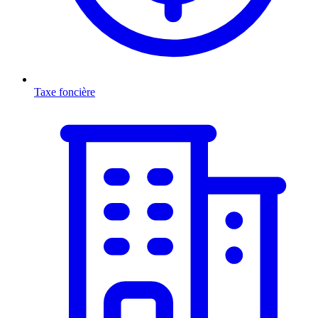
Taxe foncière