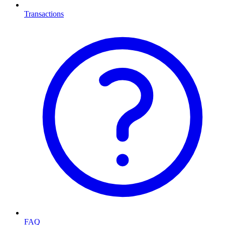
Transactions
FAQ