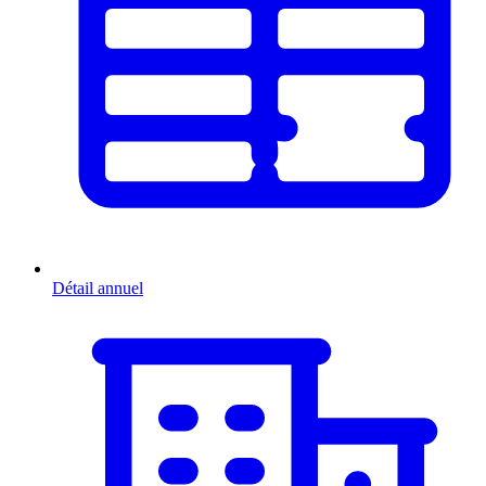
Détail annuel