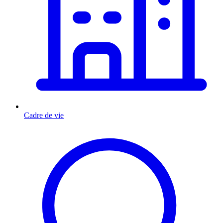
Cadre de vie