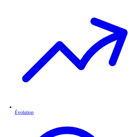
Évolution