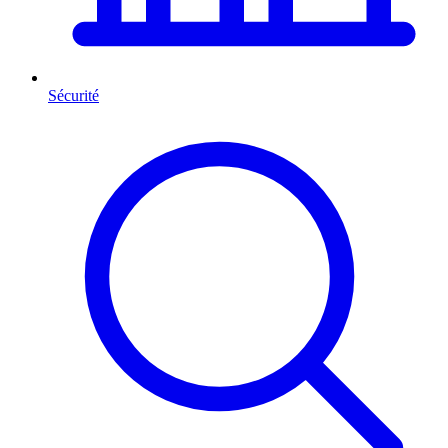
Sécurité