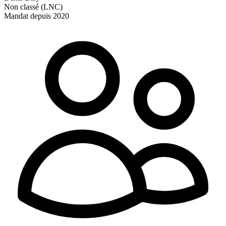
Non classé (LNC)
Mandat depuis 2020