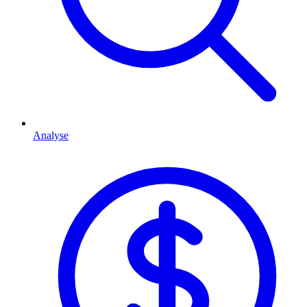
Analyse