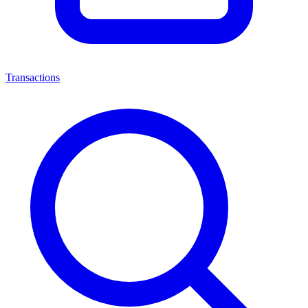
Transactions