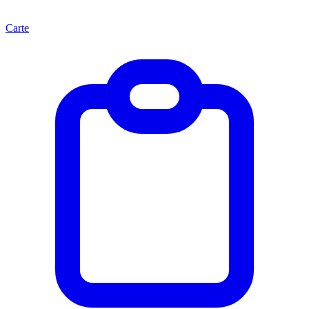
Carte