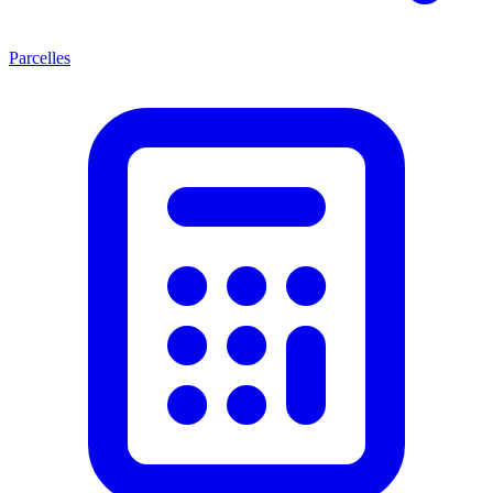
Parcelles