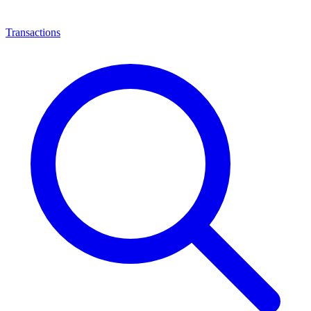
Transactions