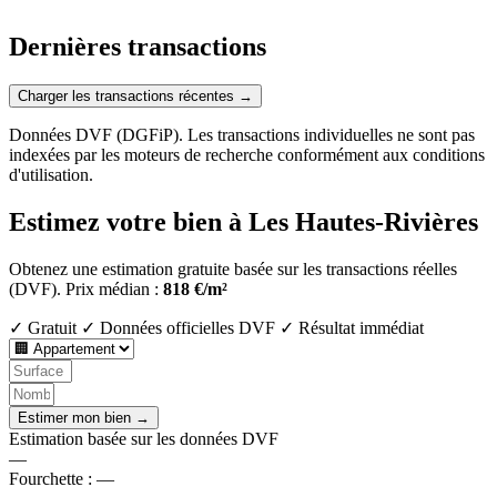
Dernières transactions
Charger les transactions récentes →
Données DVF (DGFiP). Les transactions individuelles ne sont pas
indexées par les moteurs de recherche conformément aux conditions
d'utilisation.
Estimez votre bien à Les Hautes-Rivières
Obtenez une estimation gratuite basée sur les transactions réelles
(DVF).
Prix médian :
818 €/m²
✓ Gratuit
✓ Données officielles DVF
✓ Résultat immédiat
Estimer mon bien →
Estimation basée sur les données DVF
—
Fourchette :
—