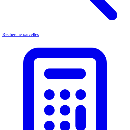
Recherche parcelles