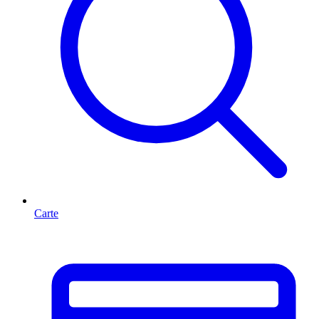
Carte