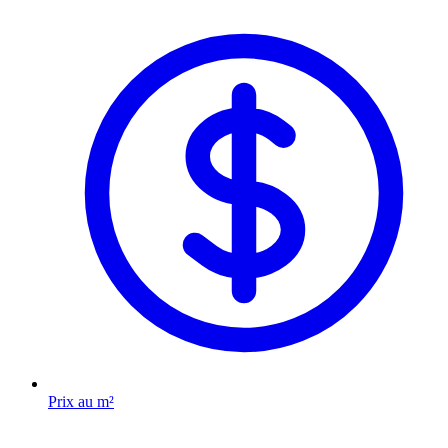
Prix au m²