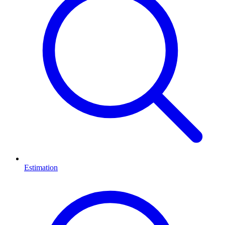
Estimation