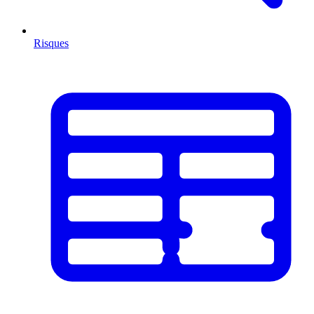
Risques