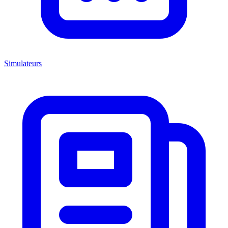
Simulateurs