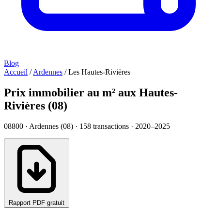
Blog
Accueil
/
Ardennes
/
Les Hautes-Rivières
Prix immobilier au m² aux Hautes-
Rivières (08)
08800 · Ardennes (08) ·
158
transactions · 2020–2025
Rapport PDF gratuit