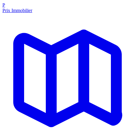
P
Prix Immobilier