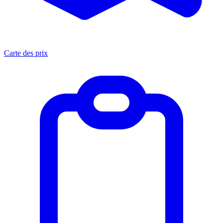
Carte des prix