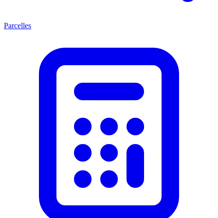
Parcelles