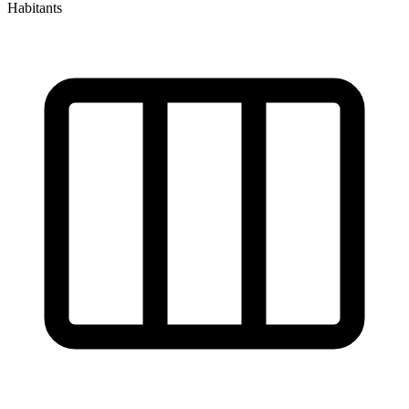
Habitants