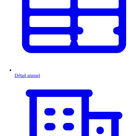
Détail annuel