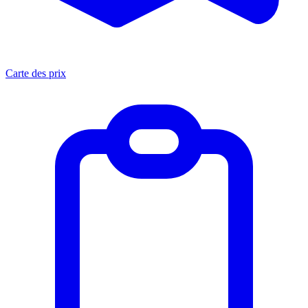
Carte des prix