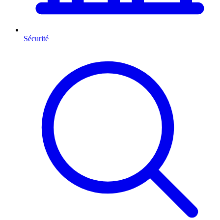
Sécurité