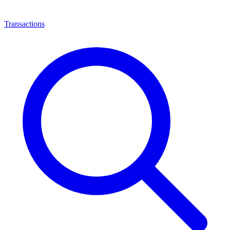
Transactions