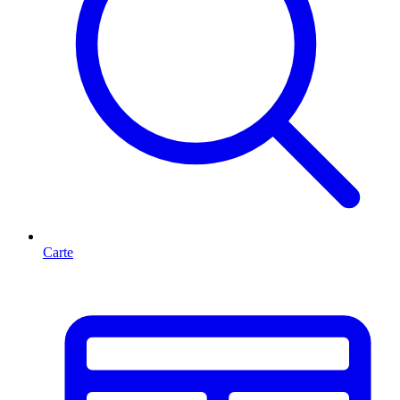
Carte