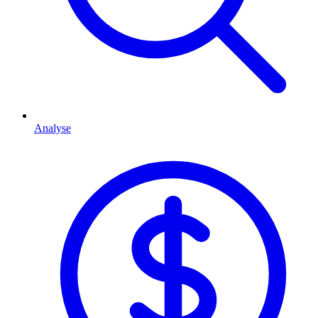
Analyse