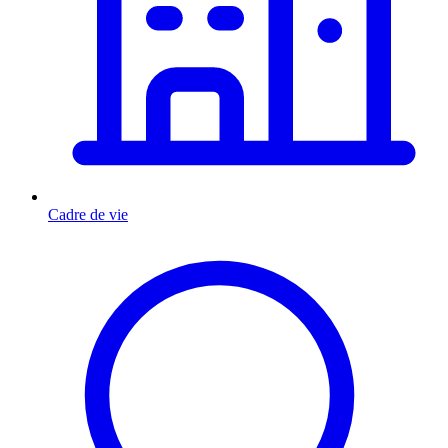
Cadre de vie