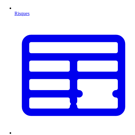
Risques