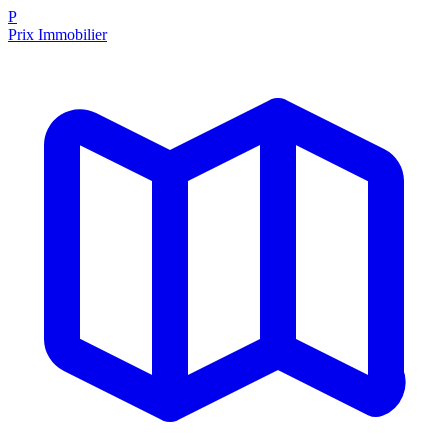
P
Prix Immobilier