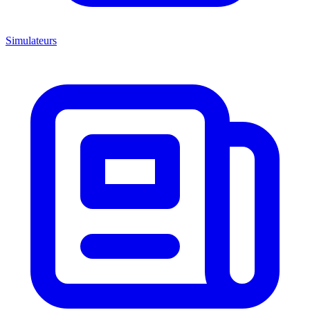
Simulateurs