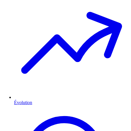
Évolution