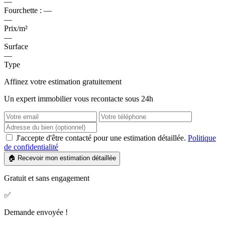
—
Fourchette :
—
—
Prix/m²
—
Surface
—
Type
Affinez votre estimation gratuitement
Un expert immobilier vous recontacte sous 24h
J'accepte d'être contacté pour une estimation détaillée.
Politique
de confidentialité
🏠 Recevoir mon estimation détaillée
Gratuit et sans engagement
✅
Demande envoyée !