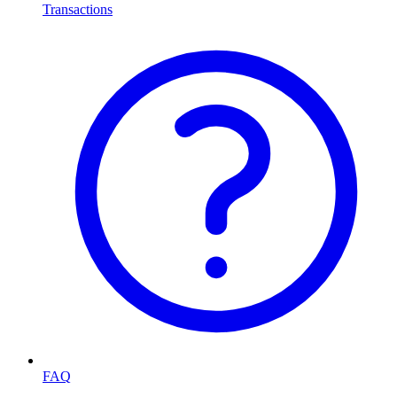
Transactions
FAQ