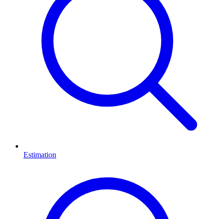
Estimation