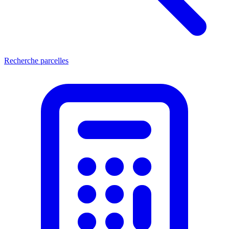
Recherche parcelles