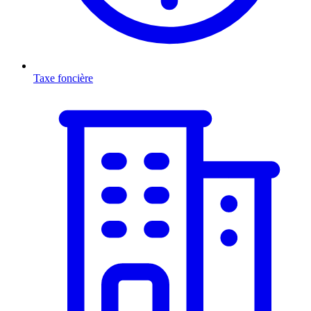
Taxe foncière