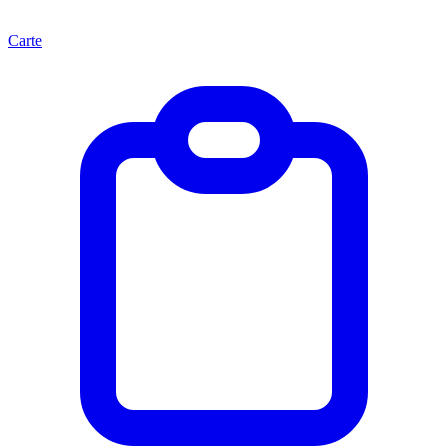
Carte