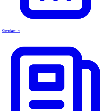
Simulateurs