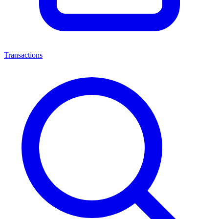
Transactions