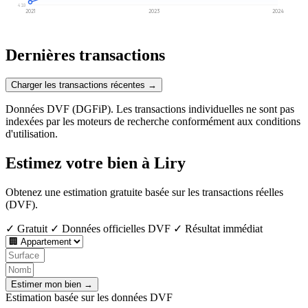
410
2021
2023
2024
Dernières transactions
Charger les transactions récentes →
Données DVF (DGFiP). Les transactions individuelles ne sont pas
indexées par les moteurs de recherche conformément aux conditions
d'utilisation.
Estimez votre bien à Liry
Obtenez une estimation gratuite basée sur les transactions réelles
(DVF).
✓ Gratuit
✓ Données officielles DVF
✓ Résultat immédiat
Estimer mon bien →
Estimation basée sur les données DVF