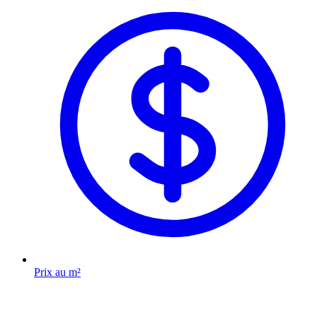
Prix au m²