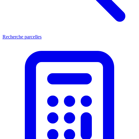
Recherche parcelles