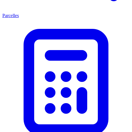
Parcelles