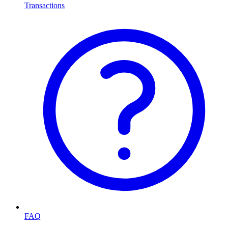
Transactions
FAQ