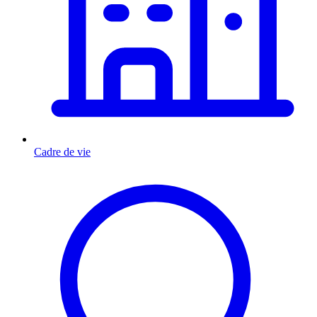
Cadre de vie