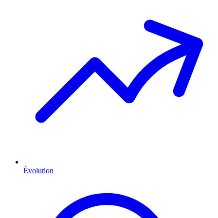
Évolution