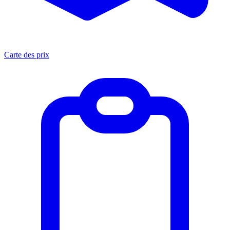
Carte des prix