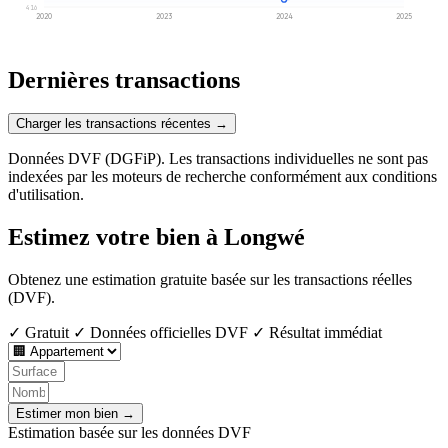
416
2020
2023
2024
2025
Dernières transactions
Charger les transactions récentes →
Données DVF (DGFiP). Les transactions individuelles ne sont pas
indexées par les moteurs de recherche conformément aux conditions
d'utilisation.
Estimez votre bien à Longwé
Obtenez une estimation gratuite basée sur les transactions réelles
(DVF).
✓ Gratuit
✓ Données officielles DVF
✓ Résultat immédiat
Estimer mon bien →
Estimation basée sur les données DVF