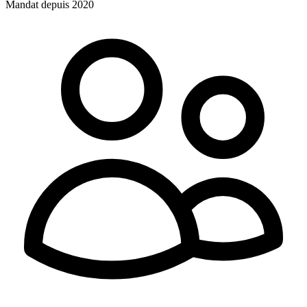
Mandat depuis 2020