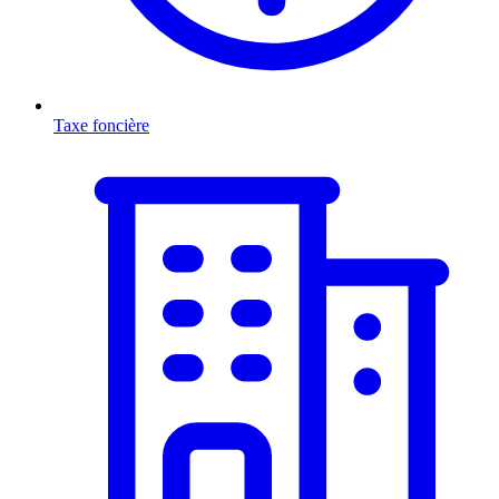
Taxe foncière