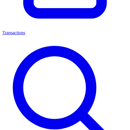
Transactions