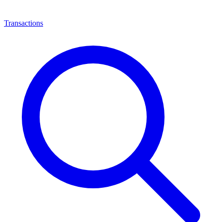
Transactions