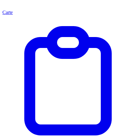
Carte