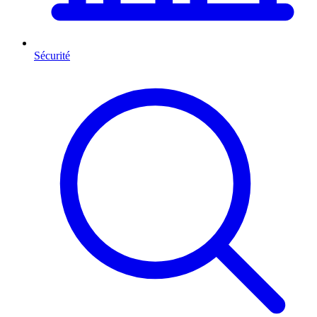
Sécurité