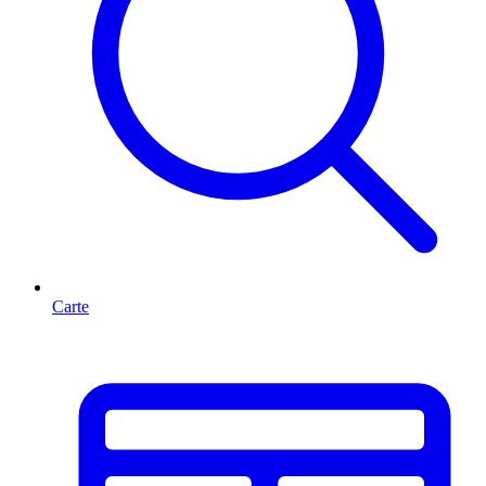
Carte