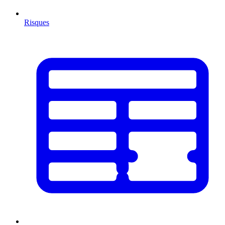
Risques