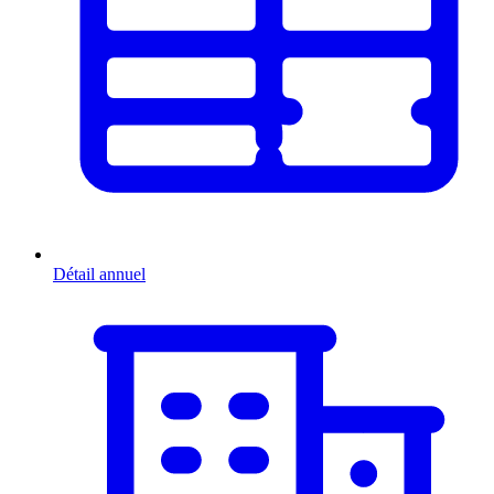
Détail annuel