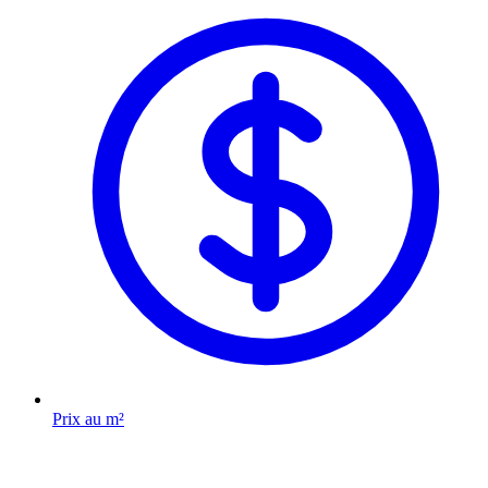
Prix au m²