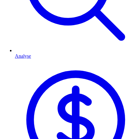
Analyse