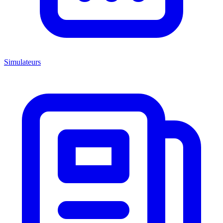
Simulateurs