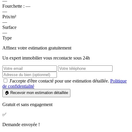
—
Fourchette :
—
—
Prix/m²
—
Surface
—
Type
Affinez votre estimation gratuitement
Un expert immobilier vous recontacte sous 24h
J'accepte d'être contacté pour une estimation détaillée.
Politique
de confidentialité
🏠 Recevoir mon estimation détaillée
Gratuit et sans engagement
✅
Demande envoyée !