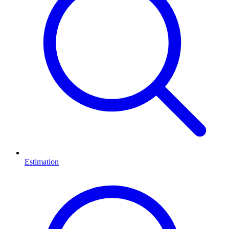
Estimation