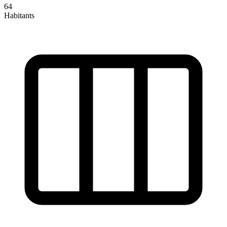
64
Habitants