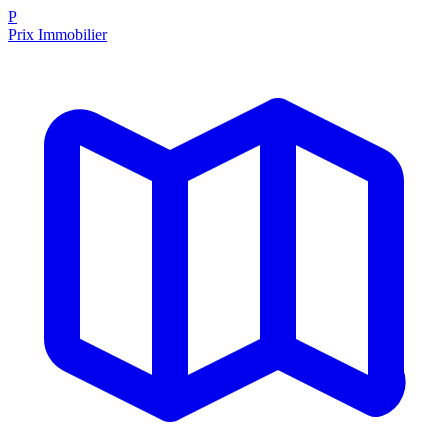
P
Prix Immobilier