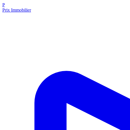
P
Prix Immobilier