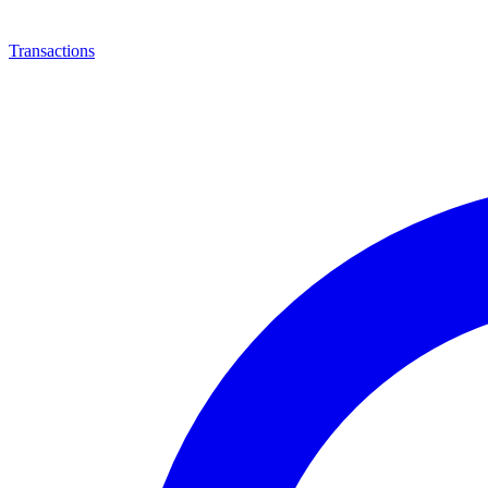
Transactions