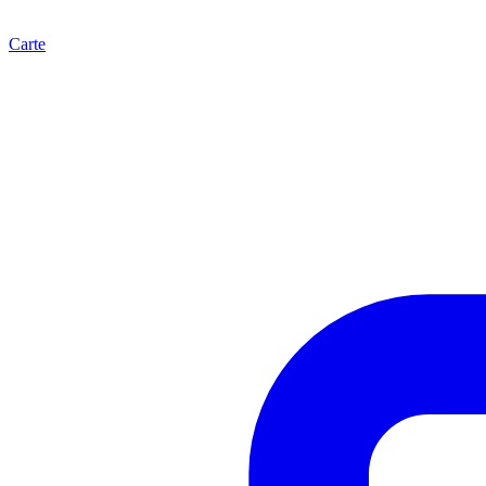
Carte