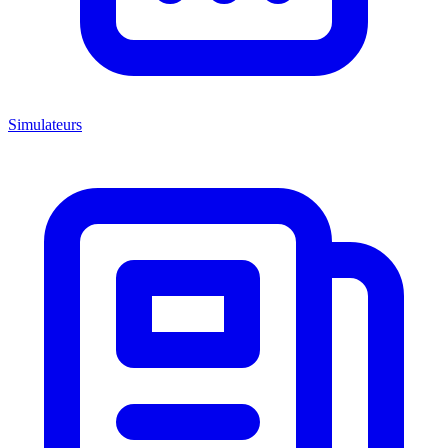
Simulateurs