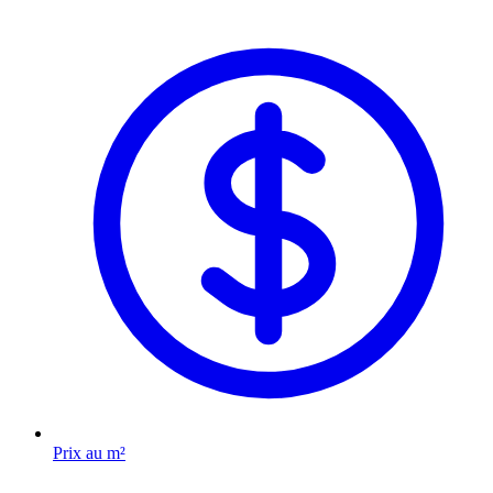
Prix au m²