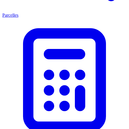
Parcelles