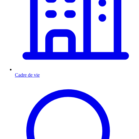
Cadre de vie