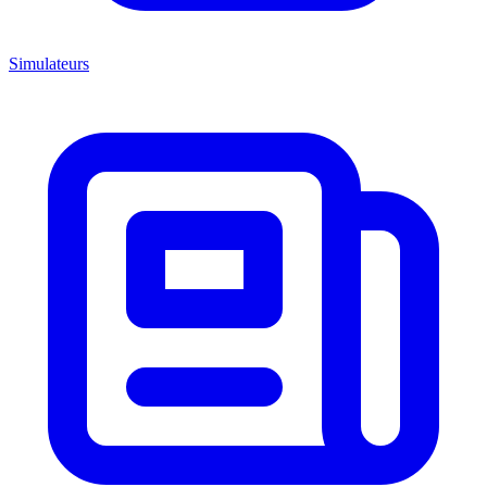
Simulateurs