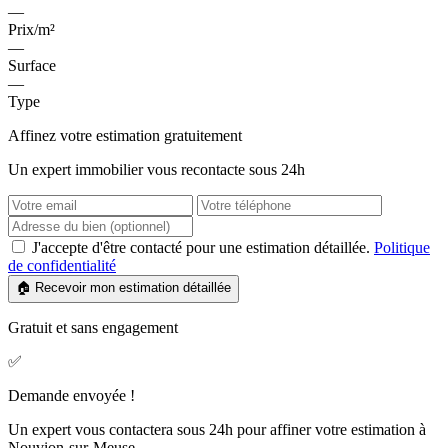
—
Prix/m²
—
Surface
—
Type
Affinez votre estimation gratuitement
Un expert immobilier vous recontacte sous 24h
J'accepte d'être contacté pour une estimation détaillée.
Politique
de confidentialité
🏠 Recevoir mon estimation détaillée
Gratuit et sans engagement
✅
Demande envoyée !
Un expert vous contactera sous 24h pour affiner votre estimation à
Nouvion-sur-Meuse.