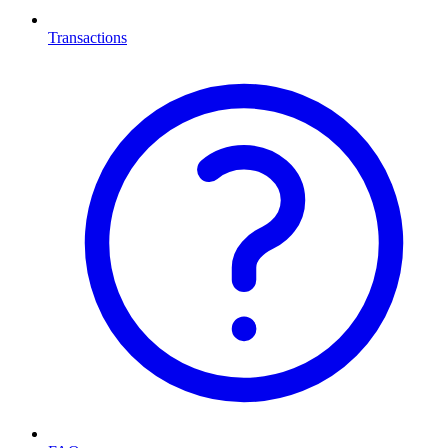
Transactions