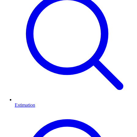
Estimation