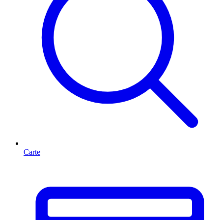
Carte