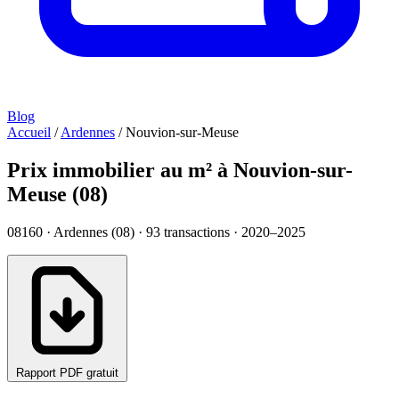
Blog
Accueil
/
Ardennes
/
Nouvion-sur-Meuse
Prix immobilier au m² à Nouvion-sur-
Meuse (08)
08160 · Ardennes (08) ·
93
transactions · 2020–2025
Rapport PDF gratuit