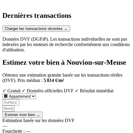
Dernières transactions
Charger les transactions récentes →
Données DVF (DGFiP). Les transactions individuelles ne sont pas
indexées par les moteurs de recherche conformément aux conditions
d'utilisation.
Estimez votre bien à Nouvion-sur-Meuse
Obtenez une estimation gratuite basée sur les transactions réelles
(DVF).
Prix médian :
5 814 €/m²
✓ Gratuit
✓ Données officielles DVF
✓ Résultat immédiat
Estimer mon bien →
Estimation basée sur les données DVF
—
Fourchette :
—