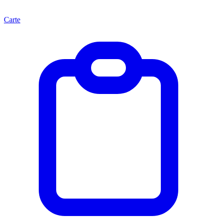
Carte