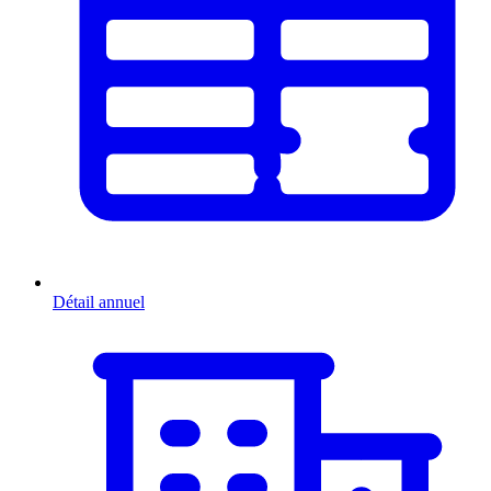
Détail annuel