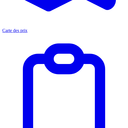
Carte des prix