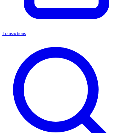
Transactions