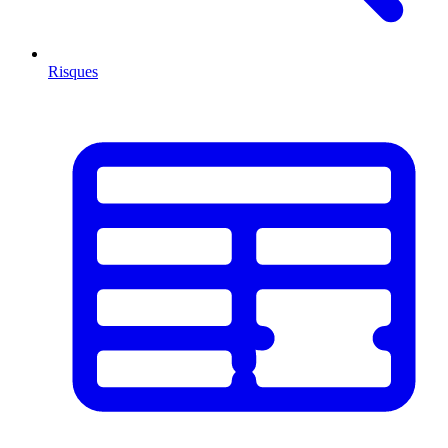
Risques