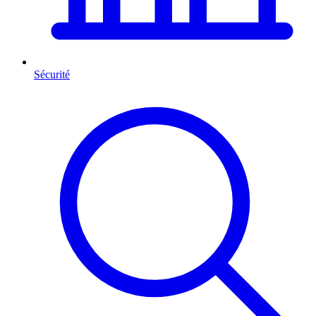
Sécurité