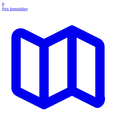
P
Prix Immobilier