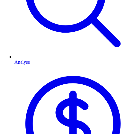
Analyse