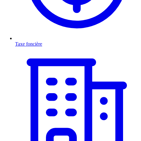
Taxe foncière