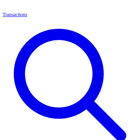
Transactions