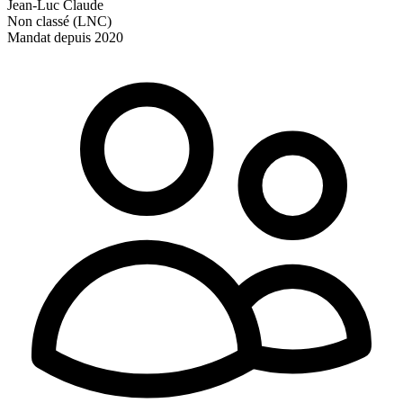
Jean-Luc Claude
Non classé (LNC)
Mandat depuis 2020