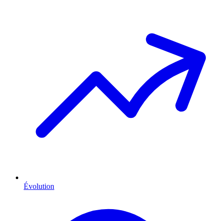
Évolution