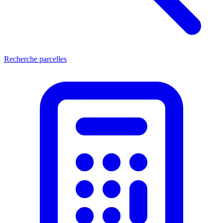
Recherche parcelles