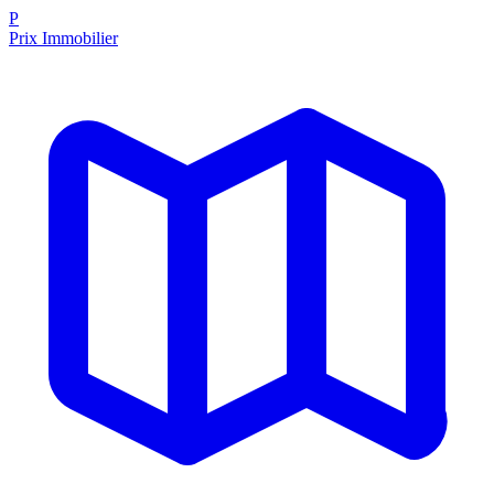
P
Prix Immobilier