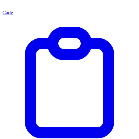
Carte