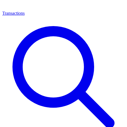
Transactions