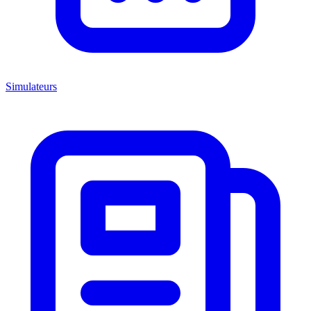
Simulateurs