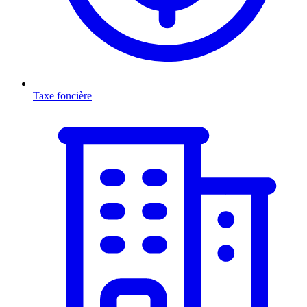
Taxe foncière