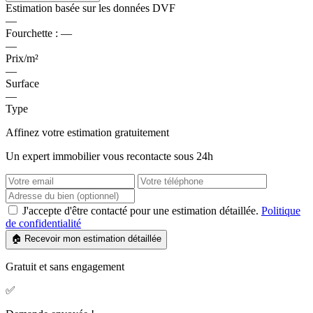
Estimation basée sur les données DVF
—
Fourchette :
—
—
Prix/m²
—
Surface
—
Type
Affinez votre estimation gratuitement
Un expert immobilier vous recontacte sous 24h
J'accepte d'être contacté pour une estimation détaillée.
Politique
de confidentialité
🏠 Recevoir mon estimation détaillée
Gratuit et sans engagement
✅