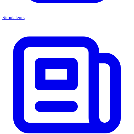
Simulateurs