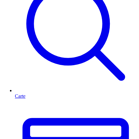
Carte