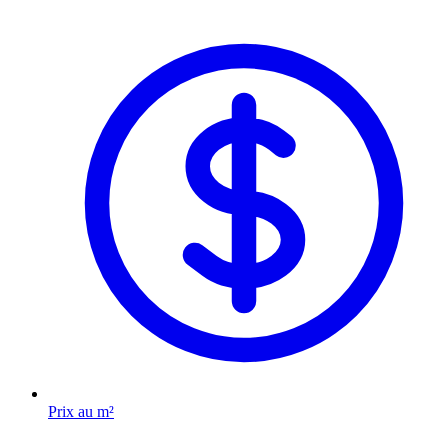
Prix au m²