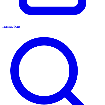
Transactions