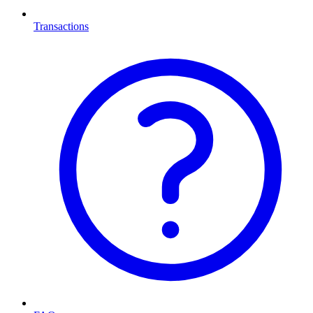
Transactions