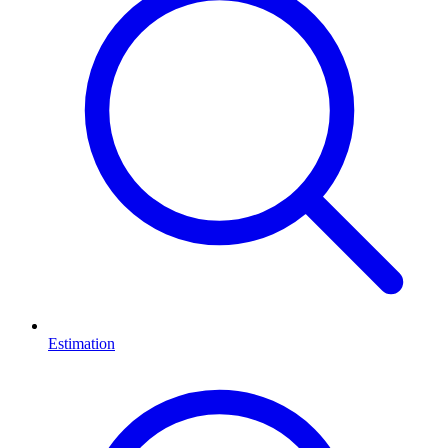
Estimation