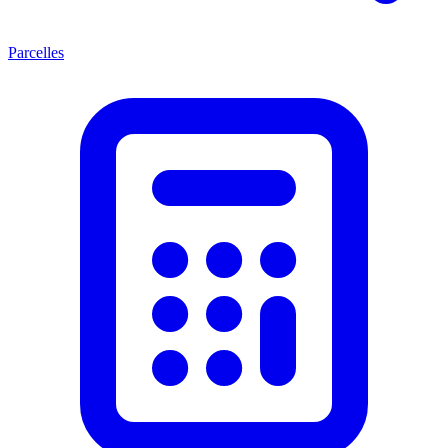
Parcelles