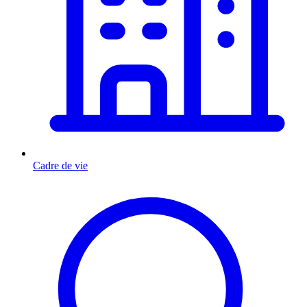
Cadre de vie