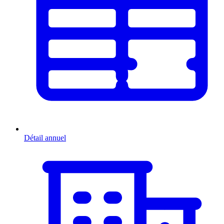
Détail annuel