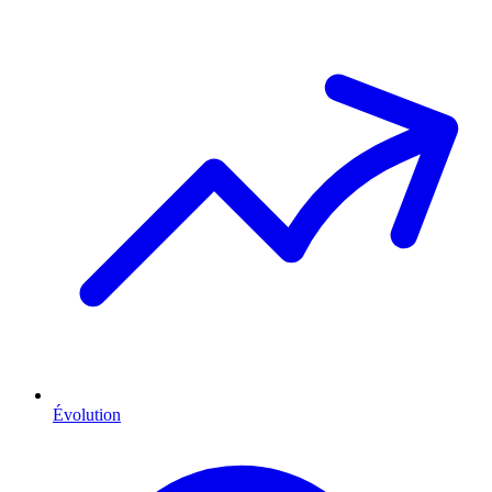
Évolution