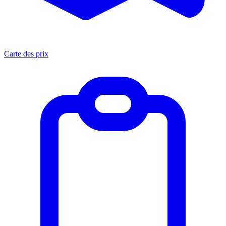
Carte des prix