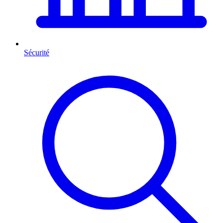
Sécurité