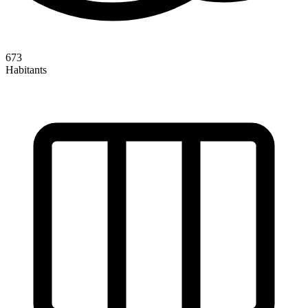
673
Habitants