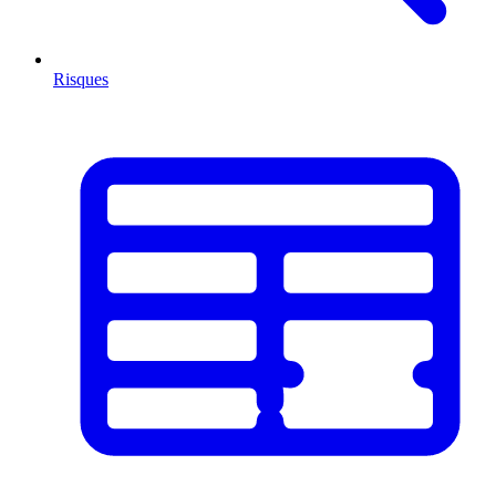
Risques