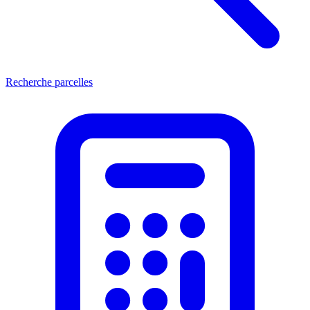
Recherche parcelles