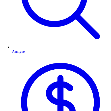
Analyse