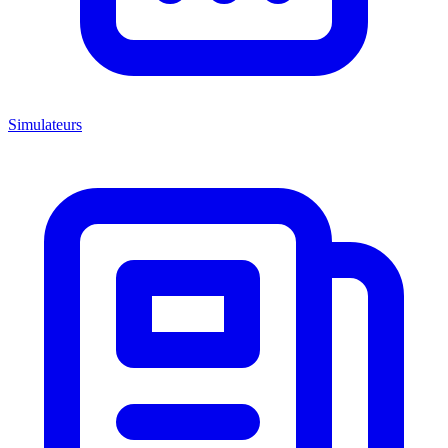
Simulateurs