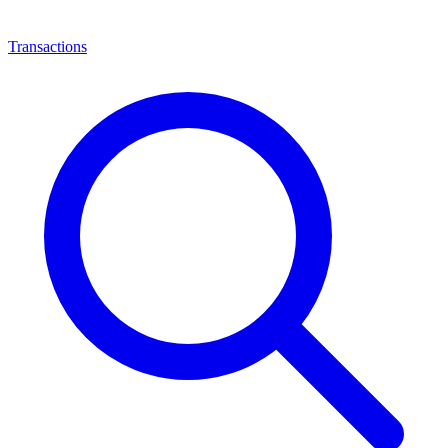
Transactions