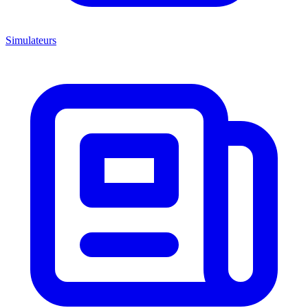
Simulateurs