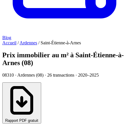
Blog
Accueil
/
Ardennes
/
Saint-Étienne-à-Arnes
Prix immobilier au m² à Saint-Étienne-à-
Arnes (08)
08310 · Ardennes (08) ·
26
transactions · 2020–2025
Rapport PDF gratuit