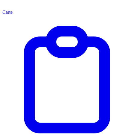
Carte