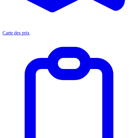
Carte des prix