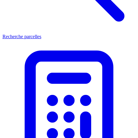
Recherche parcelles