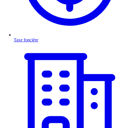
Taxe foncière