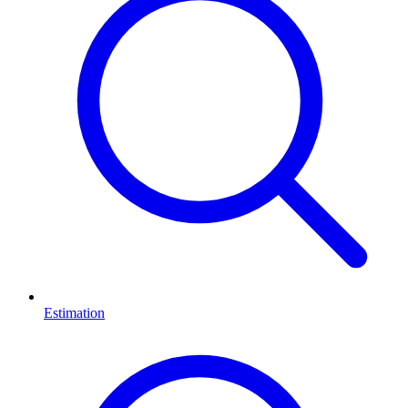
Estimation