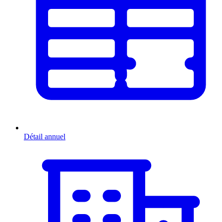
Détail annuel