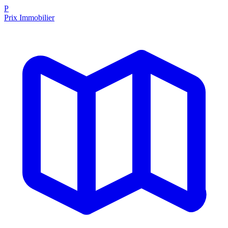
P
Prix Immobilier