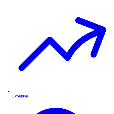
Évolution