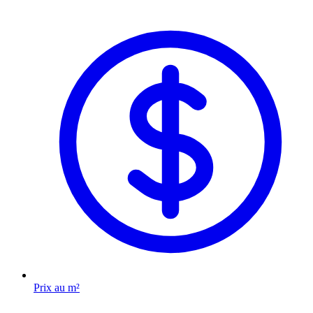
Prix au m²