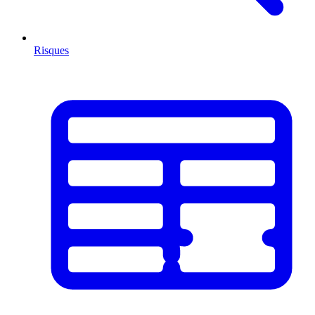
Risques