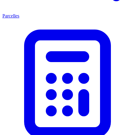
Parcelles