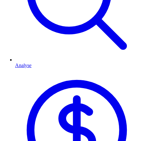
Analyse