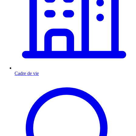
Cadre de vie