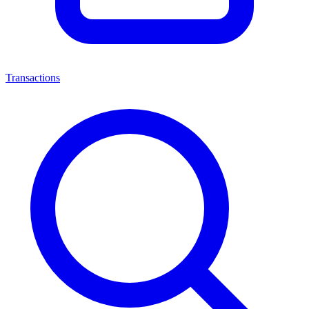
Transactions