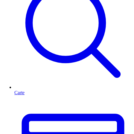
Carte