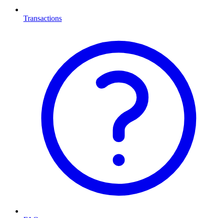
Transactions