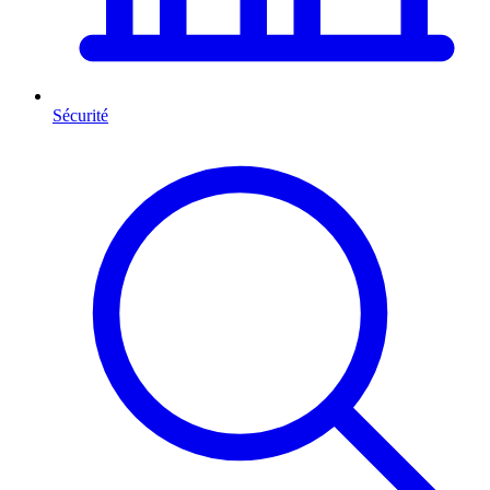
Sécurité