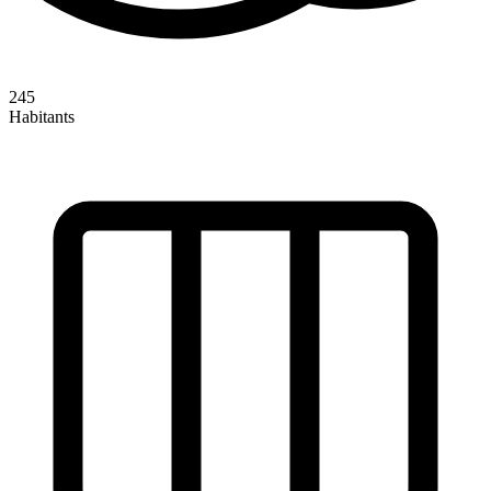
245
Habitants