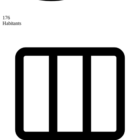
176
Habitants