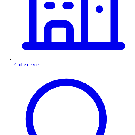
Cadre de vie