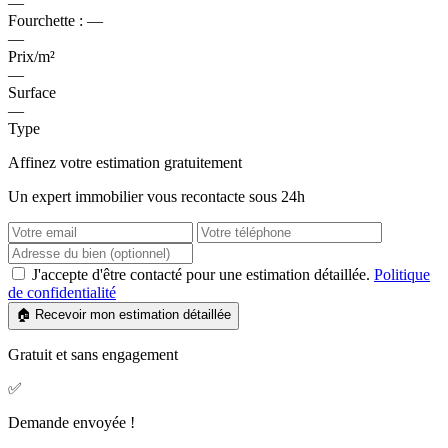
—
Fourchette :
—
—
Prix/m²
—
Surface
—
Type
Affinez votre estimation gratuitement
Un expert immobilier vous recontacte sous 24h
J'accepte d'être contacté pour une estimation détaillée.
Politique
de confidentialité
🏠 Recevoir mon estimation détaillée
Gratuit et sans engagement
✅
Demande envoyée !