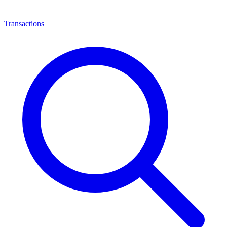
Transactions