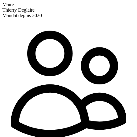
Maire
Thierry Deglaire
Mandat depuis 2020