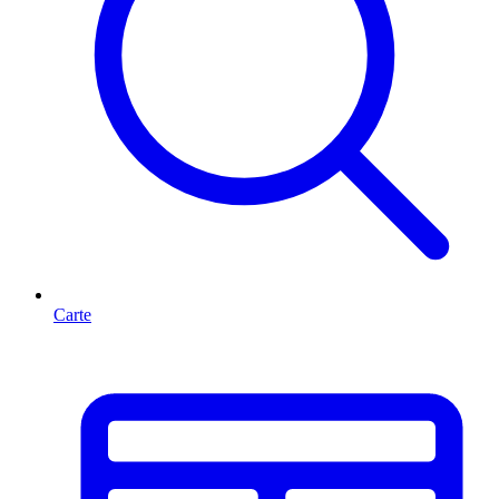
Carte