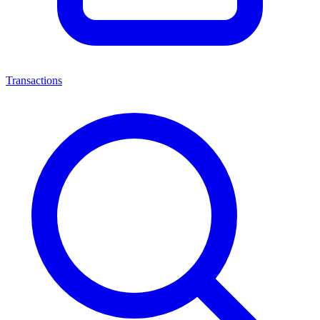
Transactions