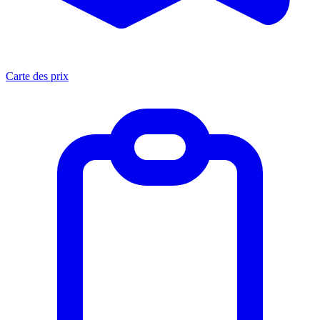
Carte des prix