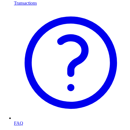
Transactions
FAQ