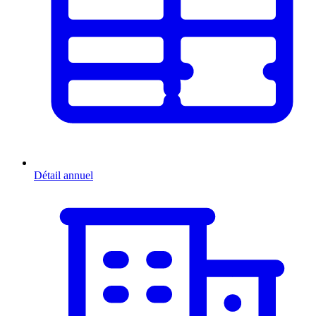
Détail annuel