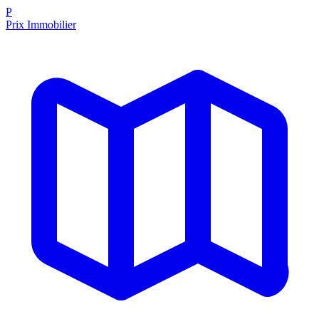
P
Prix Immobilier