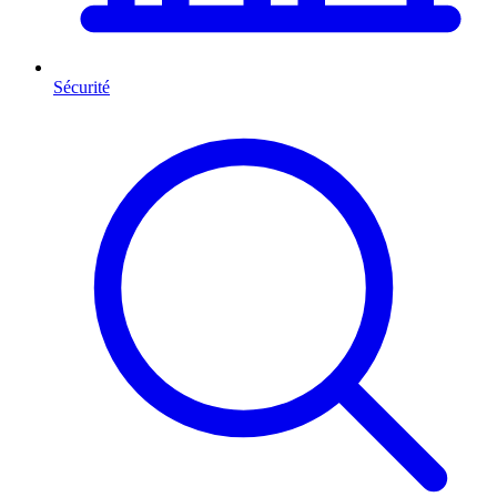
Sécurité