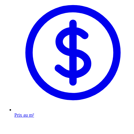
Prix au m²