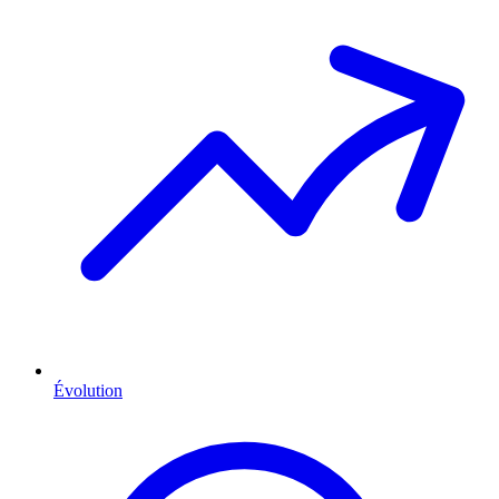
Évolution