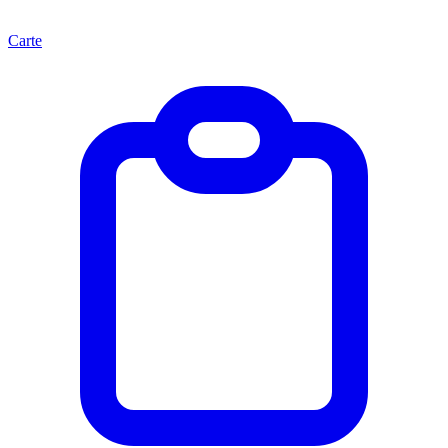
Carte