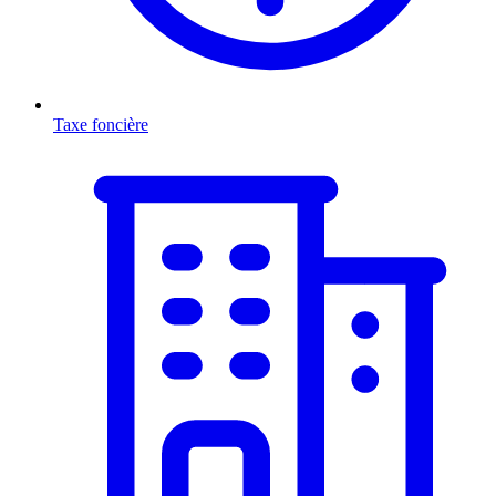
Taxe foncière