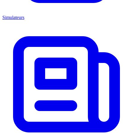
Simulateurs