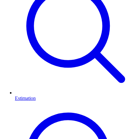
Estimation