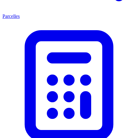
Parcelles