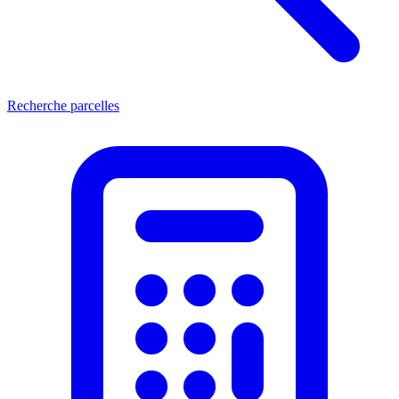
Recherche parcelles