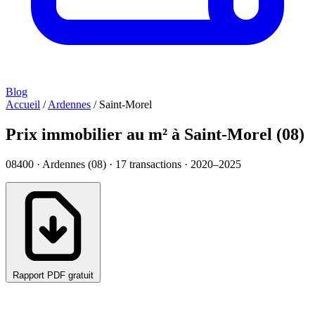
Blog
Accueil
/
Ardennes
/
Saint-Morel
Prix immobilier au m² à Saint-Morel (08)
08400 · Ardennes (08) ·
17
transactions · 2020–2025
Rapport PDF gratuit