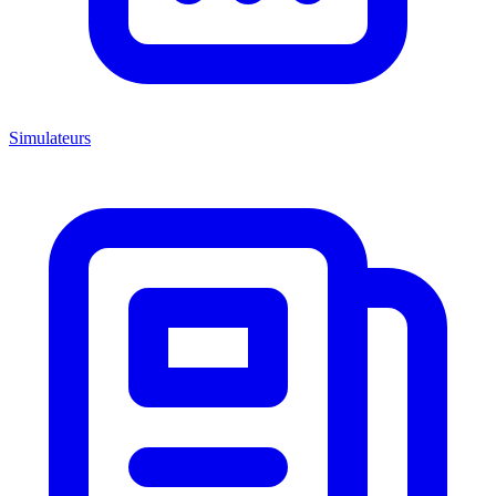
Simulateurs