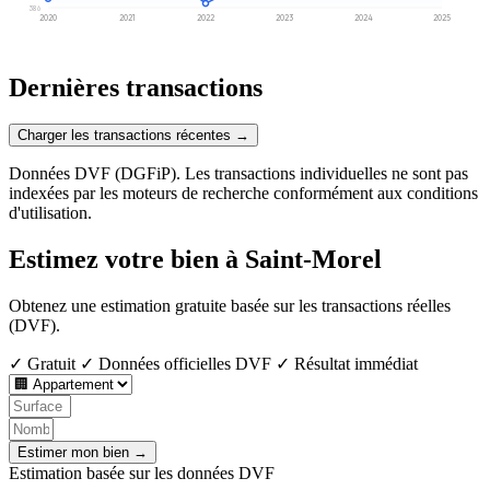
386
2020
2021
2022
2023
2024
2025
Dernières transactions
Charger les transactions récentes →
Données DVF (DGFiP). Les transactions individuelles ne sont pas
indexées par les moteurs de recherche conformément aux conditions
d'utilisation.
Estimez votre bien à Saint-Morel
Obtenez une estimation gratuite basée sur les transactions réelles
(DVF).
✓ Gratuit
✓ Données officielles DVF
✓ Résultat immédiat
Estimer mon bien →
Estimation basée sur les données DVF