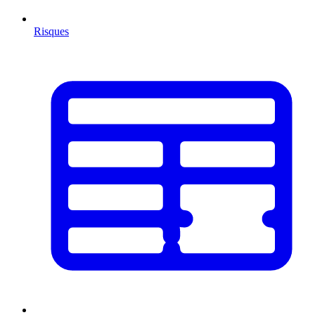
Risques