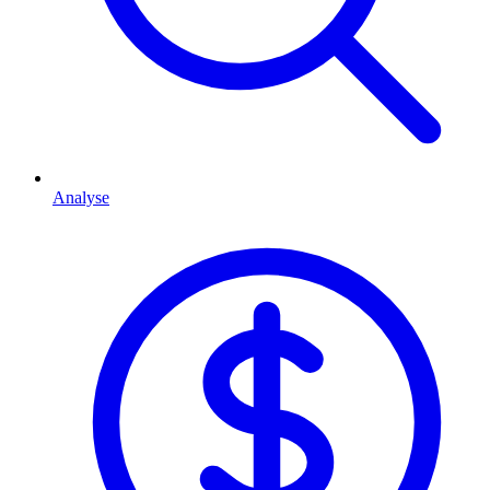
Analyse