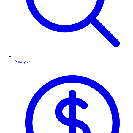
Analyse