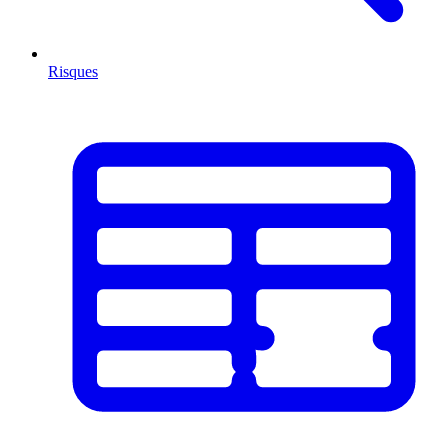
Risques