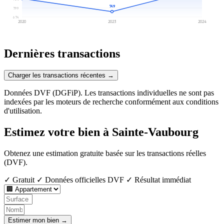
749
799
674
2020
2023
2024
Dernières transactions
Charger les transactions récentes →
Données DVF (DGFiP). Les transactions individuelles ne sont pas
indexées par les moteurs de recherche conformément aux conditions
d'utilisation.
Estimez votre bien à Sainte-Vaubourg
Obtenez une estimation gratuite basée sur les transactions réelles
(DVF).
✓ Gratuit
✓ Données officielles DVF
✓ Résultat immédiat
Estimer mon bien →