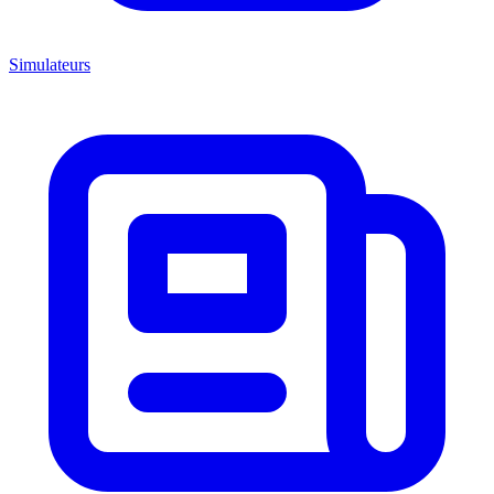
Simulateurs