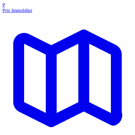
P
Prix Immobilier