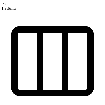
79
Habitants