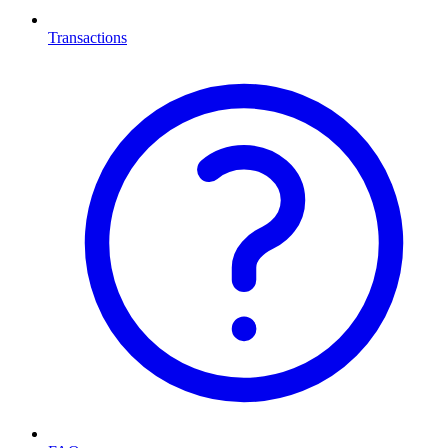
Transactions