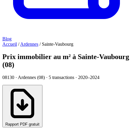
Blog
Accueil
/
Ardennes
/
Sainte-Vaubourg
Prix immobilier au m² à Sainte-Vaubourg
(08)
08130 · Ardennes (08) ·
5
transactions · 2020–2024
Rapport PDF gratuit