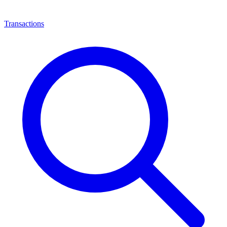
Transactions