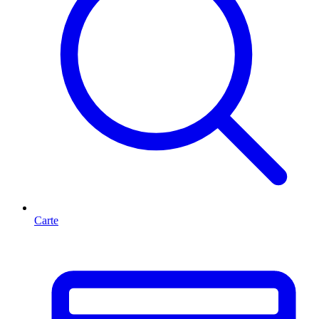
Carte