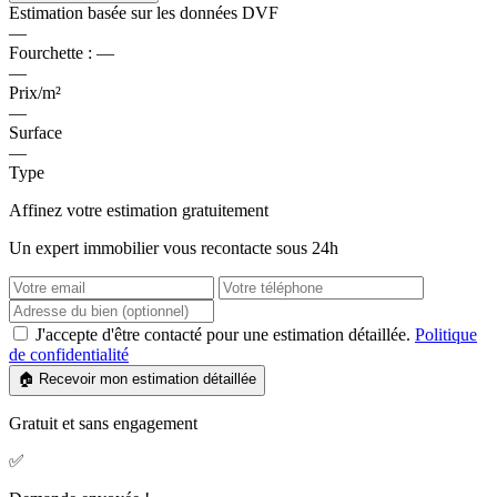
Estimation basée sur les données DVF
—
Fourchette :
—
—
Prix/m²
—
Surface
—
Type
Affinez votre estimation gratuitement
Un expert immobilier vous recontacte sous 24h
J'accepte d'être contacté pour une estimation détaillée.
Politique
de confidentialité
🏠 Recevoir mon estimation détaillée
Gratuit et sans engagement
✅