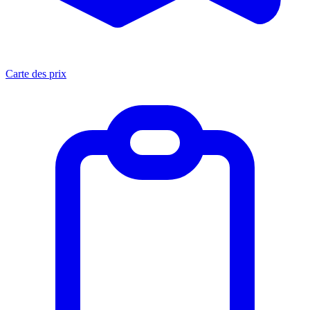
Carte des prix