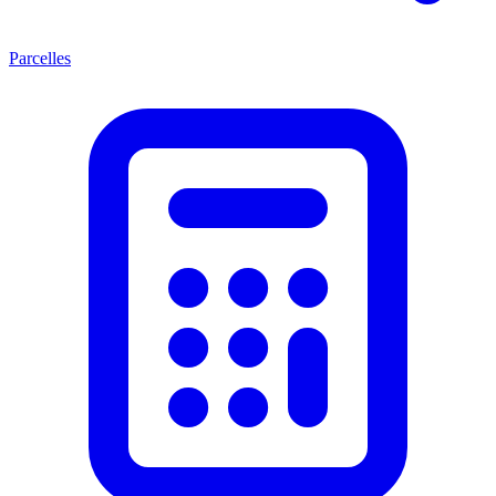
Parcelles