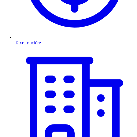
Taxe foncière