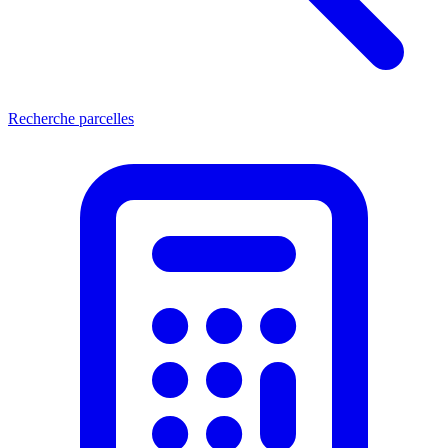
Recherche parcelles