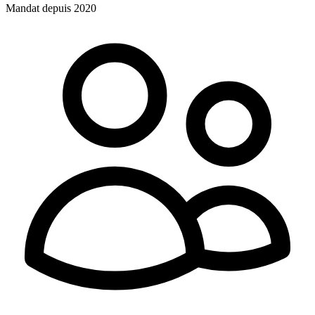
Mandat depuis 2020