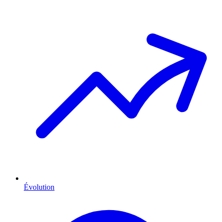
Évolution