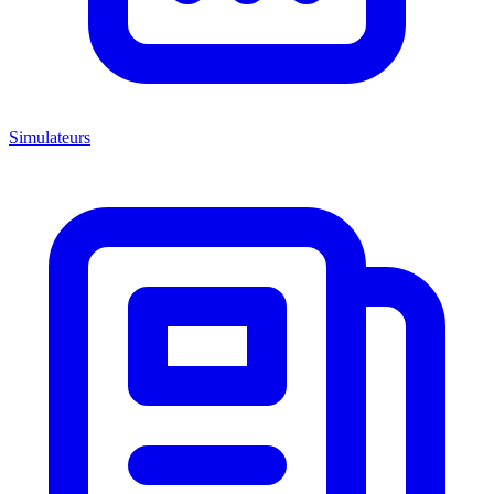
Simulateurs