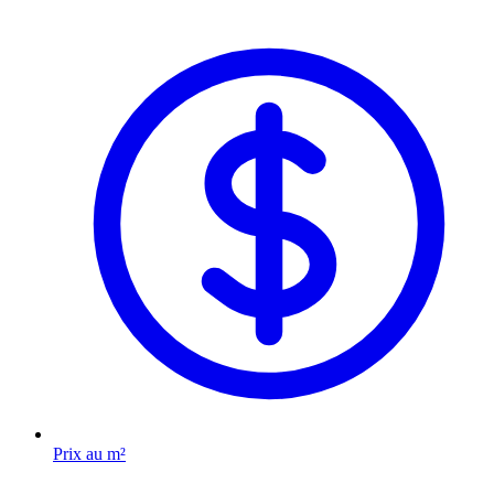
Prix au m²