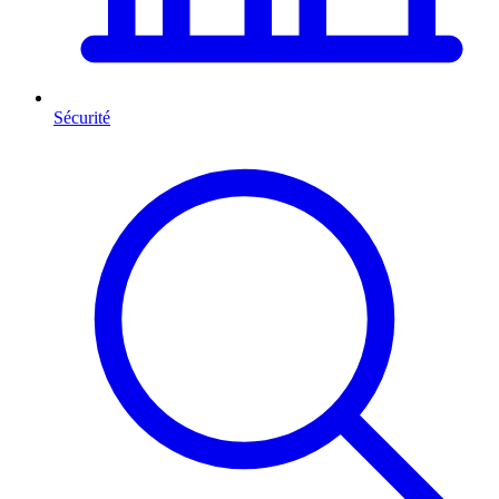
Sécurité