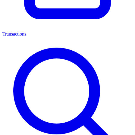
Transactions