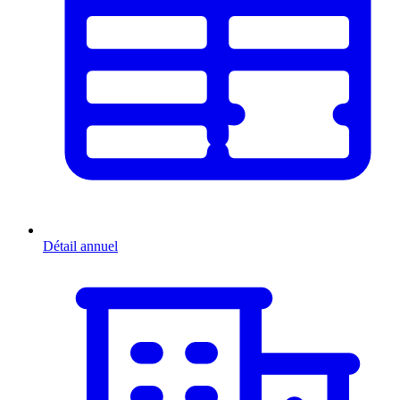
Détail annuel