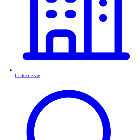
Cadre de vie