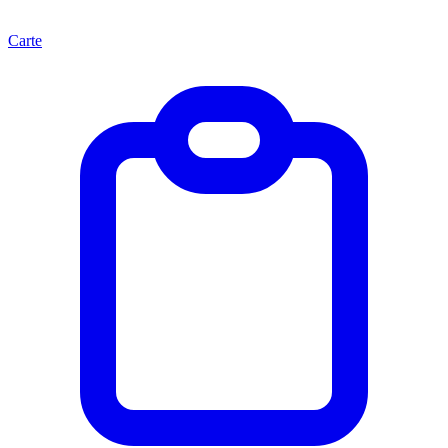
Carte