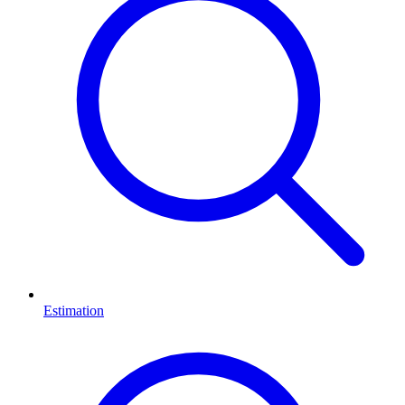
Estimation