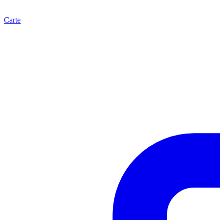
Carte