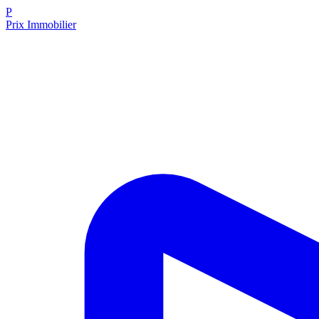
P
Prix Immobilier