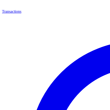
Transactions