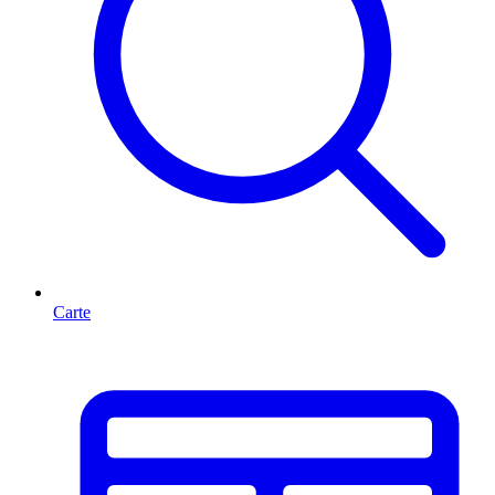
Carte