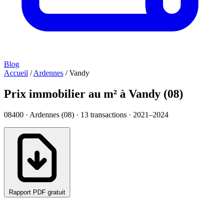
Blog
Accueil
/
Ardennes
/
Vandy
Prix immobilier au m² à Vandy (08)
08400 · Ardennes (08) ·
13
transactions · 2021–2024
Rapport PDF gratuit