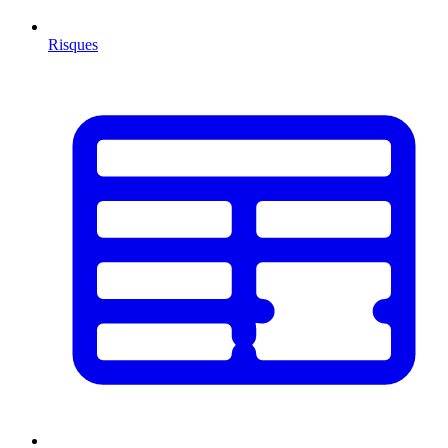
Risques