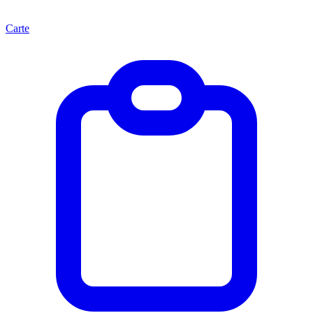
Carte