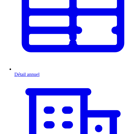
Détail annuel