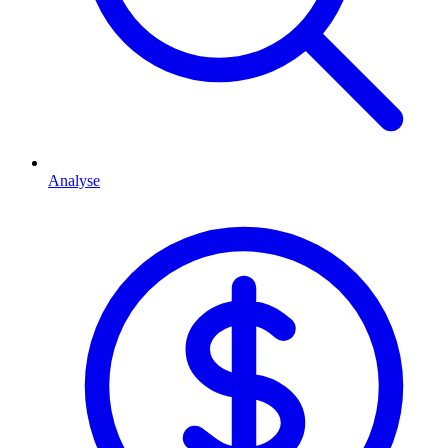
Analyse