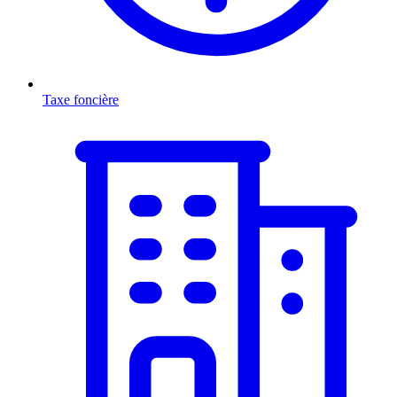
Taxe foncière