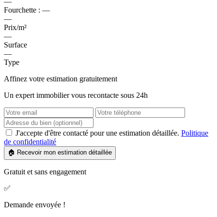
—
Fourchette :
—
—
Prix/m²
—
Surface
—
Type
Affinez votre estimation gratuitement
Un expert immobilier vous recontacte sous 24h
J'accepte d'être contacté pour une estimation détaillée.
Politique
de confidentialité
🏠 Recevoir mon estimation détaillée
Gratuit et sans engagement
✅
Demande envoyée !