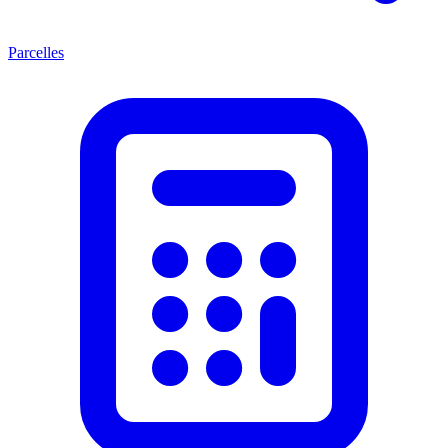
Parcelles