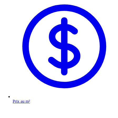
Prix au m²