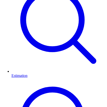
Estimation