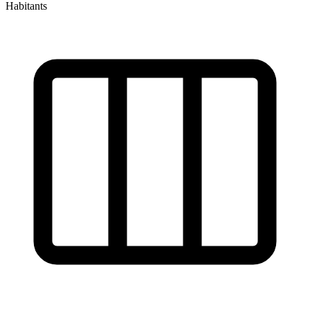
Habitants