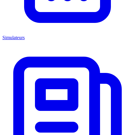
Simulateurs