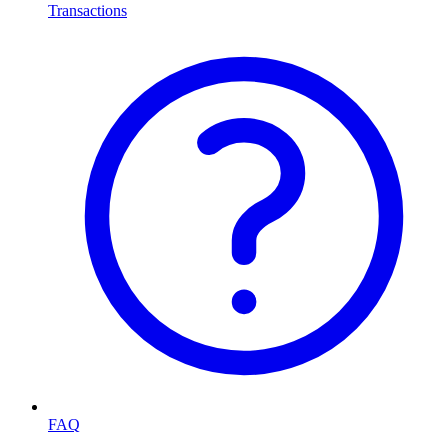
Transactions
FAQ