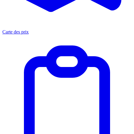
Carte des prix