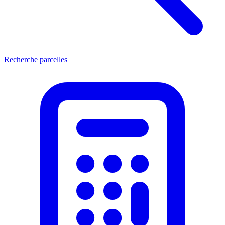
Recherche parcelles