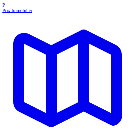
P
Prix Immobilier