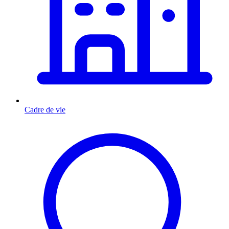
Cadre de vie