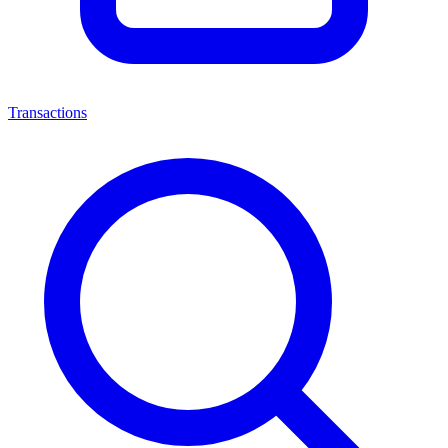
Transactions