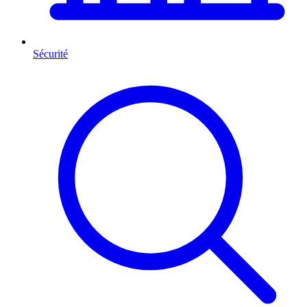
Sécurité