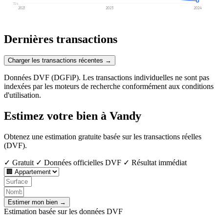
724
2021
2023
2024
Dernières transactions
Charger les transactions récentes →
Données DVF (DGFiP). Les transactions individuelles ne sont pas
indexées par les moteurs de recherche conformément aux conditions
d'utilisation.
Estimez votre bien à Vandy
Obtenez une estimation gratuite basée sur les transactions réelles
(DVF).
✓ Gratuit
✓ Données officielles DVF
✓ Résultat immédiat
Estimer mon bien →
Estimation basée sur les données DVF