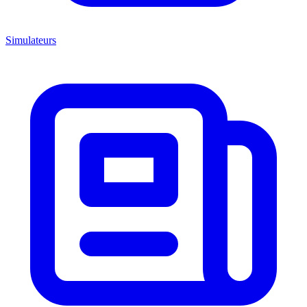
Simulateurs