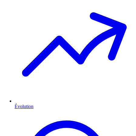
Évolution