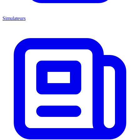
Simulateurs