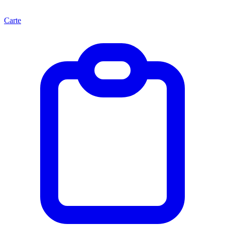
Carte