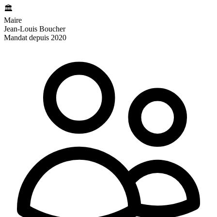
🏛️
Maire
Jean-Louis Boucher
Mandat depuis 2020