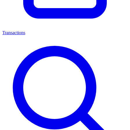
Transactions