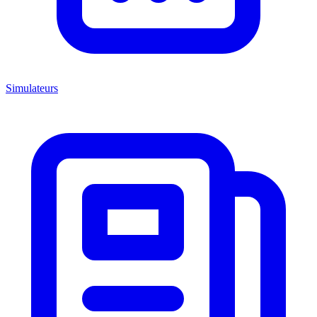
Simulateurs