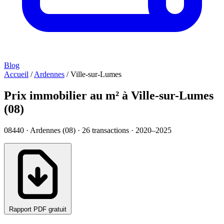
Blog
Accueil
/
Ardennes
/
Ville-sur-Lumes
Prix immobilier au m² à Ville-sur-Lumes
(08)
08440 · Ardennes (08) ·
26
transactions · 2020–2025
Rapport PDF gratuit