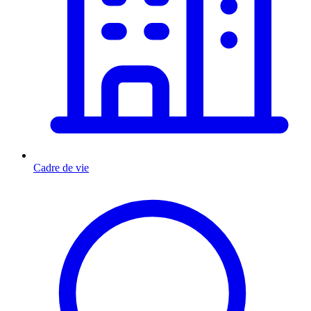
Cadre de vie