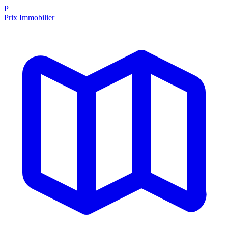
P
Prix Immobilier