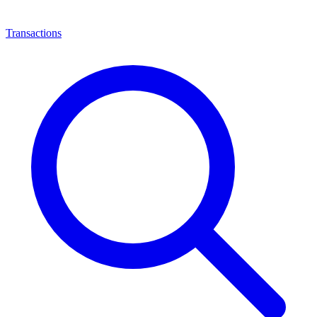
Transactions