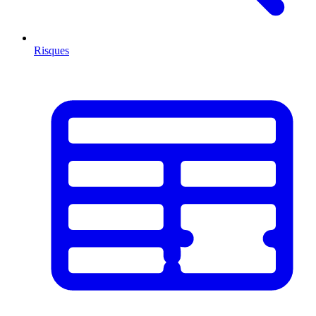
Risques