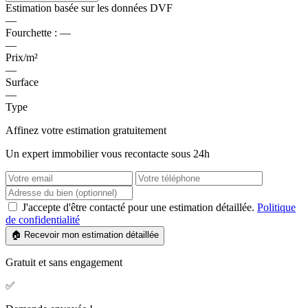
Estimation basée sur les données DVF
—
Fourchette :
—
—
Prix/m²
—
Surface
—
Type
Affinez votre estimation gratuitement
Un expert immobilier vous recontacte sous 24h
J'accepte d'être contacté pour une estimation détaillée.
Politique
de confidentialité
🏠 Recevoir mon estimation détaillée
Gratuit et sans engagement
✅