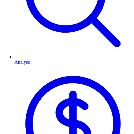
Analyse