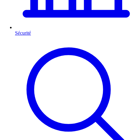
Sécurité