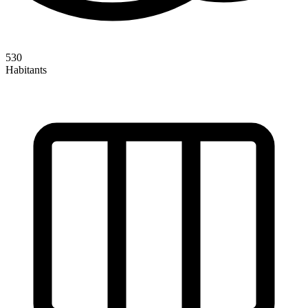
530
Habitants