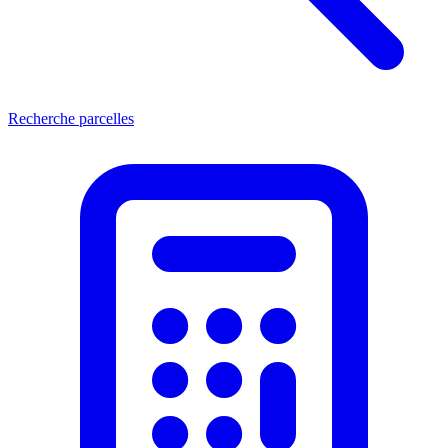
Recherche parcelles