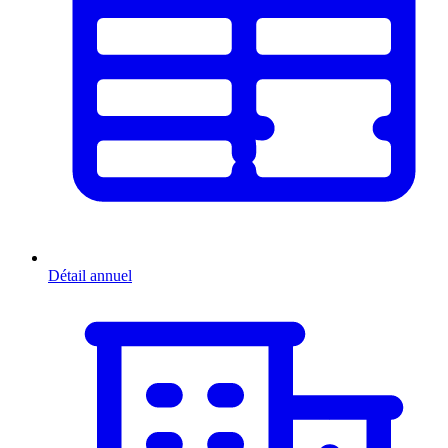
Détail annuel