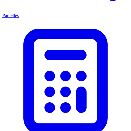
Parcelles