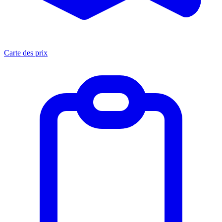
Carte des prix