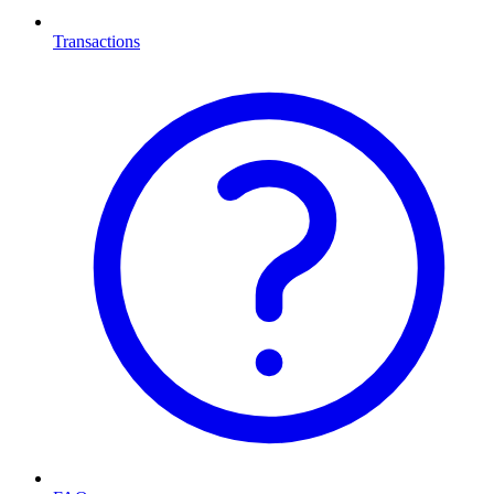
Transactions