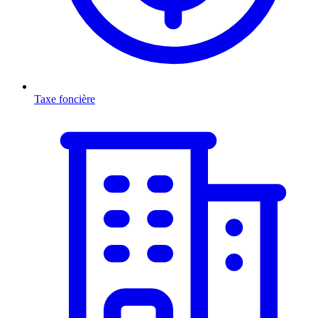
Taxe foncière