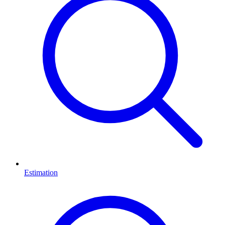
Estimation