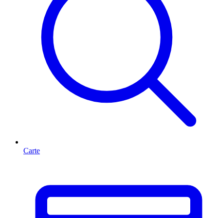
Carte