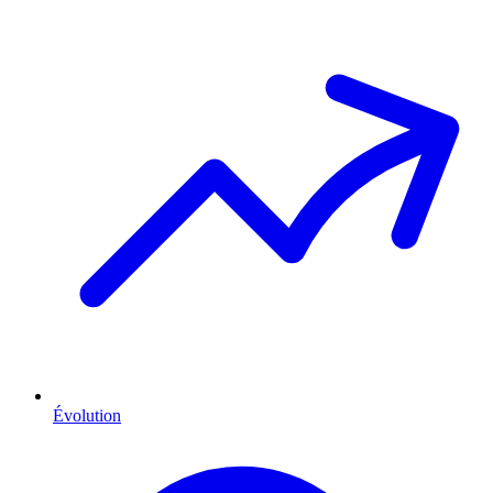
Évolution