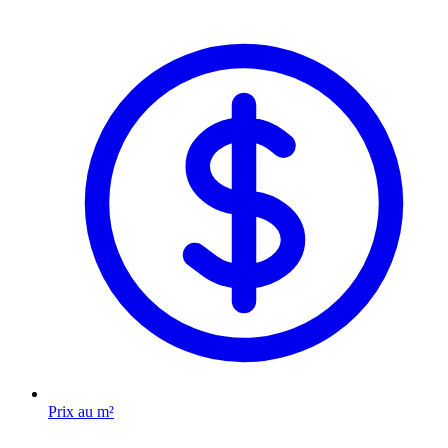
Prix au m²