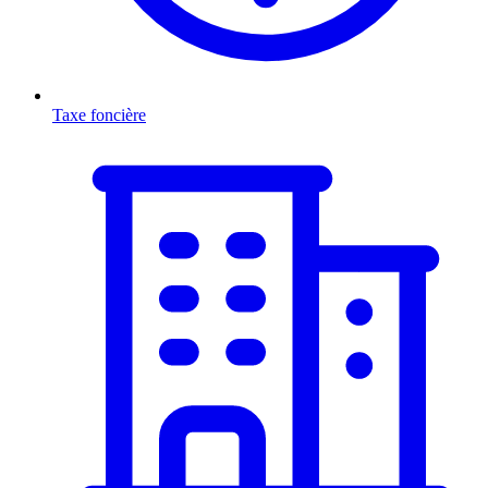
Taxe foncière