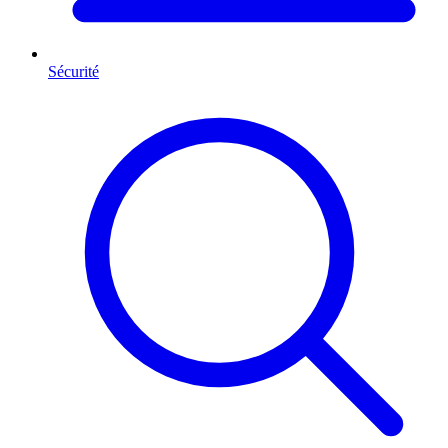
Sécurité