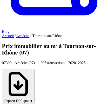
Blog
Accueil
/
Ardèche
/
Tournon-sur-Rhône
Prix immobilier au m² à Tournon-sur-
Rhône (07)
07300 · Ardèche (07) ·
1 395
transactions · 2020–2025
Rapport PDF gratuit