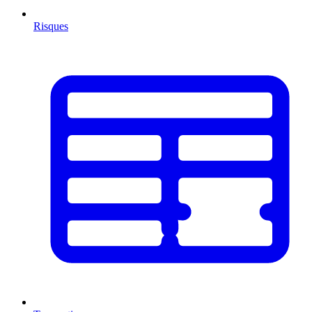
Risques