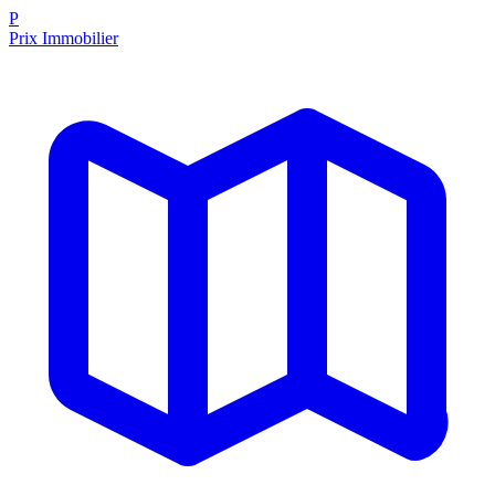
P
Prix Immobilier