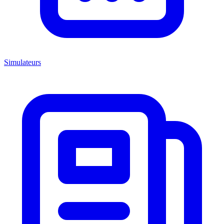
Simulateurs