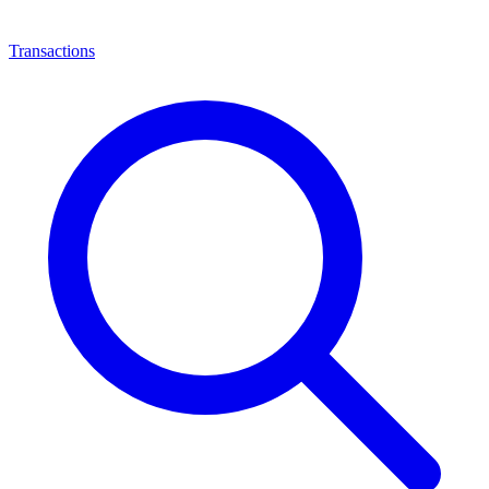
Transactions