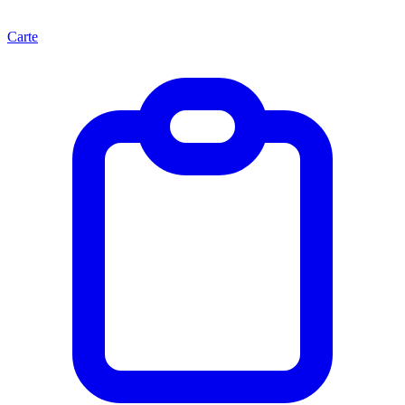
Carte