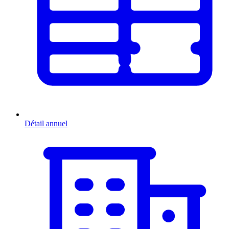
Détail annuel