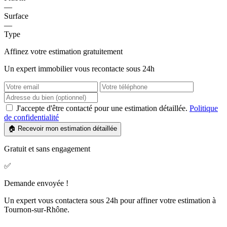
—
Surface
—
Type
Affinez votre estimation gratuitement
Un expert immobilier vous recontacte sous 24h
J'accepte d'être contacté pour une estimation détaillée.
Politique
de confidentialité
🏠 Recevoir mon estimation détaillée
Gratuit et sans engagement
✅
Demande envoyée !
Un expert vous contactera sous 24h pour affiner votre estimation à
Tournon-sur-Rhône.