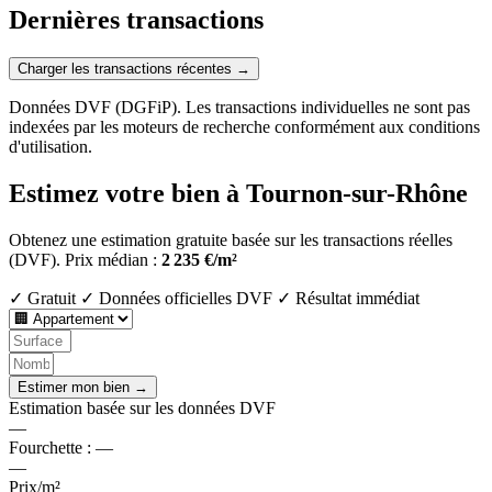
Dernières transactions
Charger les transactions récentes →
Données DVF (DGFiP). Les transactions individuelles ne sont pas
indexées par les moteurs de recherche conformément aux conditions
d'utilisation.
Estimez votre bien à Tournon-sur-Rhône
Obtenez une estimation gratuite basée sur les transactions réelles
(DVF).
Prix médian :
2 235 €/m²
✓ Gratuit
✓ Données officielles DVF
✓ Résultat immédiat
Estimer mon bien →
Estimation basée sur les données DVF
—
Fourchette :
—
—
Prix/m²