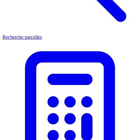
Recherche parcelles