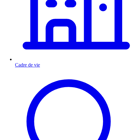
Cadre de vie