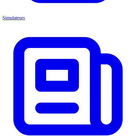
Simulateurs