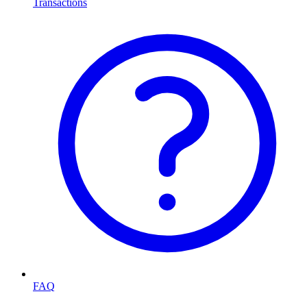
Transactions
FAQ