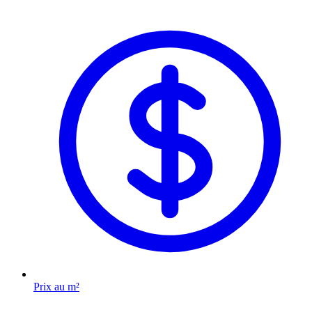
Prix au m²