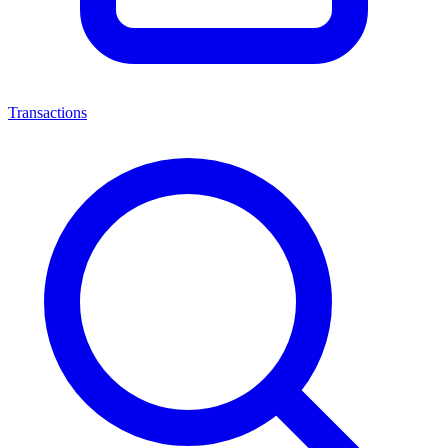
Transactions