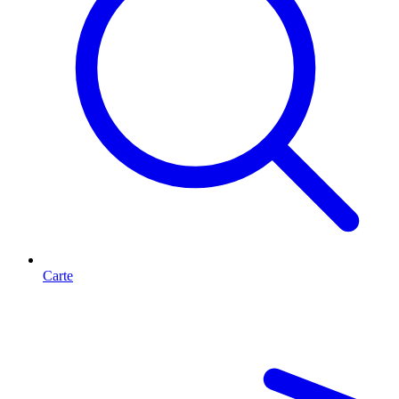
Carte