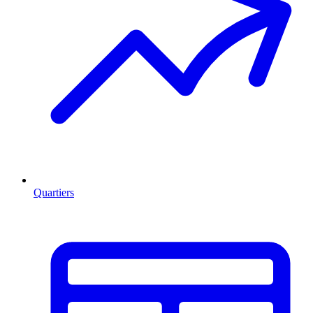
Quartiers