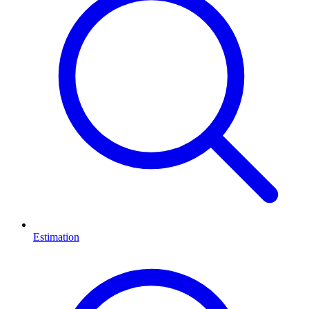
Estimation