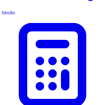
Parcelles