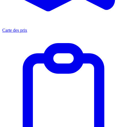
Carte des prix