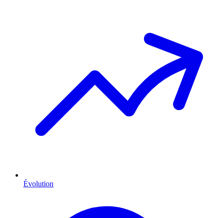
Évolution