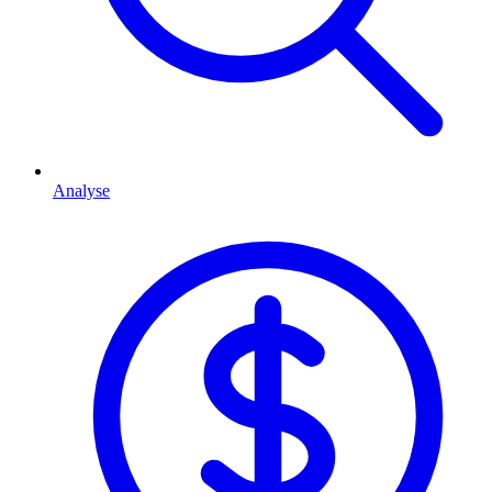
Analyse