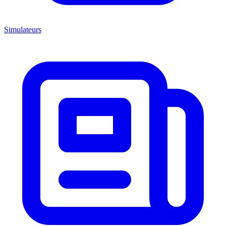
Simulateurs