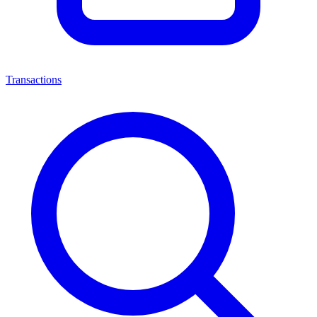
Transactions