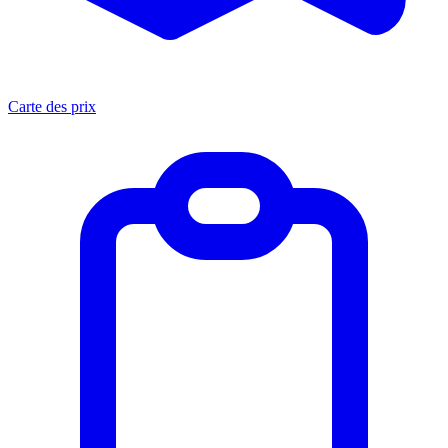
Carte des prix