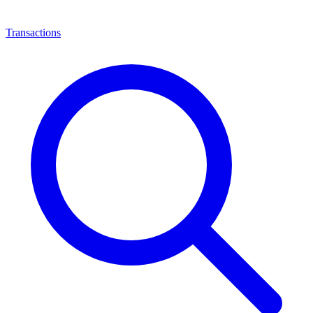
Transactions