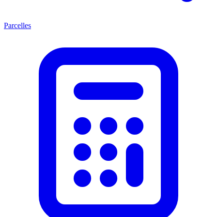
Parcelles