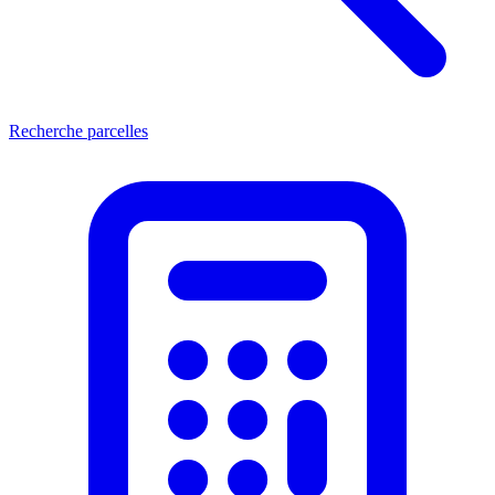
Recherche parcelles