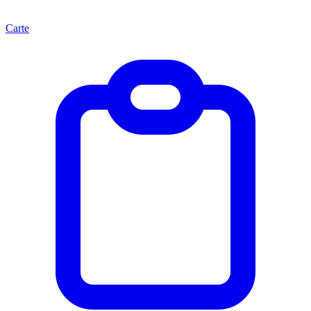
Carte