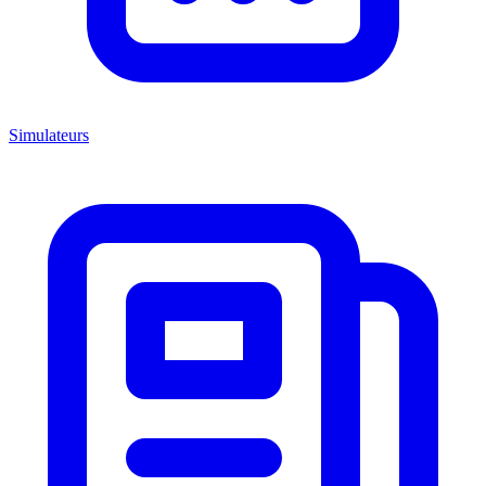
Simulateurs