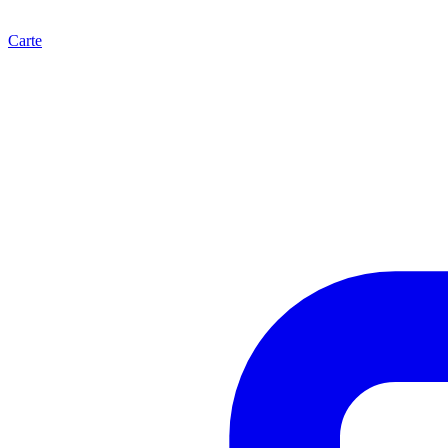
Carte