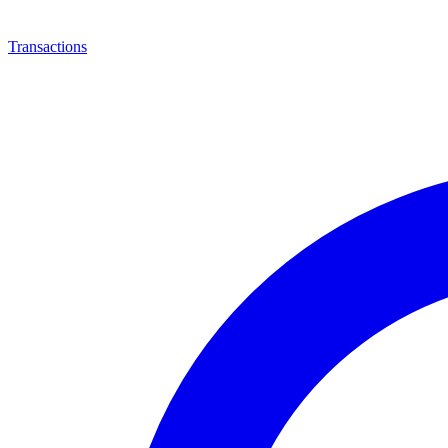
Transactions