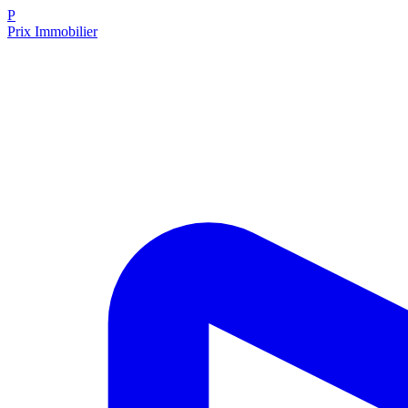
P
Prix Immobilier