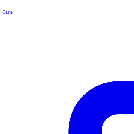
Carte