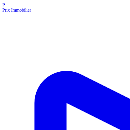
P
Prix Immobilier