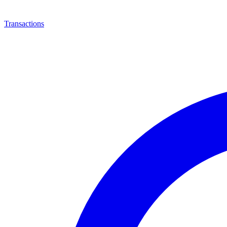
Transactions