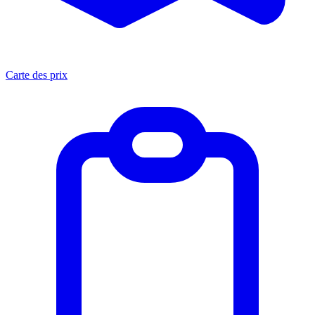
Carte des prix