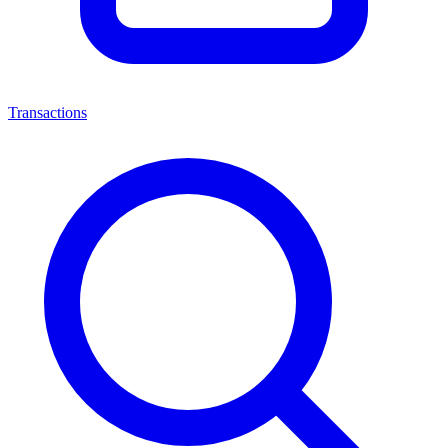
Transactions