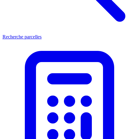
Recherche parcelles