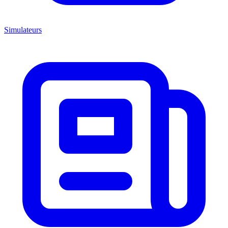
Simulateurs