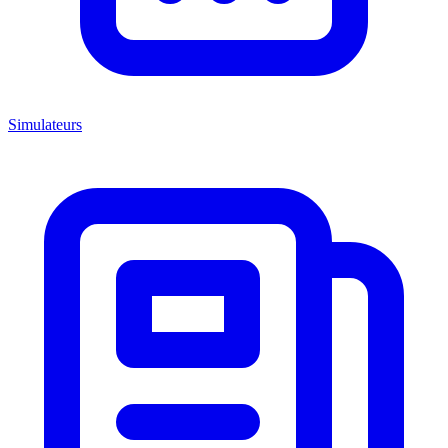
Simulateurs