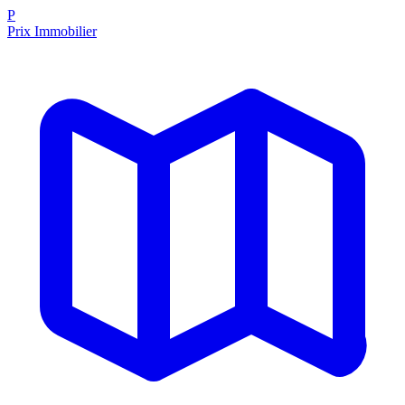
P
Prix Immobilier