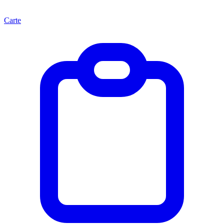
Carte