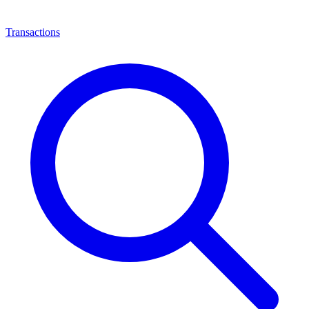
Transactions