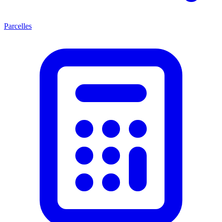
Parcelles