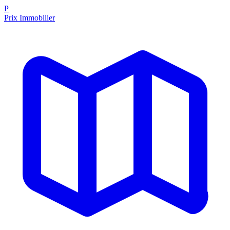
P
Prix Immobilier