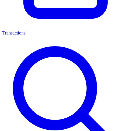
Transactions