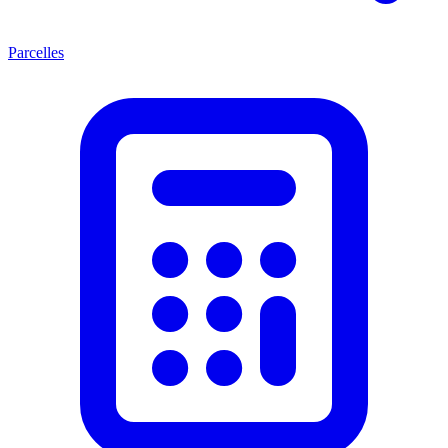
Parcelles