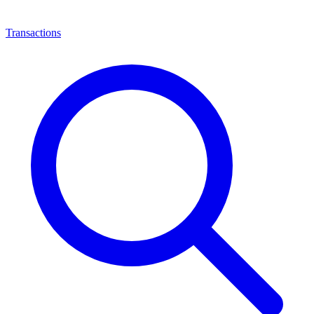
Transactions