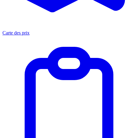
Carte des prix