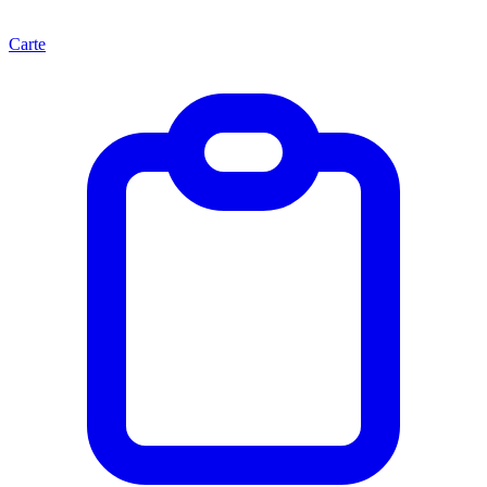
Carte