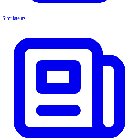
Simulateurs