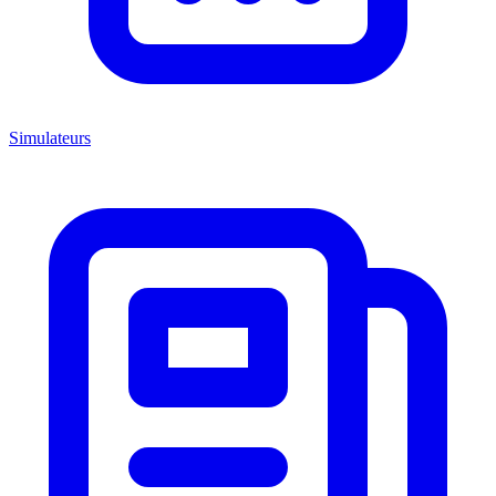
Simulateurs