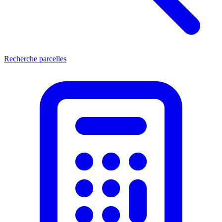
Recherche parcelles