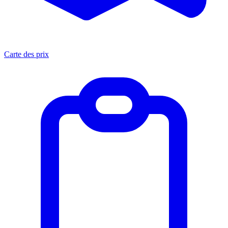
Carte des prix