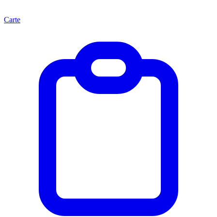
Carte