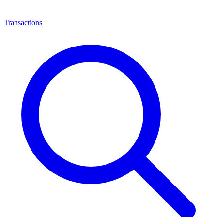
Transactions