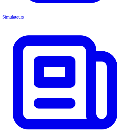
Simulateurs