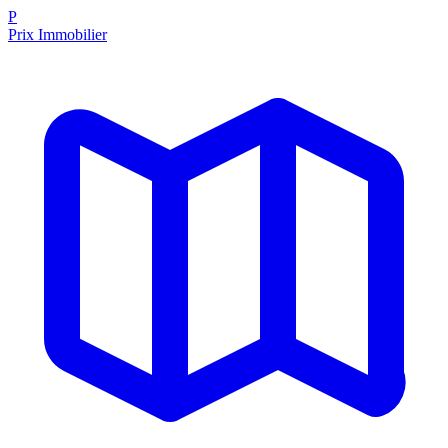
P
Prix Immobilier