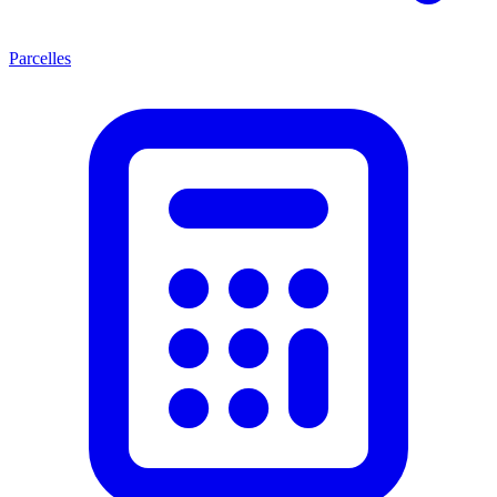
Parcelles