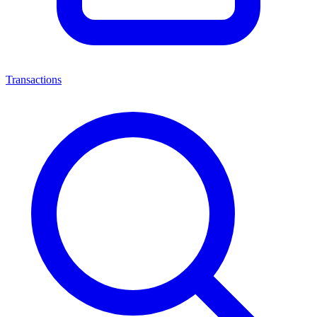
Transactions