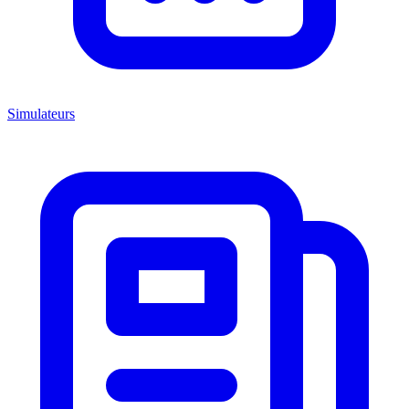
Simulateurs