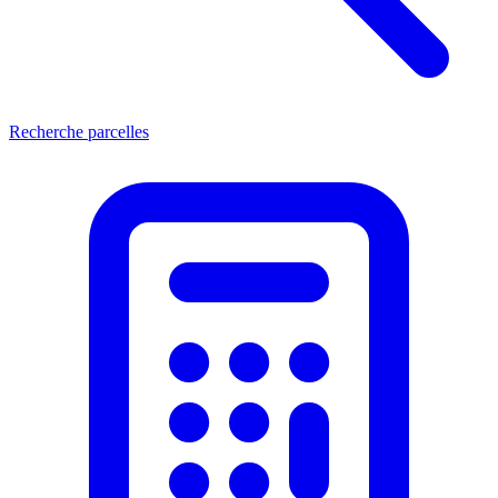
Recherche parcelles