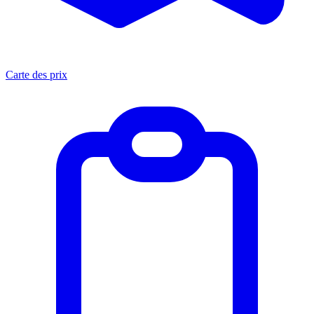
Carte des prix