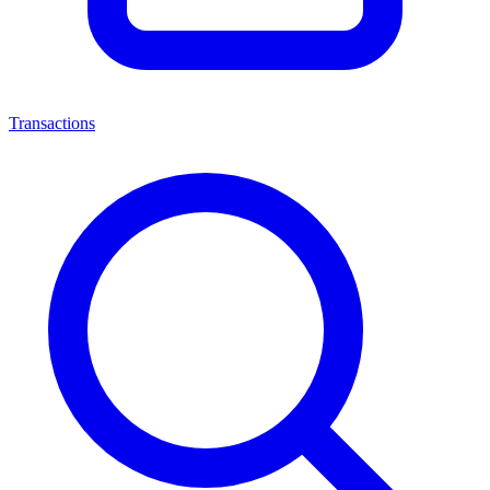
Transactions