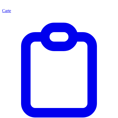
Carte