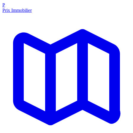
P
Prix Immobilier