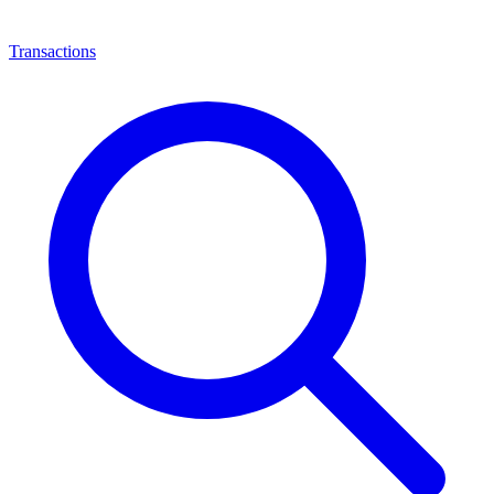
Transactions