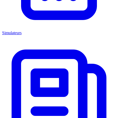
Simulateurs