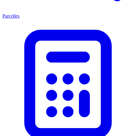
Parcelles