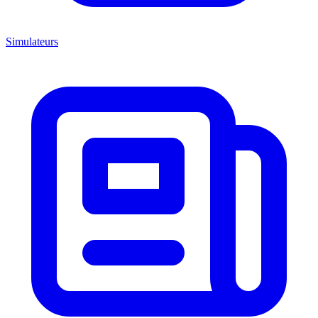
Simulateurs