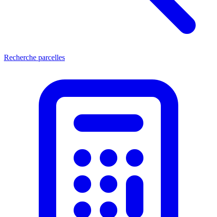
Recherche parcelles