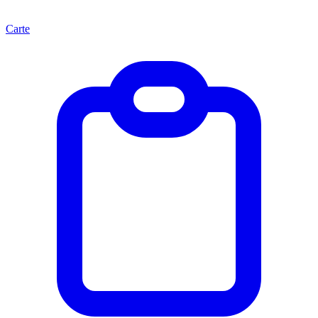
Carte