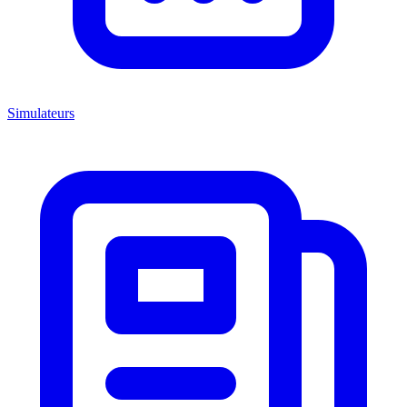
Simulateurs