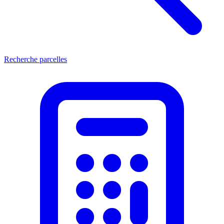
Recherche parcelles