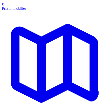
P
Prix Immobilier