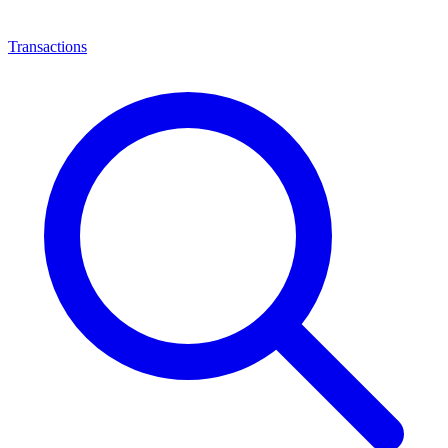
Transactions