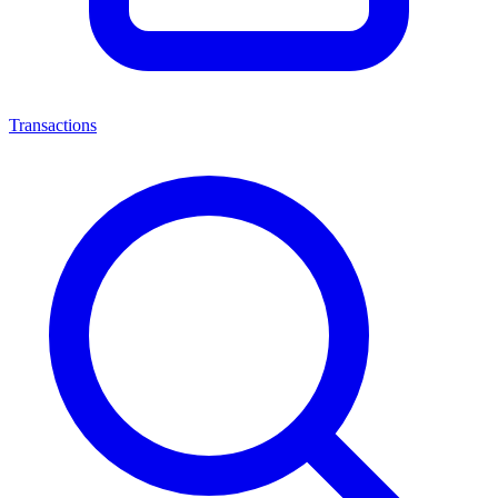
Transactions