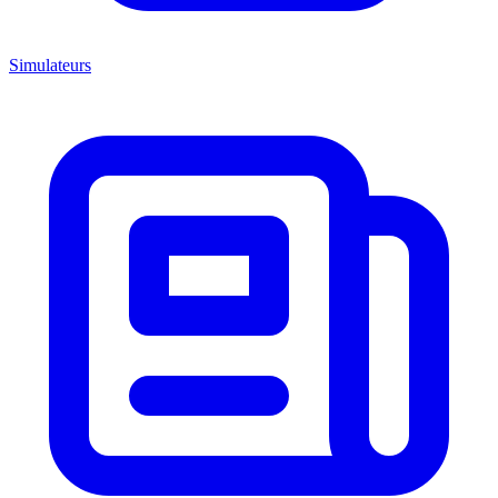
Simulateurs