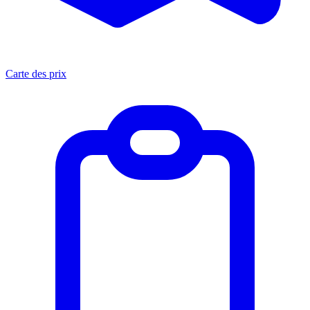
Carte des prix