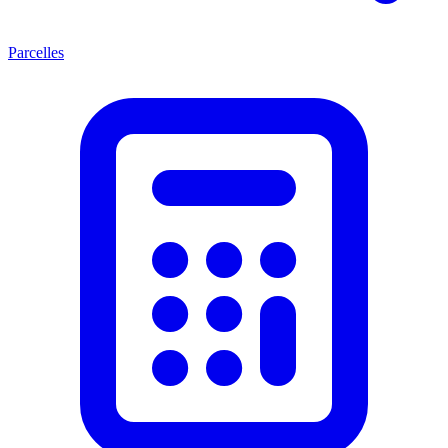
Parcelles