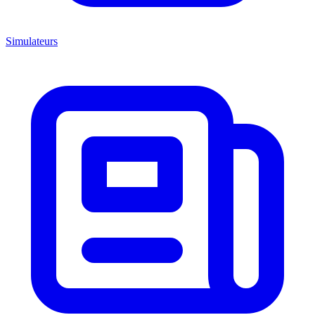
Simulateurs