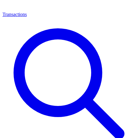
Transactions