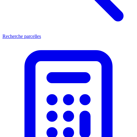
Recherche parcelles