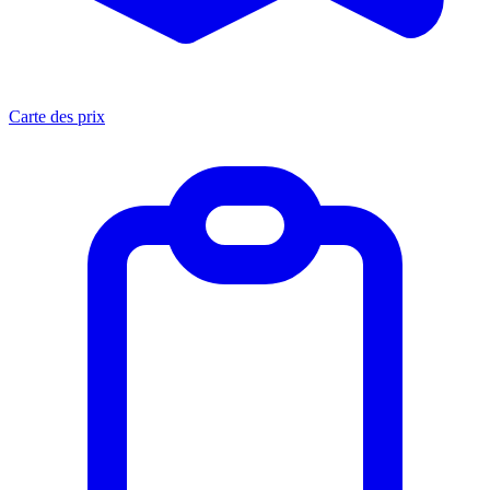
Carte des prix