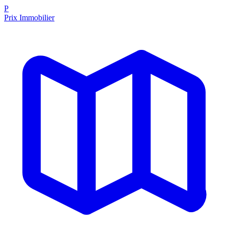
P
Prix Immobilier