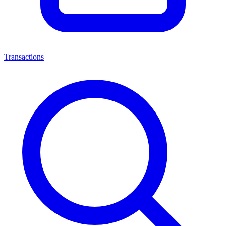
Transactions