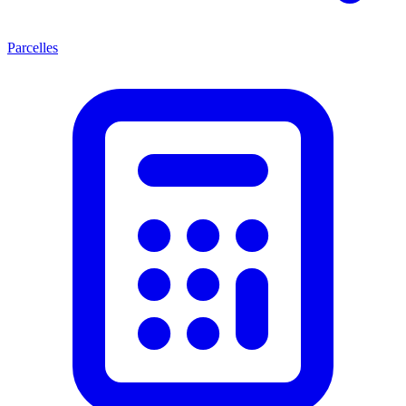
Parcelles