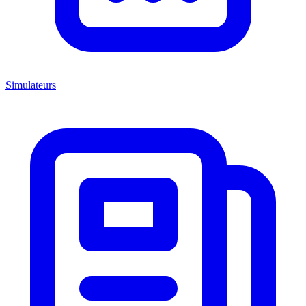
Simulateurs