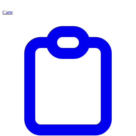
Carte