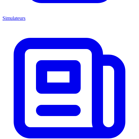
Simulateurs