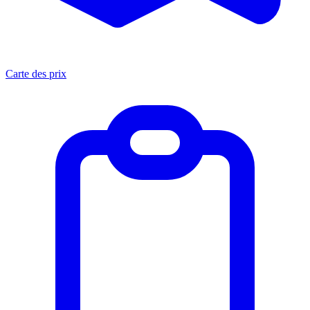
Carte des prix