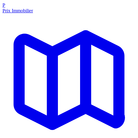
P
Prix Immobilier