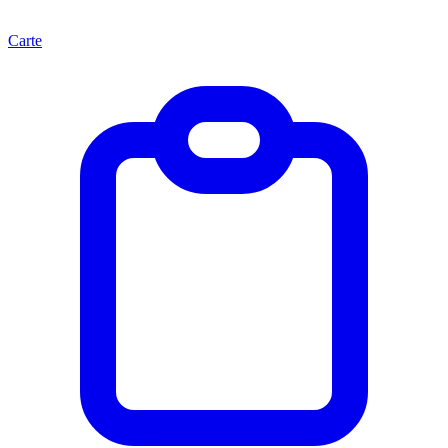
Carte