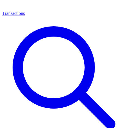
Transactions