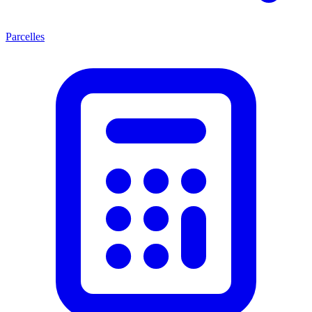
Parcelles