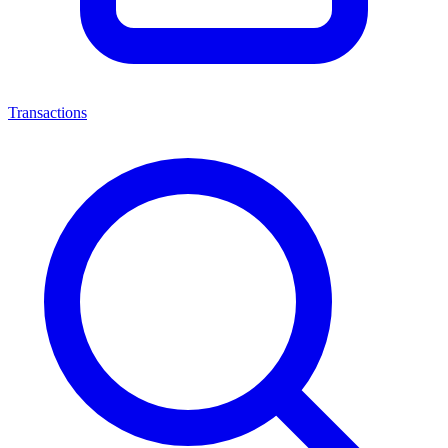
Transactions