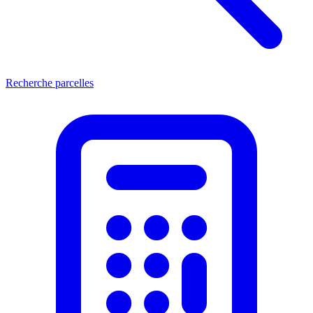
Recherche parcelles