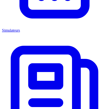
Simulateurs